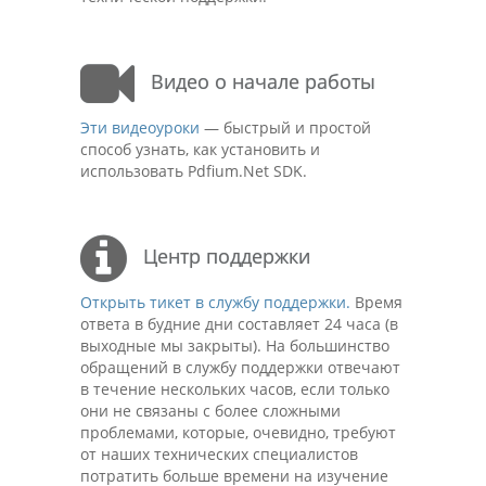
Видео о начале работы
Эти видеоуроки
— быстрый и простой
способ узнать, как установить и
использовать Pdfium.Net SDK.
Центр поддержки
Открыть тикет в службу поддержки.
Время
ответа в будние дни составляет 24 часа (в
выходные мы закрыты). На большинство
обращений в службу поддержки отвечают
в течение нескольких часов, если только
они не связаны с более сложными
проблемами, которые, очевидно, требуют
от наших технических специалистов
потратить больше времени на изучение