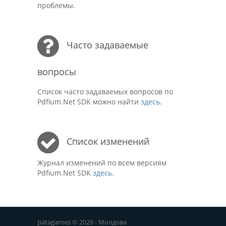
проблемы.
Часто задаваемые
вопросы
Список часто задаваемых вопросов по
Pdfium.Net SDK можно найти
здесь.
Список изменений
Журнал изменений по всем версиям
Pdfium.Net SDK
здесь.
patagames © 2026 - Молдова