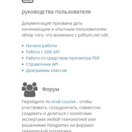
руководства пользователя
Документация призвана дать
начинающим и опытным пользователям
обзор того, что возможно с pdfium.net sdk.
Начало работы
Работа с SDK API
Работа со средством просмотра PDF
Справочник API
Диаграммы классов
Форум
Перейдите по
этой ссылке
, чтобы
участвовать, сотрудничать, совместно
создавать и делиться с коллегами-
экспертами любой технологией или
решениями Patagames на форумах
технической поддержки.