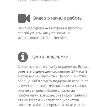
Видео о начале работы
Эти видеоуроки
— быстрый и простой
способ узнать, как установить и
использовать Pdfium.Net SDK.
Центр поддержки
Открыть тикет в службу поддержки.
Время
ответа в будние дни составляет 24 часа (в
выходные мы закрыты). На большинство
обращений в службу поддержки отвечают
в течение нескольких часов, если только
они не связаны с более сложными
проблемами, которые, очевидно, требуют
от наших технических специалистов
потратить больше времени на изучение