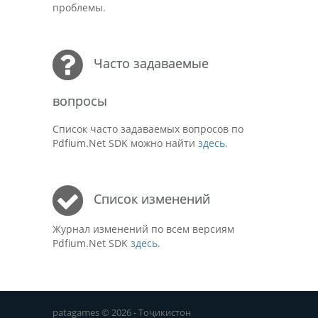
проблемы.
Часто задаваемые
вопросы
Список часто задаваемых вопросов по
Pdfium.Net SDK можно найти
здесь.
Список изменений
Журнал изменений по всем версиям
Pdfium.Net SDK
здесь.
patagames © 2026 - Тоҷикистон