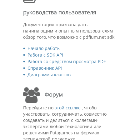
руководства пользователя
Документация призвана дать
начинающим и опытным пользователям
обзор того, что возможно с pdfium.net sdk.
Начало работы
Работа с SDK API
Работа со средством просмотра PDF
Справочник API
Диаграммы классов
Форум
Перейдите по
этой ссылке
, чтобы
участвовать, сотрудничать, совместно
создавать и делиться с коллегами-
экспертами любой технологией или
решениями Patagames на форумах
технической поддержки.