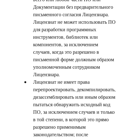
Документации без предварительного
письменного согласия Лицензиара.
Лицензиат не может использовать ПО
для разработки программных
инструментов, библиотек или
компонентов, за исключением
случаев, когда это разрешено в
письменной форме должным образом
уполномоченным сотрудником
Лицензиара.
Лицензиат не имеет права
перепроектировать, декомпилировать,
дизассемблировать или иным образом
пытаться обнаружить исходный код
ПО, за исключением случаев и только
в той степени, в которой это прямо
разрешено применимым
законодательством; после