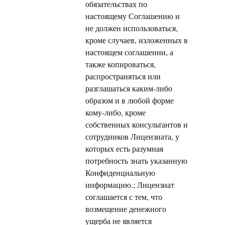
обязательствах по
настоящему Соглашению и
не должен использоваться,
кроме случаев, изложенных в
настоящем соглашении, а
также копироваться,
распространяться или
разглашаться каким-либо
образом и в любой форме
кому-либо, кроме
собственных консультантов и
сотрудников Лицензиата, у
которых есть разумная
потребность знать указанную
Конфиденциальную
информацию.; Лицензиат
соглашается с тем, что
возмещение денежного
ущерба не является