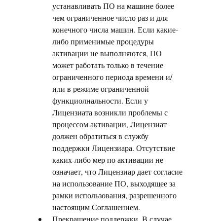
устанавливать ПО на машине более
чем ограниченное число раз и для
конечного числа машин. Если какие-
либо применимые процедуры
активации не выполняются, ПО
может работать только в течение
ограниченного периода времени и/
или в режиме ограниченной
функциолнальности. Если у
Лицензиата возникли проблемы с
процессом активации, Лицензиат
должен обратиться в службу
поддержки Лицензиара. Отсутствие
каких-либо мер по активации не
означает, что Лицензиар дает согласие
на использование ПО, выходящее за
рамки использования, разрешенного
настоящим Соглашением.
Прекращение поддержки. В случае,