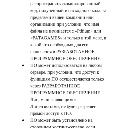
распространять скомпилированный
код, полученный из исходного кода, за
пределами вашей компании или
организации при условии, что имя
файла не начинается с «Pdfium» или
«PATAGAMES» и только в той мере, в
какой это необходимо для его
включения в РАЗРАБОТАННОЕ
ПРОГРАММНОЕ ОБЕСПЕЧЕНИЕ.
ПО может использоваться на любом
сервере, при условии, что доступ к
функциям ПО осуществляется только
через РАЗРАБОТАННОЕ
ПРОГРАММНОЕ ОБЕСПЕЧЕНИЕ.
Лицам, не являющимся
Лицензиатами, не будет разрешен
прямой доступ к ПО.
ПО может быть установлено на
стороннем хостинг-сервере, если