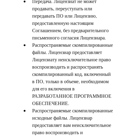
Передача. Лицензиат не может
продавать, переуступать или
передавать ПО или Лицензию,
предоставленную настоящим
Соглашением, без предварительного
письменного согласия Лицензиара.
Распространяемые скомпилированные
файлы. Лицензиар предоставляет
Лицензиату неисключительное право
воспроизводить и распространять
скомпилированный код, включенный
в ПО, только в объеме, необходимом
для его включения в
РАЗРАБОТАННОЕ ПРОГРАММНОЕ
ОБЕСПЕЧЕНИЕ.
Распространяемые скомпилированные
исходные файлы. Лицензиар
предоставляет вам неисключительное
право воспроизводить и