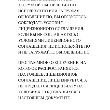
ЗАГРУЗКОЙ ОБНОВЛЕНИЯ ПО.
ИСПОЛЬЗУЯ ПО ИЛИ ЗАГРУЖАЯ
ОБНОВЛЕНИЕ ПО, ВЫ ОБЯЗУЕТЕСЬ
СОБЛЮДАТЬ УСЛОВИЯ
ЛИЦЕНЗИОННОГО СОГЛАШЕНИЯ.
ЕСЛИ ВЫ НЕ СОГЛАШАЕТЕСЬ С
УСЛОВИЯМИ ЛИЦЕНЗИОННОГО
СОГЛАШЕНИЯ, НЕ ИСПОЛЬЗУЙТЕ ПО
И НЕ ЗАГРУЖАЙТЕ ОБНОВЛЕНИЕ ПО.
ПРОГРАММНОЕ ОБЕСПЕЧЕНИЕ, НА
КОТОРОЕ РАСПРОСТРАНЯЕТСЯ
НАСТОЯЩЕЕ ЛИЦЕНЗИОННОЕ
СОГЛАШЕНИЕ, ЛИЦЕНЗИРУЕТСЯ, А
НЕ ПРОДАЕТСЯ ЛИЦЕНЗИАТУ НА
УСЛОВИЯХ, СОДЕРЖАЩИХСЯ В
НАСТОЯЩЕМ ДОКУМЕНТЕ.