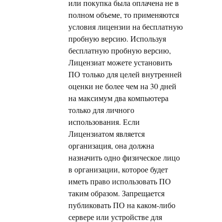
или покупка была оплачена не в
полном объеме, то применяются
условия лицензии на бесплатную
пробную версию. Используя
бесплатную пробную версию,
Лицензиат можете установить
ПО только для целей внутренней
оценки не более чем на 30 дней
на максимум два компьютера
только для личного
использования. Если
Лицензиатом является
организация, она должна
назначить одно физическое лицо
в организации, которое будет
иметь право использовать ПО
таким образом. Запрещается
публиковать ПО на каком-либо
сервере или устройстве для