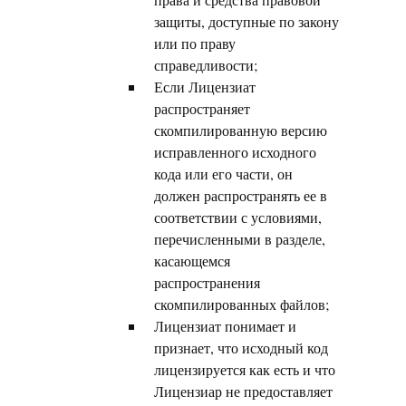
защиты, доступные по закону
или по праву
справедливости;
Если Лицензиат
распространяет
скомпилированную версию
исправленного исходного
кода или его части, он
должен распространять ее в
соответствии с условиями,
перечисленными в разделе,
касающемся
распространения
скомпилированных файлов;
Лицензиат понимает и
признает, что исходный код
лицензируется как есть и что
Лицензиар не предоставляет