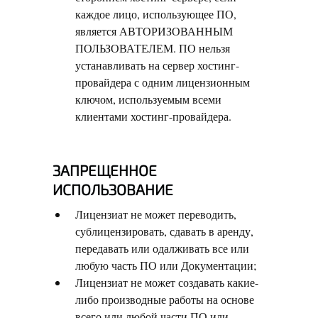
каждое лицо, использующее ПО,
является АВТОРИЗОВАННЫМ
ПОЛЬЗОВАТЕЛЕМ. ПО нельзя
устанавливать на сервер хостинг-
провайдера с одним лицензионным
ключом, используемым всеми
клиентами хостинг-провайдера.
ЗАПРЕЩЕННОЕ
ИСПОЛЬЗОВАНИЕ
Лицензиат не может переводить,
сублицензировать, сдавать в аренду,
передавать или одалживать все или
любую часть ПО или Документации;
Лицензиат не может создавать какие-
либо производные работы на основе
всего или любой части ПО или