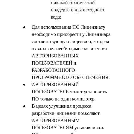
никакой технической
поддержки для исходного
кода;
Для использования ПО Лицензиату
необходимо приобрести у Лицензиара
соответствующую лицензию, которая
охватывает необходимое количество
АВТОРИЗОВАННЫХ
ПОЛЬЗОВАТЕЛЕЙ и
РАЗРАБОТАННОГО
ПРОГРАММНОГО ОБЕСПЕЧЕНИЯ.
АВТОРИЗОВАННЫЙ
ПОЛЬЗОВАТЕЛЬ может установить
ПО только на один компьютер.
В целях улучшения процесса
разработки, лицензии позволяют
АВТОРИЗОВАННЫМ
ПОЛЬЗОВАТЕЛЯМ устанавливать