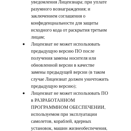
уведомления Лицензиара; при уплате
разумного вознаграждения; и
заключением соглашения о
конфиденциальности для защиты
исходного кода от раскрытия третьим
лицам;
Лицензиат не может использовать
предыдущую версию ПО после
получения замены носителя или
обновленной версии в качестве
замены предыдущей версии (в таком
случае Лицензиат должен уничтожить
предыдущую версию);
Лицензиат не может использовать ПО
в РАЗРАБОТАННОМ
ПРОГРАММНОМ ОБЕСПЕЧЕНИИ,
используемом при эксплуатации
самолетов, кораблей, ядерных
установок, машин жизнеобеспечения,