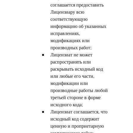
соглашается предоставить
Лицензиару всю
соответствующую
информацию об указанных
исправлениях,
модификациях или
производных работ;
Лицензиат не может
распространять или
раскрывать исходный код
или любые его части,
модификации или
производные работы любой
третьей стороне в форме
исходного кода;
Лицензиат соглашается, что
исходный код содержит
ценную и проприетарную
коммерческую тайну