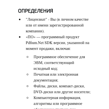
ОПРЕДЕЛЕНИЯ
"Лицензиат" - Вы (в личном качестве
или от имени зарегистрированной
компании).
«ПО» — программный продукт
Pdfium.Net SDK версии, указанной на
момент продажи, включая:
Программное обеспечение для
ЭВМ, соответствующий
исходный код;
Печатная или электронная
документация;
Файлы, диски, компакт-диски,
DVD-диски или другие носители;
Компьютерная информация,
алгоритмы или программное