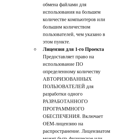
обмена файлами для
использования на большем
количестве компьютеров или
большим количеством
пользователей, чем указано в
этом пункте.
Лицензия для 1-го Проекта
Предоставляет право на
использование ПО
определенному количеству
АВТОРИЗОВАННЫХ
ПОЛЬЗОВАТЕЛЕЙ для
разработки одного
РАЗРАБОТАННОГО
ПРОГРАММНОГО
ОБЕСПЕЧЕНИЯ. Включает
OEM-лицензию на
распространение. Лицензиатом
может быть физическое или