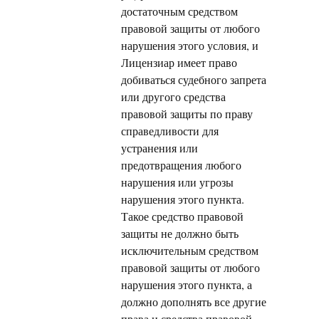
достаточным средством
правовой защиты от любого
нарушения этого условия, и
Лицензиар имеет право
добиваться судебного запрета
или другого средства
правовой защиты по праву
справедливости для
устранения или
предотвращения любого
нарушения или угрозы
нарушения этого пункта.
Такое средство правовой
защиты не должно быть
исключительным средством
правовой защиты от любого
нарушения этого пункта, а
должно дополнять все другие
права и средства правовой