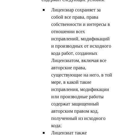
Лицензиар сохраняет за
собой все права, права
собственности и интересы в
отношении всех
исправлений, модификаций
и производных от исходного
кода работ, созданных
Лицензиатом, включая все
авторские права,
существующие на него, в той
мере, в какой такие
исправления, модификации
или производные работы
содержат защищенный
авторским правом код,
полученный из исходного
кода;
Лицензиат также