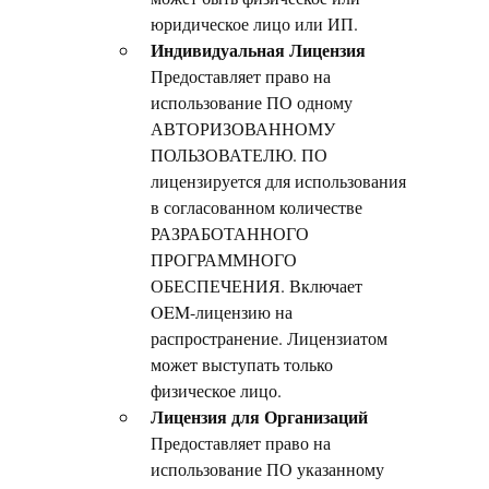
юридическое лицо или ИП.
Индивидуальная Лицензия
Предоставляет право на
использование ПО одному
АВТОРИЗОВАННОМУ
ПОЛЬЗОВАТЕЛЮ. ПО
лицензируется для использования
в согласованном количестве
РАЗРАБОТАННОГО
ПРОГРАММНОГО
ОБЕСПЕЧЕНИЯ. Включает
OEM-лицензию на
распространение. Лицензиатом
может выступать только
физическое лицо.
Лицензия для Организаций
Предоставляет право на
использование ПО указанному