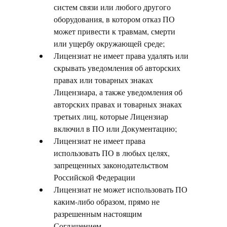
систем связи или любого другого
оборудования, в котором отказ ПО
может привести к травмам, смерти
или ущербу окружающей среде;
Лицензиат не имеет права удалять или
скрывать уведомления об авторских
правах или товарных знаках
Лицензиара, а также уведомления об
авторских правах и товарных знаках
третьих лиц, которые Лицензиар
включил в ПО или Документацию;
Лицензиат не имеет права
использовать ПО в любых целях,
запрещенных законодательством
Российской Федерации
Лицензиат не может использовать ПО
каким-либо образом, прямо не
разрешенным настоящим
Соглашением.