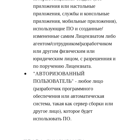
приложения или настольные
приложения, службы и консольные
приложения, мобильные приложения),
использующие ПО и созданные/
измененные самим Лицензиатом либо
агентом/сотрудником/разработчиком
или другим физическим или
юридическим лицом, с разрешенния и
по поручению Лицензиата.
"АВТОРИЗОВАННЫЙ
ПОЛЬЗОВАТЕЛЬ" - любое лицо
(разработчик программного
обеспечения или автоматическая
система, такая как сервер сборки или
другое лицо), которое будет
использовать ПО.