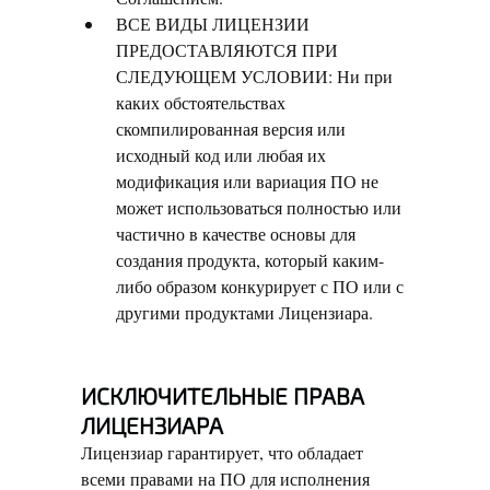
ВСЕ ВИДЫ ЛИЦЕНЗИИ
ПРЕДОСТАВЛЯЮТСЯ ПРИ
СЛЕДУЮЩЕМ УСЛОВИИ: Ни при
каких обстоятельствах
скомпилированная версия или
исходный код или любая их
модификация или вариация ПО не
может использоваться полностью или
частично в качестве основы для
создания продукта, который каким-
либо образом конкурирует с ПО или с
другими продуктами Лицензиара.
ИСКЛЮЧИТЕЛЬНЫЕ ПРАВА
ЛИЦЕНЗИАРА
Лицензиар гарантирует, что обладает
всеми правами на ПО для исполнения