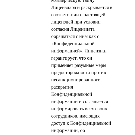
Лицензиара и раскрывается в
соответствии с настоящей
лицензией при условии
согласия Лицензиата
обращаться с ним как с
«Конфиденциальной
информацией». Лицензиат
гарантирует, что он
применяет разумные меры
предосторожности против
несанкционированного
раскрытия
Конфиденциальной
информации и соглашается
информировать всех своих
сотрудников, имеющих
доступ к Конфиденциальной
информации, об