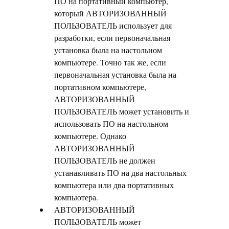
ПО на портативный компьютер,
который АВТОРИЗОВАННЫЙ
ПОЛЬЗОВАТЕЛЬ использует для
разработки, если первоначальная
установка была на настольном
компьютере. Точно так же, если
первоначальная установка была на
портативном компьютере,
АВТОРИЗОВАННЫЙ
ПОЛЬЗОВАТЕЛЬ может установить и
использовать ПО на настольном
компьютере. Однако
АВТОРИЗОВАННЫЙ
ПОЛЬЗОВАТЕЛЬ не должен
устанавливать ПО на два настольных
компьютера или два портативных
компьютера.
АВТОРИЗОВАННЫЙ
ПОЛЬЗОВАТЕЛЬ может