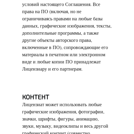
условий настоящего Соглашения. Все
права на ПО (включая, но не
ограничиваясь правами на любые базы
данных, графические изображения, тексты,
дополнительные программы, а также
другие объекты авторского права,
включенные в ПО), сопровождающие его
материалы в печатном или электронном
виде и любые копии ПО принадлежат
Лицензиару и его партнерам.
КОНТЕНТ
Лицензиат может использовать любые
графические изображения, фотографии,
значки, шрифты, фигуры, анимацию,
звуки, музыку, видеоклипы и весь другой
графический контент (совместно