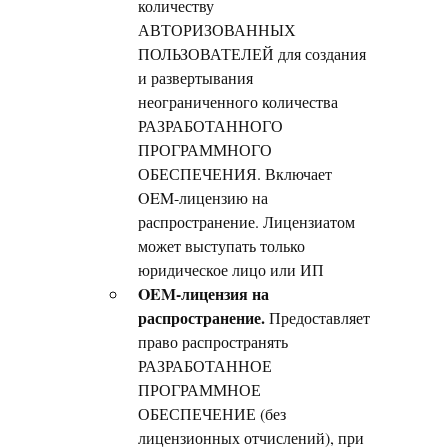
количеству
АВТОРИЗОВАННЫХ
ПОЛЬЗОВАТЕЛЕЙ для создания
и развертывания
неограниченного количества
РАЗРАБОТАННОГО
ПРОГРАММНОГО
ОБЕСПЕЧЕНИЯ. Включает
OEM-лицензию на
распространение. Лицензиатом
может выступать только
юридическое лицо или ИП
OEM-лицензия на
распространение.
Предоставляет
право распространять
РАЗРАБОТАННОЕ
ПРОГРАММНОЕ
ОБЕСПЕЧЕНИЕ (без
лицензионных отчислений), при