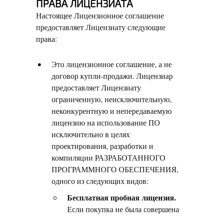
ПРАВА ЛИЦЕНЗИАТА
Настоящее Лицензионное соглашение
предоставляет Лицензиату следующие
права:
Это лицензионное соглашение, а не
договор купли-продажи. Лицензиар
предоставляет Лицензиату
ограниченную, неисключительную,
неконкурентную и непередаваемую
лицензию на использование ПО
исключительно в целях
проектирования, разработки и
компиляции РАЗРАБОТАННОГО
ПРОГРАММНОГО ОБЕСПЕЧЕНИЯ,
одного из следующих видов:
Бесплатная пробная лицензия.
Если покупка не была совершена