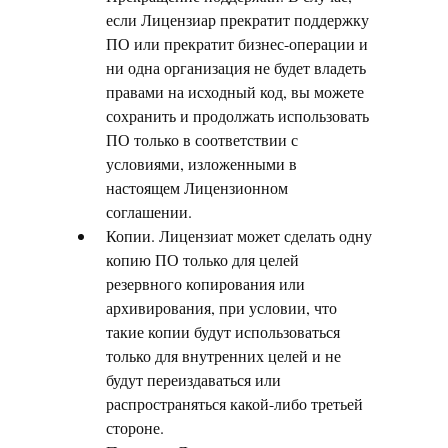
если Лицензиар прекратит поддержку
ПО или прекратит бизнес-операции и
ни одна организация не будет владеть
правами на исходный код, вы можете
сохранить и продолжать использовать
ПО только в соответствии с
условиями, изложенными в
настоящем Лицензионном
соглашении.
Копии. Лицензиат может сделать одну
копию ПО только для целей
резервного копирования или
архивирования, при условии, что
такие копии будут использоваться
только для внутренних целей и не
будут переиздаваться или
распространяться какой-либо третьей
стороне.