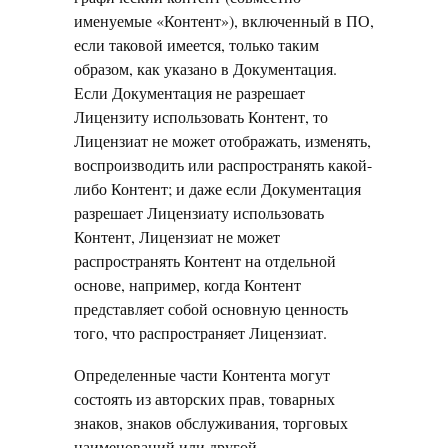
именуемые «Контент»), включенный в ПО,
если таковой имеется, только таким
образом, как указано в Документация.
Если Документация не разрешает
Лицензиту использовать Контент, то
Лицензиат не может отображать, изменять,
воспроизводить или распространять какой-
либо Контент; и даже если Документация
разрешает Лицензиату использовать
Контент, Лицензиат не может
распространять Контент на отдельной
основе, например, когда Контент
представляет собой основную ценность
того, что распространяет Лицензиат.
Определенные части Контента могут
состоять из авторских прав, товарных
знаков, знаков обслуживания, торговых
наименований или другой