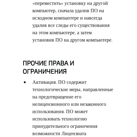
«переместить» установку на другой
компьютер, сначала удалив ПО на
исходном компьютере и навсегда
удалив все следы его существования
на этом компьютере, а затем
установив ПО на другом компьютере.
ПРОЧИЕ ПРАВА И
ОГРАНИЧЕНИЯ
Активация. ПО содержит
технологические меры, направленные
на предотвращение его
нелицензионного или незаконного
использования. ПО может
использовать технологию
принудительного ограничения
возможности Лицензиата