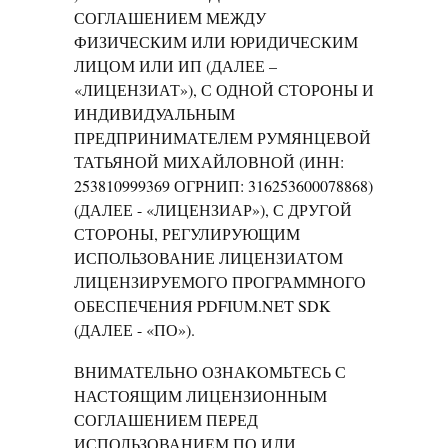
СОГЛАШЕНИЕМ МЕЖДУ
ФИЗИЧЕСКИМ ИЛИ ЮРИДИЧЕСКИМ
ЛИЦОМ ИЛИ ИП (ДАЛЕЕ –
«ЛИЦЕНЗИАТ»), С ОДНОЙ СТОРОНЫ И
ИНДИВИДУАЛЬНЫМ
ПРЕДПРИНИМАТЕЛЕМ РУМЯНЦЕВОЙ
ТАТЬЯНОЙ МИХАЙЛОВНОЙ (ИНН:
253810999369 ОГРНИП: 316253600078868)
(ДАЛЕЕ - «ЛИЦЕНЗИАР»), С ДРУГОЙ
СТОРОНЫ, РЕГУЛИРУЮЩИМ
ИСПОЛЬЗОВАНИЕ ЛИЦЕНЗИАТОМ
ЛИЦЕНЗИРУЕМОГО ПРОГРАММНОГО
ОБЕСПЕЧЕНИЯ PDFIUM.NET SDK
(ДАЛЕЕ - «ПО»).
ВНИМАТЕЛЬНО ОЗНАКОМЬТЕСЬ С
НАСТОЯЩИМ ЛИЦЕНЗИОННЫМ
СОГЛАШЕНИЕМ ПЕРЕД
ИСПОЛЬЗОВАНИЕМ ПО ИЛИ