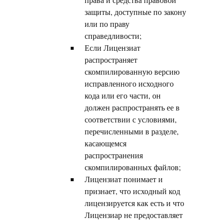
защиты, доступные по закону
или по праву
справедливости;
Если Лицензиат
распространяет
скомпилированную версию
исправленного исходного
кода или его части, он
должен распространять ее в
соответствии с условиями,
перечисленными в разделе,
касающемся
распространения
скомпилированных файлов;
Лицензиат понимает и
признает, что исходный код
лицензируется как есть и что
Лицензиар не предоставляет