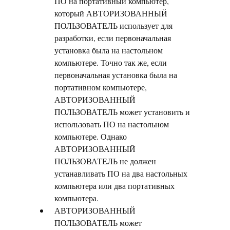
ПО на портативный компьютер,
который АВТОРИЗОВАННЫЙ
ПОЛЬЗОВАТЕЛЬ использует для
разработки, если первоначальная
установка была на настольном
компьютере. Точно так же, если
первоначальная установка была на
портативном компьютере,
АВТОРИЗОВАННЫЙ
ПОЛЬЗОВАТЕЛЬ может установить и
использовать ПО на настольном
компьютере. Однако
АВТОРИЗОВАННЫЙ
ПОЛЬЗОВАТЕЛЬ не должен
устанавливать ПО на два настольных
компьютера или два портативных
компьютера.
АВТОРИЗОВАННЫЙ
ПОЛЬЗОВАТЕЛЬ может