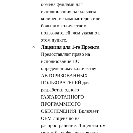
обмена файлами для
использования на большем
количестве компьютеров или
большим количеством
пользователей, чем указано в
этом пункте.
Лицензия для 1-го Проекта
Предоставляет право на
использование ПО
определенному количеству
АВТОРИЗОВАННЫХ
ПОЛЬЗОВАТЕЛЕЙ для
разработки одного
РАЗРАБОТАННОГО
ПРОГРАММНОГО
ОБЕСПЕЧЕНИЯ. Включает
OEM-лицензию на
распространение. Лицензиатом
может быть физическое или