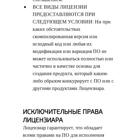
ВСЕ ВИДЫ ЛИЦЕНЗИИ
ПРЕДОСТАВЛЯЮТСЯ ПРИ
СЛЕДУЮЩЕМ УСЛОВИИ: Ни при
каких обстоятельствах
скомпилированная версия или
исходный код или любая их
модификация или вариация ПО не
может использоваться полностью или
частично в качестве основы для
создания продукта, который каким-
либо образом конкурирует с ПО или с
другими продуктами Лицензиара.
ИСКЛЮЧИТЕЛЬНЫЕ ПРАВА
ЛИЦЕНЗИАРА
Лицензиар гарантирует, что обладает
всеми правами на ПО для исполнения