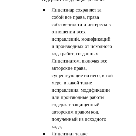
Лицензиар сохраняет за
собой все права, права
собственности и интересы в
отношении всех
исправлений, модификаций
и производных от исходного
кода работ, созданных
Лицензиатом, включая все
авторские права,
существующие на него, в той
мере, в какой такие
исправления, модификации
или производные работы
содержат защищенный
авторским правом код,
полученный из исходного
кода;
Лицензиат также