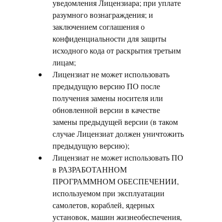
уведомления Лицензиара; при уплате
разумного вознаграждения; и
заключением соглашения о
конфиденциальности для защиты
исходного кода от раскрытия третьим
лицам;
Лицензиат не может использовать
предыдущую версию ПО после
получения замены носителя или
обновленной версии в качестве
замены предыдущей версии (в таком
случае Лицензиат должен уничтожить
предыдущую версию);
Лицензиат не может использовать ПО
в РАЗРАБОТАННОМ
ПРОГРАММНОМ ОБЕСПЕЧЕНИИ,
используемом при эксплуатации
самолетов, кораблей, ядерных
установок, машин жизнеобеспечения,