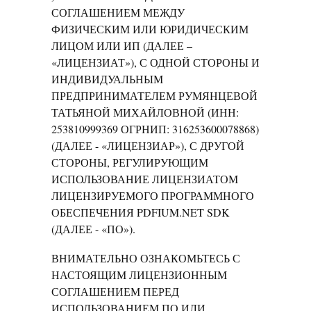
СОГЛАШЕНИЕМ МЕЖДУ
ФИЗИЧЕСКИМ ИЛИ ЮРИДИЧЕСКИМ
ЛИЦОМ ИЛИ ИП (ДАЛЕЕ –
«ЛИЦЕНЗИАТ»), С ОДНОЙ СТОРОНЫ И
ИНДИВИДУАЛЬНЫМ
ПРЕДПРИНИМАТЕЛЕМ РУМЯНЦЕВОЙ
ТАТЬЯНОЙ МИХАЙЛОВНОЙ (ИНН:
253810999369 ОГРНИП: 316253600078868)
(ДАЛЕЕ - «ЛИЦЕНЗИАР»), С ДРУГОЙ
СТОРОНЫ, РЕГУЛИРУЮЩИМ
ИСПОЛЬЗОВАНИЕ ЛИЦЕНЗИАТОМ
ЛИЦЕНЗИРУЕМОГО ПРОГРАММНОГО
ОБЕСПЕЧЕНИЯ PDFIUM.NET SDK
(ДАЛЕЕ - «ПО»).
ВНИМАТЕЛЬНО ОЗНАКОМЬТЕСЬ С
НАСТОЯЩИМ ЛИЦЕНЗИОННЫМ
СОГЛАШЕНИЕМ ПЕРЕД
ИСПОЛЬЗОВАНИЕМ ПО ИЛИ