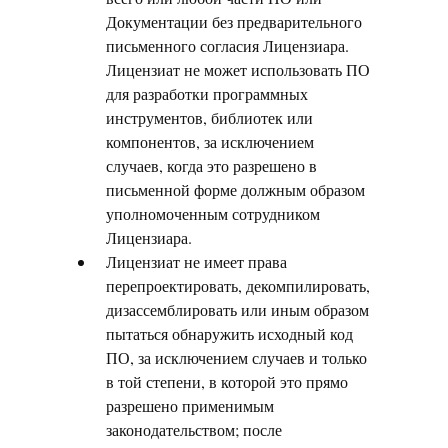
Документации без предварительного
письменного согласия Лицензиара.
Лицензиат не может использовать ПО
для разработки программных
инструментов, библиотек или
компонентов, за исключением
случаев, когда это разрешено в
письменной форме должным образом
уполномоченным сотрудником
Лицензиара.
Лицензиат не имеет права
перепроектировать, декомпилировать,
дизассемблировать или иным образом
пытаться обнаружить исходный код
ПО, за исключением случаев и только
в той степени, в которой это прямо
разрешено применимым
законодательством; после