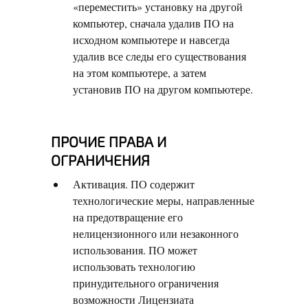
«переместить» установку на другой
компьютер, сначала удалив ПО на
исходном компьютере и навсегда
удалив все следы его существования
на этом компьютере, а затем
установив ПО на другом компьютере.
ПРОЧИЕ ПРАВА И
ОГРАНИЧЕНИЯ
Активация. ПО содержит
технологические меры, направленные
на предотвращение его
нелицензионного или незаконного
использования. ПО может
использовать технологию
принудительного ограничения
возможности Лицензиата