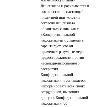
Лицензиара и раскрывается в
соответствии с настоящей
лицензией при условии
согласия Лицензиата
обращаться с ним как с
«Конфиденциальной
информацией». Лицензиат
гарантирует, что он
применяет разумные меры
предосторожности против
несанкционированного
раскрытия
Конфиденциальной
информации и соглашается
информировать всех своих
сотрудников, имеющих
доступ к Конфиденциальной
информации, об