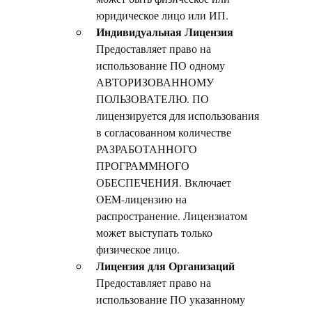
юридическое лицо или ИП.
Индивидуальная Лицензия
Предоставляет право на
использование ПО одному
АВТОРИЗОВАННОМУ
ПОЛЬЗОВАТЕЛЮ. ПО
лицензируется для использования
в согласованном количестве
РАЗРАБОТАННОГО
ПРОГРАММНОГО
ОБЕСПЕЧЕНИЯ. Включает
OEM-лицензию на
распространение. Лицензиатом
может выступать только
физическое лицо.
Лицензия для Организаций
Предоставляет право на
использование ПО указанному