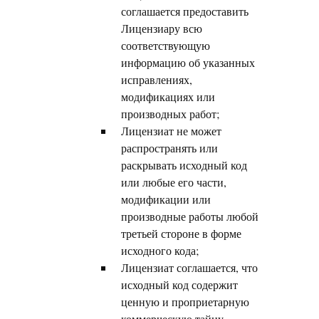
соглашается предоставить
Лицензиару всю
соответствующую
информацию об указанных
исправлениях,
модификациях или
производных работ;
Лицензиат не может
распространять или
раскрывать исходный код
или любые его части,
модификации или
производные работы любой
третьей стороне в форме
исходного кода;
Лицензиат соглашается, что
исходный код содержит
ценную и проприетарную
коммерческую тайну