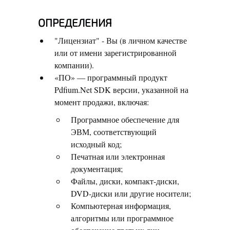
ОПРЕДЕЛЕНИЯ
"Лицензиат" - Вы (в личном качестве
или от имени зарегистрированной
компании).
«ПО» — программный продукт
Pdfium.Net SDK версии, указанной на
момент продажи, включая:
Программное обеспечение для
ЭВМ, соответствующий
исходный код;
Печатная или электронная
документация;
Файлы, диски, компакт-диски,
DVD-диски или другие носители;
Компьютерная информация,
алгоритмы или программное