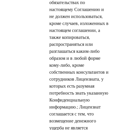
обязательствах по
настоящему Соглашению и
не должен использоваться,
кроме случаев, изложенных в
настоящем соглашении, а
также копироваться,
распространяться или
разглашаться каким-либо
образом и в любой форме
кому-либо, кроме
собственных консультантов и
сотрудников Лицензиата, у
которых есть разумная
потребность знать указанную
Конфиденциальную
информацию.; Лицензиат
соглашается с тем, что
возмещение денежного
ущерба не является