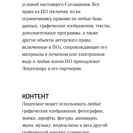
условий настоящего Соглашения. Все
права на ПО (включая, но не
ограничиваясь правами на любые базы
данных, графические изображения, тексты,
дополнительные программы, а также
другие объекты авторского права,
включенные в ПО), сопровождающие его
материалы в печатном или электронном
виде и любые копии ПО принадлежат
Лицензиару и его партнерам.
КОНТЕНТ
Лицензиат может использовать любые
графические изображения, фотографии,
значки, шрифты, фигуры, анимацию,
звуки, музыку, видеоклипы и весь другой
графический контент (совместно