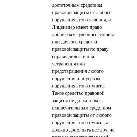
достаточным средством
правовой защиты от любого
нарушения этого условия, и
Лицензиар имеет право
добиваться судебного запрета
или другого средства
правовой защиты по праву
справедливости для
устранения или
предотвращения любого
нарушения или угрозы
нарушения этого пункта.
Такое средство правовой
защиты не должно быть
исключительным средством
правовой защиты от любого
нарушения этого пункта, а
должно дополнять все другие
права и средства правовой