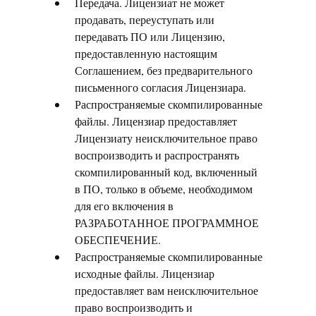
Передача. Лицензиат не может
продавать, переуступать или
передавать ПО или Лицензию,
предоставленную настоящим
Соглашением, без предварительного
письменного согласия Лицензиара.
Распространяемые скомпилированные
файлы. Лицензиар предоставляет
Лицензиату неисключительное право
воспроизводить и распространять
скомпилированный код, включенный
в ПО, только в объеме, необходимом
для его включения в
РАЗРАБОТАННОЕ ПРОГРАММНОЕ
ОБЕСПЕЧЕНИЕ.
Распространяемые скомпилированные
исходные файлы. Лицензиар
предоставляет вам неисключительное
право воспроизводить и