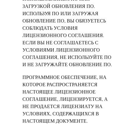
ЗАГРУЗКОЙ ОБНОВЛЕНИЯ ПО.
ИСПОЛЬЗУЯ ПО ИЛИ ЗАГРУЖАЯ
ОБНОВЛЕНИЕ ПО, ВЫ ОБЯЗУЕТЕСЬ
СОБЛЮДАТЬ УСЛОВИЯ
ЛИЦЕНЗИОННОГО СОГЛАШЕНИЯ.
ЕСЛИ ВЫ НЕ СОГЛАШАЕТЕСЬ С
УСЛОВИЯМИ ЛИЦЕНЗИОННОГО
СОГЛАШЕНИЯ, НЕ ИСПОЛЬЗУЙТЕ ПО
И НЕ ЗАГРУЖАЙТЕ ОБНОВЛЕНИЕ ПО.
ПРОГРАММНОЕ ОБЕСПЕЧЕНИЕ, НА
КОТОРОЕ РАСПРОСТРАНЯЕТСЯ
НАСТОЯЩЕЕ ЛИЦЕНЗИОННОЕ
СОГЛАШЕНИЕ, ЛИЦЕНЗИРУЕТСЯ, А
НЕ ПРОДАЕТСЯ ЛИЦЕНЗИАТУ НА
УСЛОВИЯХ, СОДЕРЖАЩИХСЯ В
НАСТОЯЩЕМ ДОКУМЕНТЕ.