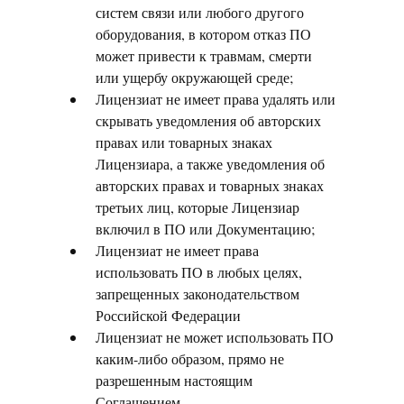
систем связи или любого другого
оборудования, в котором отказ ПО
может привести к травмам, смерти
или ущербу окружающей среде;
Лицензиат не имеет права удалять или
скрывать уведомления об авторских
правах или товарных знаках
Лицензиара, а также уведомления об
авторских правах и товарных знаках
третьих лиц, которые Лицензиар
включил в ПО или Документацию;
Лицензиат не имеет права
использовать ПО в любых целях,
запрещенных законодательством
Российской Федерации
Лицензиат не может использовать ПО
каким-либо образом, прямо не
разрешенным настоящим
Соглашением.