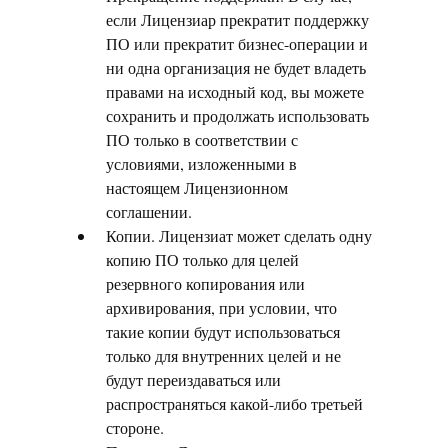
если Лицензиар прекратит поддержку
ПО или прекратит бизнес-операции и
ни одна организация не будет владеть
правами на исходный код, вы можете
сохранить и продолжать использовать
ПО только в соответствии с
условиями, изложенными в
настоящем Лицензионном
соглашении.
Копии. Лицензиат может сделать одну
копию ПО только для целей
резервного копирования или
архивирования, при условии, что
такие копии будут использоваться
только для внутренних целей и не
будут переиздаваться или
распространяться какой-либо третьей
стороне.