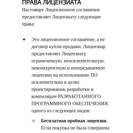
ПРАВА ЛИЦЕНЗИАТА
Настоящее Лицензионное соглашение
предоставляет Лицензиату следующие
права:
Это лицензионное соглашение, а не
договор купли-продажи. Лицензиар
предоставляет Лицензиату
ограниченную, неисключительную,
неконкурентную и непередаваемую
лицензию на использование ПО
исключительно в целях
проектирования, разработки и
компиляции РАЗРАБОТАННОГО
ПРОГРАММНОГО ОБЕСПЕЧЕНИЯ,
одного из следующих видов:
Бесплатная пробная лицензия.
Если покупка не была совершена