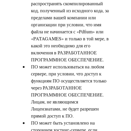
распространять скомпилированный
код, полученный из исходного кода, за
пределами вашей компании или
организации при условии, что имя
файла не начинается с «Pdfium» или
«PATAGAMES» и только в той мере, в
какой это необходимо для его
включения в РАЗРАБОТАННОЕ
ПРОГРАММНОЕ ОБЕСПЕЧЕНИЕ.
ПО может использоваться на любом
сервере, при условии, что доступ к
функциям ПО осуществляется только
через РАЗРАБОТАННОЕ
ПРОГРАММНОЕ ОБЕСПЕЧЕНИЕ.
Лицам, не являющимся
Лицензиатами, не будет разрешен
прямой доступ к ПО.
ПО может быть установлено на
стороннем хостинг-сервере, если