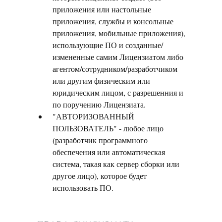
приложения или настольные
приложения, службы и консольные
приложения, мобильные приложения),
использующие ПО и созданные/
измененные самим Лицензиатом либо
агентом/сотрудником/разработчиком
или другим физическим или
юридическим лицом, с разрешенния и
по поручению Лицензиата.
"АВТОРИЗОВАННЫЙ
ПОЛЬЗОВАТЕЛЬ" - любое лицо
(разработчик программного
обеспечения или автоматическая
система, такая как сервер сборки или
другое лицо), которое будет
использовать ПО.