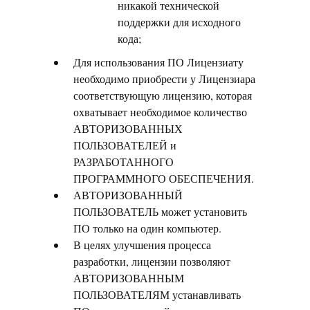
никакой технической
поддержки для исходного
кода;
Для использования ПО Лицензиату
необходимо приобрести у Лицензиара
соответствующую лицензию, которая
охватывает необходимое количество
АВТОРИЗОВАННЫХ
ПОЛЬЗОВАТЕЛЕЙ и
РАЗРАБОТАННОГО
ПРОГРАММНОГО ОБЕСПЕЧЕНИЯ.
АВТОРИЗОВАННЫЙ
ПОЛЬЗОВАТЕЛЬ может установить
ПО только на один компьютер.
В целях улучшения процесса
разработки, лицензии позволяют
АВТОРИЗОВАННЫМ
ПОЛЬЗОВАТЕЛЯМ устанавливать