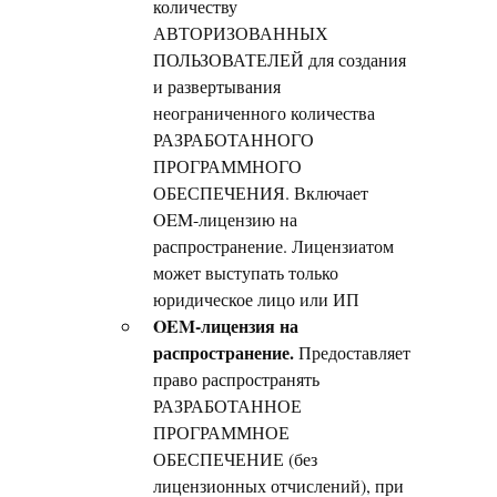
количеству
АВТОРИЗОВАННЫХ
ПОЛЬЗОВАТЕЛЕЙ для создания
и развертывания
неограниченного количества
РАЗРАБОТАННОГО
ПРОГРАММНОГО
ОБЕСПЕЧЕНИЯ. Включает
OEM-лицензию на
распространение. Лицензиатом
может выступать только
юридическое лицо или ИП
OEM-лицензия на
распространение.
Предоставляет
право распространять
РАЗРАБОТАННОЕ
ПРОГРАММНОЕ
ОБЕСПЕЧЕНИЕ (без
лицензионных отчислений), при