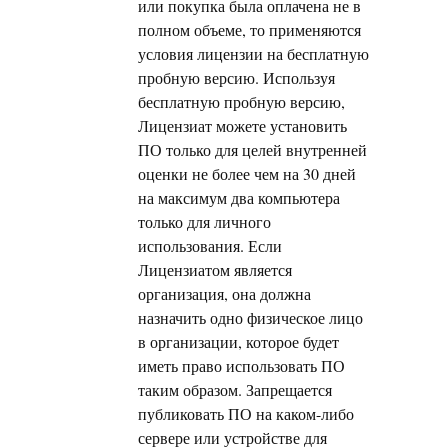
или покупка была оплачена не в
полном объеме, то применяются
условия лицензии на бесплатную
пробную версию. Используя
бесплатную пробную версию,
Лицензиат можете установить
ПО только для целей внутренней
оценки не более чем на 30 дней
на максимум два компьютера
только для личного
использования. Если
Лицензиатом является
организация, она должна
назначить одно физическое лицо
в организации, которое будет
иметь право использовать ПО
таким образом. Запрещается
публиковать ПО на каком-либо
сервере или устройстве для