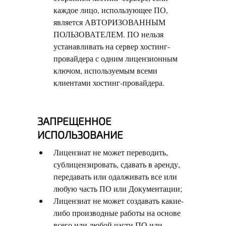
каждое лицо, использующее ПО,
является АВТОРИЗОВАННЫМ
ПОЛЬЗОВАТЕЛЕМ. ПО нельзя
устанавливать на сервер хостинг-
провайдера с одним лицензионным
ключом, используемым всеми
клиентами хостинг-провайдера.
ЗАПРЕЩЕННОЕ
ИСПОЛЬЗОВАНИЕ
Лицензиат не может переводить,
сублицензировать, сдавать в аренду,
передавать или одалживать все или
любую часть ПО или Документации;
Лицензиат не может создавать какие-
либо производные работы на основе
всего или любой части ПО или