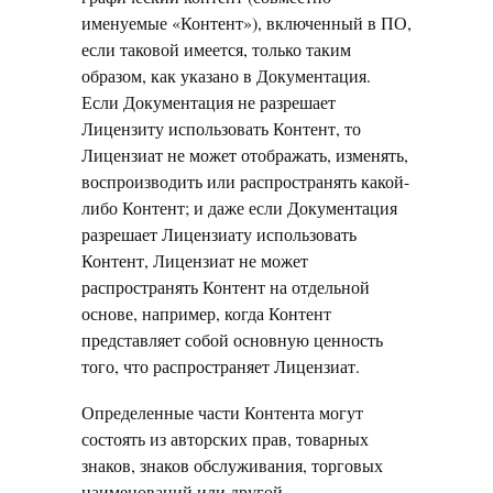
именуемые «Контент»), включенный в ПО,
если таковой имеется, только таким
образом, как указано в Документация.
Если Документация не разрешает
Лицензиту использовать Контент, то
Лицензиат не может отображать, изменять,
воспроизводить или распространять какой-
либо Контент; и даже если Документация
разрешает Лицензиату использовать
Контент, Лицензиат не может
распространять Контент на отдельной
основе, например, когда Контент
представляет собой основную ценность
того, что распространяет Лицензиат.
Определенные части Контента могут
состоять из авторских прав, товарных
знаков, знаков обслуживания, торговых
наименований или другой