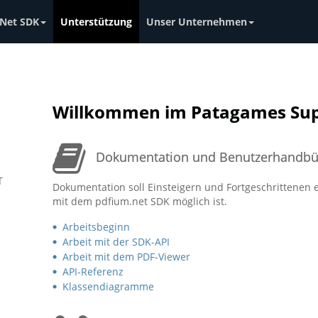
Net SDK
Unterstützung
Unser Unternehmen
Willkommen im Patagames Sup
Dokumentation und Benutzerhandbü
T
Dokumentation soll Einsteigern und Fortgeschrittenen 
mit dem pdfium.net SDK möglich ist.
Arbeitsbeginn
Arbeit mit der SDK-API
Arbeit mit dem PDF-Viewer
API-Referenz
Klassendiagramme