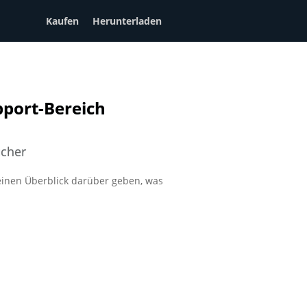
Kaufen
Herunterladen
port-Bereich
cher
einen Überblick darüber geben, was