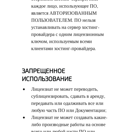
каждое лицо, использующее ПО,
является АВТОРИЗОВАННЫМ
ПОЛЬЗОВАТЕЛЕМ. ПО нельзя
устанавливать на сервер хостинг-
провайдера с одним лицензионным
ключом, используемым всеми
клиентами хостинг-провайдера.
ЗАПРЕЩЕННОЕ
ИСПОЛЬЗОВАНИЕ
Лицензиат не может переводить,
сублицензировать, сдавать в аренду,
передавать или одалживать все или
любую часть ПО или Документации;
Лицензиат не может создавать какие-
либо производные работы на основе
всего или любой части ПО или