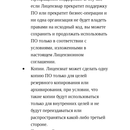
если Лицензиар прекратит поддержку
ПО или прекратит бизнес-операции и
ни одна организация не будет владеть
правами на исходный код, вы можете
сохранить и продолжать использовать
ПО только в соответствии с
условиями, изложенными в
настоящем Лицензионном
соглашении.
Копии. Лицензиат может сделать одну
копию ПО только для целей
резервного копирования или
архивирования, при условии, что
такие копии будут использоваться
только для внутренних целей и не
будут переиздаваться или
распространяться какой-либо третьей
стороне.