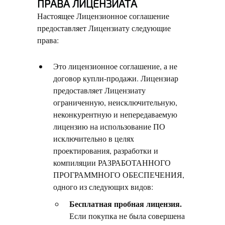
ПРАВА ЛИЦЕНЗИАТА
Настоящее Лицензионное соглашение
предоставляет Лицензиату следующие
права:
Это лицензионное соглашение, а не
договор купли-продажи. Лицензиар
предоставляет Лицензиату
ограниченную, неисключительную,
неконкурентную и непередаваемую
лицензию на использование ПО
исключительно в целях
проектирования, разработки и
компиляции РАЗРАБОТАННОГО
ПРОГРАММНОГО ОБЕСПЕЧЕНИЯ,
одного из следующих видов:
Бесплатная пробная лицензия.
Если покупка не была совершена