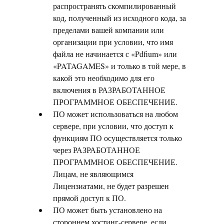
распространять скомпилированный
код, полученный из исходного кода, за
пределами вашей компании или
организации при условии, что имя
файла не начинается с «Pdfium» или
«PATAGAMES» и только в той мере, в
какой это необходимо для его
включения в РАЗРАБОТАННОЕ
ПРОГРАММНОЕ ОБЕСПЕЧЕНИЕ.
ПО может использоваться на любом
сервере, при условии, что доступ к
функциям ПО осуществляется только
через РАЗРАБОТАННОЕ
ПРОГРАММНОЕ ОБЕСПЕЧЕНИЕ.
Лицам, не являющимся
Лицензиатами, не будет разрешен
прямой доступ к ПО.
ПО может быть установлено на
стороннем хостинг-сервере, если