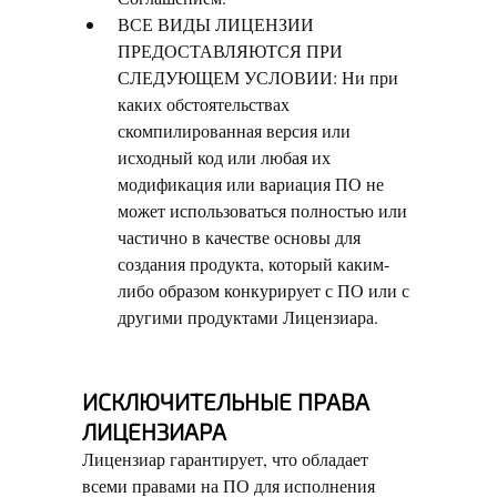
ВСЕ ВИДЫ ЛИЦЕНЗИИ
ПРЕДОСТАВЛЯЮТСЯ ПРИ
СЛЕДУЮЩЕМ УСЛОВИИ: Ни при
каких обстоятельствах
скомпилированная версия или
исходный код или любая их
модификация или вариация ПО не
может использоваться полностью или
частично в качестве основы для
создания продукта, который каким-
либо образом конкурирует с ПО или с
другими продуктами Лицензиара.
ИСКЛЮЧИТЕЛЬНЫЕ ПРАВА
ЛИЦЕНЗИАРА
Лицензиар гарантирует, что обладает
всеми правами на ПО для исполнения