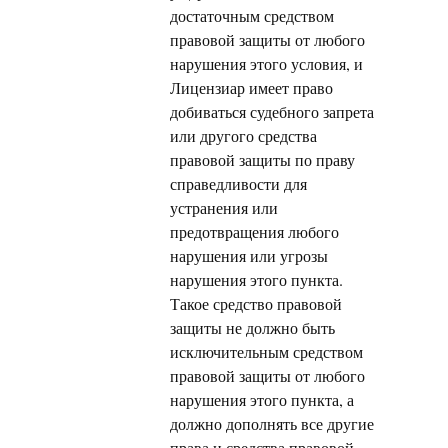
достаточным средством
правовой защиты от любого
нарушения этого условия, и
Лицензиар имеет право
добиваться судебного запрета
или другого средства
правовой защиты по праву
справедливости для
устранения или
предотвращения любого
нарушения или угрозы
нарушения этого пункта.
Такое средство правовой
защиты не должно быть
исключительным средством
правовой защиты от любого
нарушения этого пункта, а
должно дополнять все другие
права и средства правовой