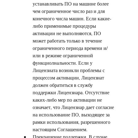
устанавливать ПО на машине более
чем ограниченное число раз и для
конечного числа машин. Если какие-
либо применимые процедуры
активации не выполняются, ПО
может работать только в течение
ограниченного периода времени и/
или в режиме ограниченной
функциолнальности. Если у
Лицензиата возникли проблемы с
процессом активации, Лицензиат
должен обратиться в службу
поддержки Лицензиара. Отсутствие
каких-либо мер по активации не
означает, что Лицензиар дает согласие
на использование ПО, выходящее за
рамки использования, разрешенного
настоящим Соглашением.
Прекращение поддержки. В случае,