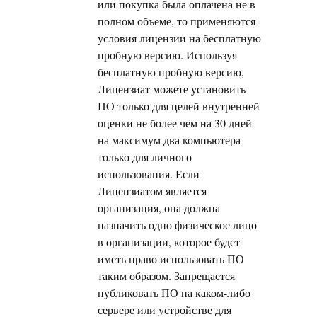
или покупка была оплачена не в
полном объеме, то применяются
условия лицензии на бесплатную
пробную версию. Используя
бесплатную пробную версию,
Лицензиат можете установить
ПО только для целей внутренней
оценки не более чем на 30 дней
на максимум два компьютера
только для личного
использования. Если
Лицензиатом является
организация, она должна
назначить одно физическое лицо
в организации, которое будет
иметь право использовать ПО
таким образом. Запрещается
публиковать ПО на каком-либо
сервере или устройстве для