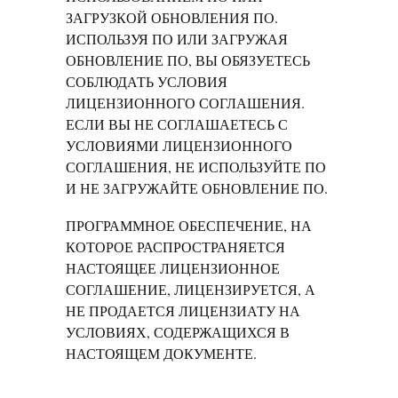
ЗАГРУЗКОЙ ОБНОВЛЕНИЯ ПО.
ИСПОЛЬЗУЯ ПО ИЛИ ЗАГРУЖАЯ
ОБНОВЛЕНИЕ ПО, ВЫ ОБЯЗУЕТЕСЬ
СОБЛЮДАТЬ УСЛОВИЯ
ЛИЦЕНЗИОННОГО СОГЛАШЕНИЯ.
ЕСЛИ ВЫ НЕ СОГЛАШАЕТЕСЬ С
УСЛОВИЯМИ ЛИЦЕНЗИОННОГО
СОГЛАШЕНИЯ, НЕ ИСПОЛЬЗУЙТЕ ПО
И НЕ ЗАГРУЖАЙТЕ ОБНОВЛЕНИЕ ПО.
ПРОГРАММНОЕ ОБЕСПЕЧЕНИЕ, НА
КОТОРОЕ РАСПРОСТРАНЯЕТСЯ
НАСТОЯЩЕЕ ЛИЦЕНЗИОННОЕ
СОГЛАШЕНИЕ, ЛИЦЕНЗИРУЕТСЯ, А
НЕ ПРОДАЕТСЯ ЛИЦЕНЗИАТУ НА
УСЛОВИЯХ, СОДЕРЖАЩИХСЯ В
НАСТОЯЩЕМ ДОКУМЕНТЕ.