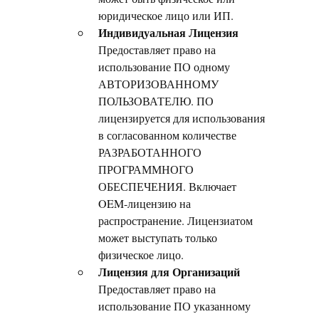
юридическое лицо или ИП.
Индивидуальная Лицензия
Предоставляет право на
использование ПО одному
АВТОРИЗОВАННОМУ
ПОЛЬЗОВАТЕЛЮ. ПО
лицензируется для использования
в согласованном количестве
РАЗРАБОТАННОГО
ПРОГРАММНОГО
ОБЕСПЕЧЕНИЯ. Включает
OEM-лицензию на
распространение. Лицензиатом
может выступать только
физическое лицо.
Лицензия для Организаций
Предоставляет право на
использование ПО указанному