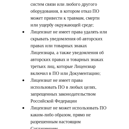
систем связи или любого другого
оборудования, в котором отказ ПО
может привести к травмам, смерти
или ущербу окружающей среде;
Лицензиат не имеет права удалять или
скрывать уведомления об авторских
правах или товарных знаках
Лицензиара, а также уведомления об
авторских правах и товарных знаках
третьих лиц, которые Лицензиар
включил в ПО или Документацию;
Лицензиат не имеет права
использовать ПО в любых целях,
запрещенных законодательством
Российской Федерации
Лицензиат не может использовать ПО
каким-либо образом, прямо не
разрешенным настоящим
Соглашением.