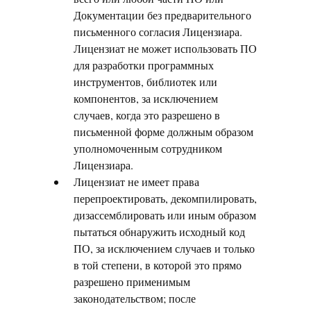
Документации без предварительного
письменного согласия Лицензиара.
Лицензиат не может использовать ПО
для разработки программных
инструментов, библиотек или
компонентов, за исключением
случаев, когда это разрешено в
письменной форме должным образом
уполномоченным сотрудником
Лицензиара.
Лицензиат не имеет права
перепроектировать, декомпилировать,
дизассемблировать или иным образом
пытаться обнаружить исходный код
ПО, за исключением случаев и только
в той степени, в которой это прямо
разрешено применимым
законодательством; после