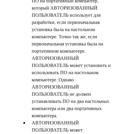
ПО на портативный компьютер,
который АВТОРИЗОВАННЫЙ
ПОЛЬЗОВАТЕЛЬ использует для
разработки, если первоначальная
установка была на настольном
компьютере. Точно так же, если
первоначальная установка была на
портативном компьютере,
АВТОРИЗОВАННЫЙ
ПОЛЬЗОВАТЕЛЬ может установить и
использовать ПО на настольном
компьютере. Однако
АВТОРИЗОВАННЫЙ
ПОЛЬЗОВАТЕЛЬ не должен
устанавливать ПО на два настольных
компьютера или два портативных
компьютера.
АВТОРИЗОВАННЫЙ
ПОЛЬЗОВАТЕЛЬ может