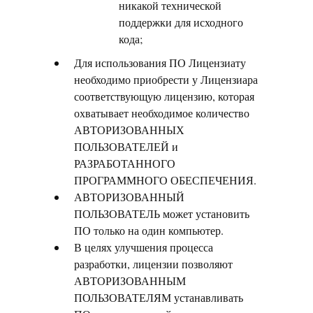
никакой технической
поддержки для исходного
кода;
Для использования ПО Лицензиату
необходимо приобрести у Лицензиара
соответствующую лицензию, которая
охватывает необходимое количество
АВТОРИЗОВАННЫХ
ПОЛЬЗОВАТЕЛЕЙ и
РАЗРАБОТАННОГО
ПРОГРАММНОГО ОБЕСПЕЧЕНИЯ.
АВТОРИЗОВАННЫЙ
ПОЛЬЗОВАТЕЛЬ может установить
ПО только на один компьютер.
В целях улучшения процесса
разработки, лицензии позволяют
АВТОРИЗОВАННЫМ
ПОЛЬЗОВАТЕЛЯМ устанавливать