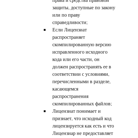
защиты, доступные по закону
или по праву
справедливости;
Если Лицензиат
распространяет
скомпилированную версию
исправленного исходного
кода или его части, он
должен распространять ее в
соответствии с условиями,
перечисленными в разделе,
касающемся
распространения
скомпилированных файлов;
Лицензиат понимает и
признает, что исходный код
лицензируется как есть и что
Лицензиар не предоставляет