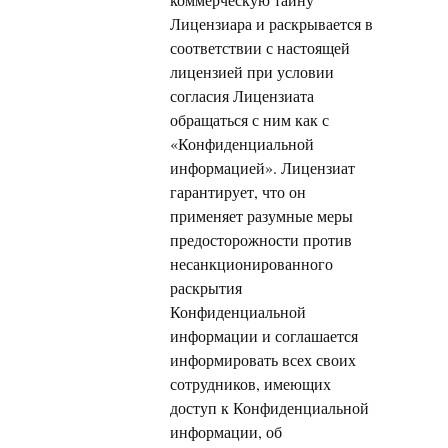
Лицензиара и раскрывается в
соответствии с настоящей
лицензией при условии
согласия Лицензиата
обращаться с ним как с
«Конфиденциальной
информацией». Лицензиат
гарантирует, что он
применяет разумные меры
предосторожности против
несанкционированного
раскрытия
Конфиденциальной
информации и соглашается
информировать всех своих
сотрудников, имеющих
доступ к Конфиденциальной
информации, об