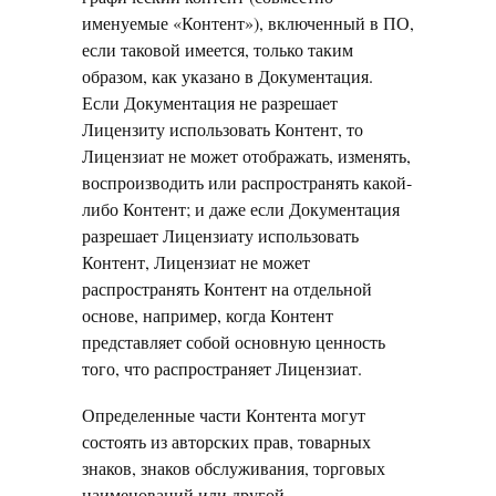
именуемые «Контент»), включенный в ПО,
если таковой имеется, только таким
образом, как указано в Документация.
Если Документация не разрешает
Лицензиту использовать Контент, то
Лицензиат не может отображать, изменять,
воспроизводить или распространять какой-
либо Контент; и даже если Документация
разрешает Лицензиату использовать
Контент, Лицензиат не может
распространять Контент на отдельной
основе, например, когда Контент
представляет собой основную ценность
того, что распространяет Лицензиат.
Определенные части Контента могут
состоять из авторских прав, товарных
знаков, знаков обслуживания, торговых
наименований или другой