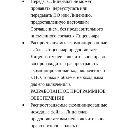
Передача. Лицензиат не может
продавать, переуступать или
передавать ПО или Лицензию,
предоставленную настоящим
Соглашением, без предварительного
письменного согласия Лицензиара.
Распространяемые скомпилированные
файлы. Лицензиар предоставляет
Лицензиату неисключительное право
воспроизводить и распространять
скомпилированный код, включенный
в ПО, только в объеме, необходимом
для его включения в
РАЗРАБОТАННОЕ ПРОГРАММНОЕ
ОБЕСПЕЧЕНИЕ.
Распространяемые скомпилированные
исходные файлы. Лицензиар
предоставляет вам неисключительное
право воспроизводить и