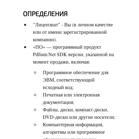
ОПРЕДЕЛЕНИЯ
"Лицензиат" - Вы (в личном качестве
или от имени зарегистрированной
компании).
«ПО» — программный продукт
Pdfium.Net SDK версии, указанной на
момент продажи, включая:
Программное обеспечение для
ЭВМ, соответствующий
исходный код;
Печатная или электронная
документация;
Файлы, диски, компакт-диски,
DVD-диски или другие носители;
Компьютерная информация,
алгоритмы или программное