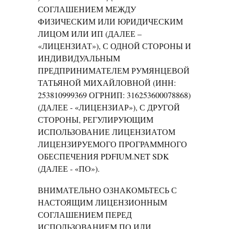
СОГЛАШЕНИЕМ МЕЖДУ
ФИЗИЧЕСКИМ ИЛИ ЮРИДИЧЕСКИМ
ЛИЦОМ ИЛИ ИП (ДАЛЕЕ –
«ЛИЦЕНЗИАТ»), С ОДНОЙ СТОРОНЫ И
ИНДИВИДУАЛЬНЫМ
ПРЕДПРИНИМАТЕЛЕМ РУМЯНЦЕВОЙ
ТАТЬЯНОЙ МИХАЙЛОВНОЙ (ИНН:
253810999369 ОГРНИП: 316253600078868)
(ДАЛЕЕ - «ЛИЦЕНЗИАР»), С ДРУГОЙ
СТОРОНЫ, РЕГУЛИРУЮЩИМ
ИСПОЛЬЗОВАНИЕ ЛИЦЕНЗИАТОМ
ЛИЦЕНЗИРУЕМОГО ПРОГРАММНОГО
ОБЕСПЕЧЕНИЯ PDFIUM.NET SDK
(ДАЛЕЕ - «ПО»).
ВНИМАТЕЛЬНО ОЗНАКОМЬТЕСЬ С
НАСТОЯЩИМ ЛИЦЕНЗИОННЫМ
СОГЛАШЕНИЕМ ПЕРЕД
ИСПОЛЬЗОВАНИЕМ ПО ИЛИ