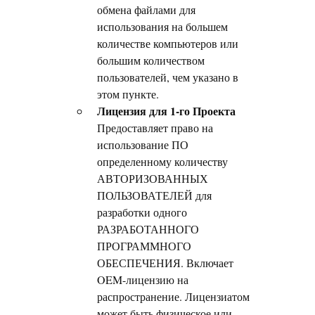
обмена файлами для
использования на большем
количестве компьютеров или
большим количеством
пользователей, чем указано в
этом пункте.
Лицензия для 1-го Проекта
Предоставляет право на
использование ПО
определенному количеству
АВТОРИЗОВАННЫХ
ПОЛЬЗОВАТЕЛЕЙ для
разработки одного
РАЗРАБОТАННОГО
ПРОГРАММНОГО
ОБЕСПЕЧЕНИЯ. Включает
OEM-лицензию на
распространение. Лицензиатом
может быть физическое или