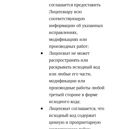
соглашается предоставить
Лицензиару всю
соответствующую
информацию об указанных
исправлениях,
модификациях или
производных работ;
Лицензиат не может
распространять или
раскрывать исходный код
или любые его части,
модификации или
производные работы любой
третьей стороне в форме
исходного кода;
Лицензиат соглашается, что
исходный код содержит
ценную и проприетарную
коммерческую тайну