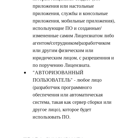
приложения или настольные
приложения, службы и консольные
приложения, мобильные приложения),
использующие ПО и созданные/
измененные самим Лицензиатом либо
агентом/сотрудником/разработчиком
или другим физическим или
юридическим лицом, с разрешенния и
по поручению Лицензиата.
"АВТОРИЗОВАННЫЙ
ПОЛЬЗОВАТЕЛЬ" - любое лицо
(разработчик программного
обеспечения или автоматическая
система, такая как сервер сборки или
другое лицо), которое будет
использовать ПО.