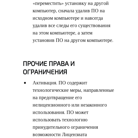
«переместить» установку на другой
компьютер, сначала удалив ПО на
исходном компьютере и навсегда
удалив все следы его существования
на этом компьютере, а затем
установив ПО на другом компьютере.
ПРОЧИЕ ПРАВА И
ОГРАНИЧЕНИЯ
Активация. ПО содержит
технологические меры, направленные
на предотвращение его
нелицензионного или незаконного
использования. ПО может
использовать технологию
принудительного ограничения
возможности Лицензиата