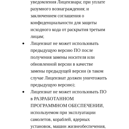
уведомления Лицензиара; при уплате
разумного вознаграждения; и
заключением соглашения о
конфиденциальности для защиты
исходного кода от раскрытия третьим
лицам;
Лицензиат не может использовать
предыдущую версию ПО после
получения замены носителя или
обновленной версии в качестве
замены предыдущей версии (в таком
случае Лицензиат должен уничтожить
предыдущую версию);
Лицензиат не может использовать ПО
в РАЗРАБОТАННОМ
ПРОГРАММНОМ ОБЕСПЕЧЕНИИ,
используемом при эксплуатации
самолетов, кораблей, ядерных
установок, машин жизнеобеспечения,