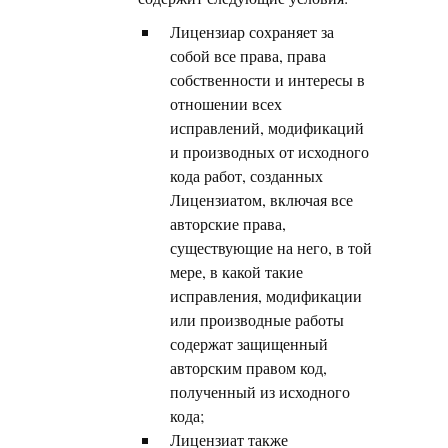
Лицензиар сохраняет за
собой все права, права
собственности и интересы в
отношении всех
исправлений, модификаций
и производных от исходного
кода работ, созданных
Лицензиатом, включая все
авторские права,
существующие на него, в той
мере, в какой такие
исправления, модификации
или производные работы
содержат защищенный
авторским правом код,
полученный из исходного
кода;
Лицензиат также