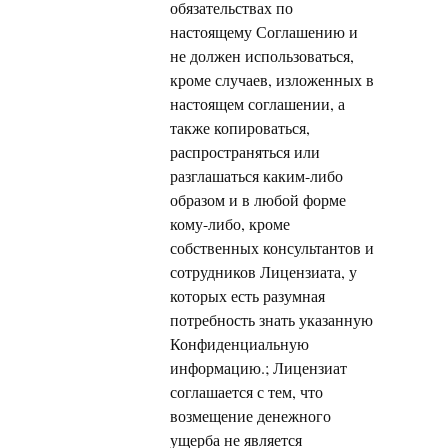
обязательствах по
настоящему Соглашению и
не должен использоваться,
кроме случаев, изложенных в
настоящем соглашении, а
также копироваться,
распространяться или
разглашаться каким-либо
образом и в любой форме
кому-либо, кроме
собственных консультантов и
сотрудников Лицензиата, у
которых есть разумная
потребность знать указанную
Конфиденциальную
информацию.; Лицензиат
соглашается с тем, что
возмещение денежного
ущерба не является