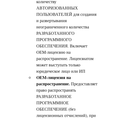
количеству
АВТОРИЗОВАННЫХ
ПОЛЬЗОВАТЕЛЕЙ для создания
и развертывания
неограниченного количества
РАЗРАБОТАННОГО
ПРОГРАММНОГО
ОБЕСПЕЧЕНИЯ. Включает
OEM-лицензию на
распространение. Лицензиатом
может выступать только
юридическое лицо или ИП
OEM-лицензия на
распространение.
Предоставляет
право распространять
РАЗРАБОТАННОЕ
ПРОГРАММНОЕ
ОБЕСПЕЧЕНИЕ (без
лицензионных отчислений), при