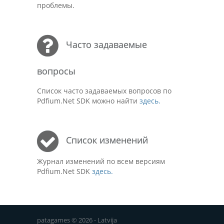
проблемы.
Часто задаваемые
вопросы
Список часто задаваемых вопросов по
Pdfium.Net SDK можно найти
здесь.
Список изменений
Журнал изменений по всем версиям
Pdfium.Net SDK
здесь.
patagames © 2026 - Latvija