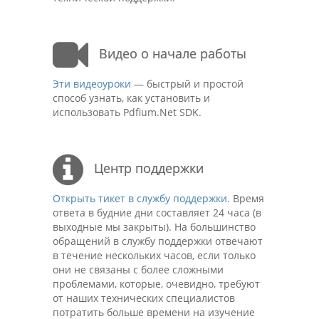
Видео о начале работы
Эти видеоуроки
— быстрый и простой
способ узнать, как установить и
использовать Pdfium.Net SDK.
Центр поддержки
Открыть тикет в службу поддержки.
Время
ответа в будние дни составляет 24 часа (в
выходные мы закрыты). На большинство
обращений в службу поддержки отвечают
в течение нескольких часов, если только
они не связаны с более сложными
проблемами, которые, очевидно, требуют
от наших технических специалистов
потратить больше времени на изучение