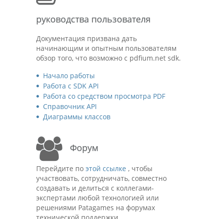
руководства пользователя
Документация призвана дать
начинающим и опытным пользователям
обзор того, что возможно с pdfium.net sdk.
Начало работы
Работа с SDK API
Работа со средством просмотра PDF
Справочник API
Диаграммы классов
Форум
Перейдите по
этой ссылке
, чтобы
участвовать, сотрудничать, совместно
создавать и делиться с коллегами-
экспертами любой технологией или
решениями Patagames на форумах
технической поддержки.