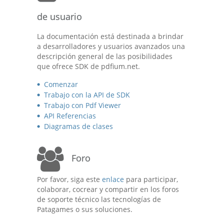
de usuario
La documentación está destinada a brindar
a desarrolladores y usuarios avanzados una
descripción general de las posibilidades
que ofrece SDK de pdfium.net.
Comenzar
Trabajo con la API de SDK
Trabajo con Pdf Viewer
API Referencias
Diagramas de clases
Foro
Por favor, siga este
enlace
para participar,
colaborar, cocrear y compartir en los foros
de soporte técnico las tecnologías de
Patagames o sus soluciones.