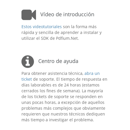
Vídeo de introducción
Estos videotutoriales
son la forma más
rápida y sencilla de aprender a instalar y
utilizar el SDK de Pdfium.Net.
Centro de ayuda
Para obtener asistencia técnica,
abra un
ticket
de soporte. El tiempo de respuesta en
días laborables es de 24 horas (estamos
cerrados los fines de semana). La mayoría
de los tickets de soporte se responden en
unas pocas horas, a excepción de aquellos
problemas más complejos que obviamente
requieren que nuestros técnicos dediquen
más tiempo a investigar el problema.