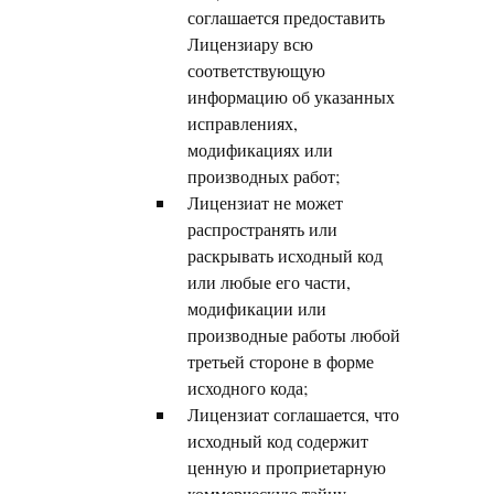
соглашается предоставить
Лицензиару всю
соответствующую
информацию об указанных
исправлениях,
модификациях или
производных работ;
Лицензиат не может
распространять или
раскрывать исходный код
или любые его части,
модификации или
производные работы любой
третьей стороне в форме
исходного кода;
Лицензиат соглашается, что
исходный код содержит
ценную и проприетарную
коммерческую тайну