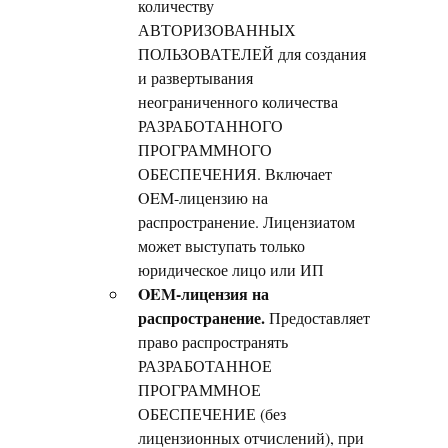
количеству
АВТОРИЗОВАННЫХ
ПОЛЬЗОВАТЕЛЕЙ для создания
и развертывания
неограниченного количества
РАЗРАБОТАННОГО
ПРОГРАММНОГО
ОБЕСПЕЧЕНИЯ. Включает
OEM-лицензию на
распространение. Лицензиатом
может выступать только
юридическое лицо или ИП
OEM-лицензия на
распространение.
Предоставляет
право распространять
РАЗРАБОТАННОЕ
ПРОГРАММНОЕ
ОБЕСПЕЧЕНИЕ (без
лицензионных отчислений), при