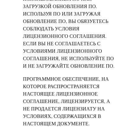
ЗАГРУЗКОЙ ОБНОВЛЕНИЯ ПО.
ИСПОЛЬЗУЯ ПО ИЛИ ЗАГРУЖАЯ
ОБНОВЛЕНИЕ ПО, ВЫ ОБЯЗУЕТЕСЬ
СОБЛЮДАТЬ УСЛОВИЯ
ЛИЦЕНЗИОННОГО СОГЛАШЕНИЯ.
ЕСЛИ ВЫ НЕ СОГЛАШАЕТЕСЬ С
УСЛОВИЯМИ ЛИЦЕНЗИОННОГО
СОГЛАШЕНИЯ, НЕ ИСПОЛЬЗУЙТЕ ПО
И НЕ ЗАГРУЖАЙТЕ ОБНОВЛЕНИЕ ПО.
ПРОГРАММНОЕ ОБЕСПЕЧЕНИЕ, НА
КОТОРОЕ РАСПРОСТРАНЯЕТСЯ
НАСТОЯЩЕЕ ЛИЦЕНЗИОННОЕ
СОГЛАШЕНИЕ, ЛИЦЕНЗИРУЕТСЯ, А
НЕ ПРОДАЕТСЯ ЛИЦЕНЗИАТУ НА
УСЛОВИЯХ, СОДЕРЖАЩИХСЯ В
НАСТОЯЩЕМ ДОКУМЕНТЕ.