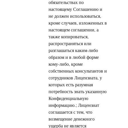
обязательствах по
настоящему Соглашению и
не должен использоваться,
кроме случаев, изложенных в
настоящем соглашении, а
также копироваться,
распространяться или
разглашаться каким-либо
образом и в любой форме
кому-либо, кроме
собственных консультантов и
сотрудников Лицензиата, у
которых есть разумная
потребность знать указанную
Конфиденциальную
информацию.; Лицензиат
соглашается с тем, что
возмещение денежного
ущерба не является