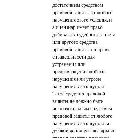
достаточным средством
правовой защиты от любого
нарушения этого условия, и
Лицензиар имеет право
добиваться судебного запрета
или другого средства
правовой защиты по праву
справедливости для
устранения или
предотвращения любого
нарушения или угрозы
нарушения этого пункта.
Такое средство правовой
защиты не должно быть
исключительным средством
правовой защиты от любого
нарушения этого пункта, а
должно дополнять все другие
права и средства правовой