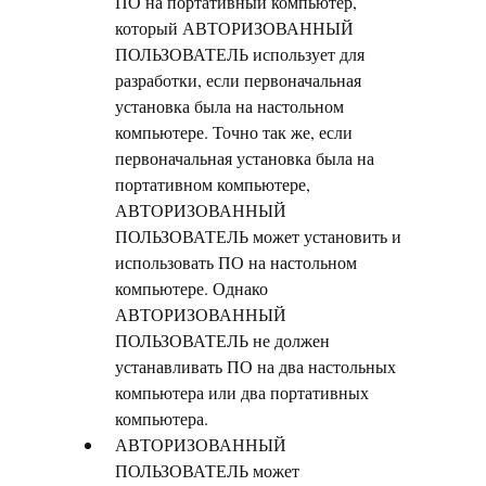
ПО на портативный компьютер,
который АВТОРИЗОВАННЫЙ
ПОЛЬЗОВАТЕЛЬ использует для
разработки, если первоначальная
установка была на настольном
компьютере. Точно так же, если
первоначальная установка была на
портативном компьютере,
АВТОРИЗОВАННЫЙ
ПОЛЬЗОВАТЕЛЬ может установить и
использовать ПО на настольном
компьютере. Однако
АВТОРИЗОВАННЫЙ
ПОЛЬЗОВАТЕЛЬ не должен
устанавливать ПО на два настольных
компьютера или два портативных
компьютера.
АВТОРИЗОВАННЫЙ
ПОЛЬЗОВАТЕЛЬ может