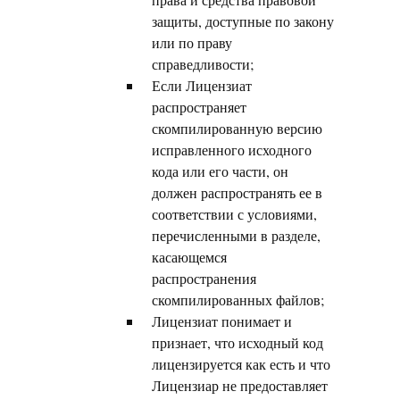
защиты, доступные по закону
или по праву
справедливости;
Если Лицензиат
распространяет
скомпилированную версию
исправленного исходного
кода или его части, он
должен распространять ее в
соответствии с условиями,
перечисленными в разделе,
касающемся
распространения
скомпилированных файлов;
Лицензиат понимает и
признает, что исходный код
лицензируется как есть и что
Лицензиар не предоставляет