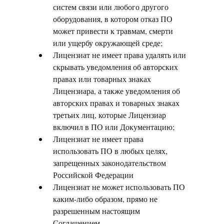
систем связи или любого другого
оборудования, в котором отказ ПО
может привести к травмам, смерти
или ущербу окружающей среде;
Лицензиат не имеет права удалять или
скрывать уведомления об авторских
правах или товарных знаках
Лицензиара, а также уведомления об
авторских правах и товарных знаках
третьих лиц, которые Лицензиар
включил в ПО или Документацию;
Лицензиат не имеет права
использовать ПО в любых целях,
запрещенных законодательством
Российской Федерации
Лицензиат не может использовать ПО
каким-либо образом, прямо не
разрешенным настоящим
Соглашением.