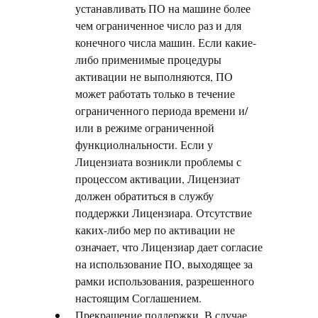
устанавливать ПО на машине более
чем ограниченное число раз и для
конечного числа машин. Если какие-
либо применимые процедуры
активации не выполняются, ПО
может работать только в течение
ограниченного периода времени и/
или в режиме ограниченной
функциолнальности. Если у
Лицензиата возникли проблемы с
процессом активации, Лицензиат
должен обратиться в службу
поддержки Лицензиара. Отсутствие
каких-либо мер по активации не
означает, что Лицензиар дает согласие
на использование ПО, выходящее за
рамки использования, разрешенного
настоящим Соглашением.
Прекращение поддержки. В случае,