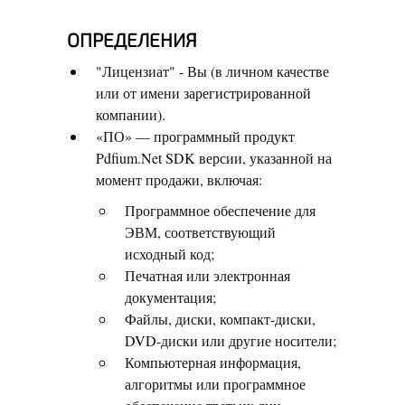
ОПРЕДЕЛЕНИЯ
"Лицензиат" - Вы (в личном качестве
или от имени зарегистрированной
компании).
«ПО» — программный продукт
Pdfium.Net SDK версии, указанной на
момент продажи, включая:
Программное обеспечение для
ЭВМ, соответствующий
исходный код;
Печатная или электронная
документация;
Файлы, диски, компакт-диски,
DVD-диски или другие носители;
Компьютерная информация,
алгоритмы или программное