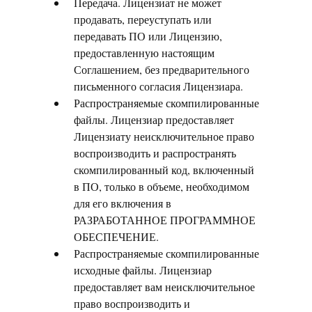
Передача. Лицензиат не может
продавать, переуступать или
передавать ПО или Лицензию,
предоставленную настоящим
Соглашением, без предварительного
письменного согласия Лицензиара.
Распространяемые скомпилированные
файлы. Лицензиар предоставляет
Лицензиату неисключительное право
воспроизводить и распространять
скомпилированный код, включенный
в ПО, только в объеме, необходимом
для его включения в
РАЗРАБОТАННОЕ ПРОГРАММНОЕ
ОБЕСПЕЧЕНИЕ.
Распространяемые скомпилированные
исходные файлы. Лицензиар
предоставляет вам неисключительное
право воспроизводить и