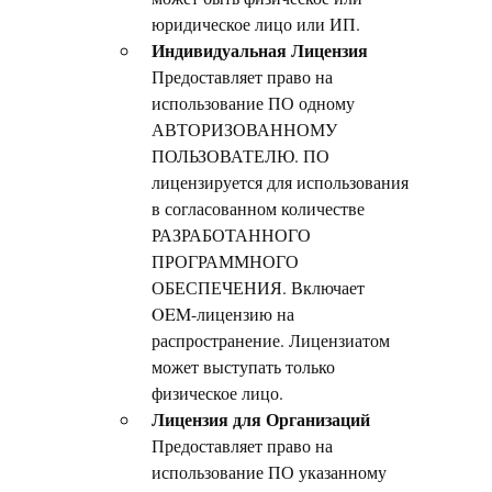
юридическое лицо или ИП.
Индивидуальная Лицензия
Предоставляет право на
использование ПО одному
АВТОРИЗОВАННОМУ
ПОЛЬЗОВАТЕЛЮ. ПО
лицензируется для использования
в согласованном количестве
РАЗРАБОТАННОГО
ПРОГРАММНОГО
ОБЕСПЕЧЕНИЯ. Включает
OEM-лицензию на
распространение. Лицензиатом
может выступать только
физическое лицо.
Лицензия для Организаций
Предоставляет право на
использование ПО указанному