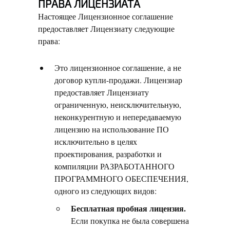
ПРАВА ЛИЦЕНЗИАТА
Настоящее Лицензионное соглашение
предоставляет Лицензиату следующие
права:
Это лицензионное соглашение, а не
договор купли-продажи. Лицензиар
предоставляет Лицензиату
ограниченную, неисключительную,
неконкурентную и непередаваемую
лицензию на использование ПО
исключительно в целях
проектирования, разработки и
компиляции РАЗРАБОТАННОГО
ПРОГРАММНОГО ОБЕСПЕЧЕНИЯ,
одного из следующих видов:
Бесплатная пробная лицензия.
Если покупка не была совершена