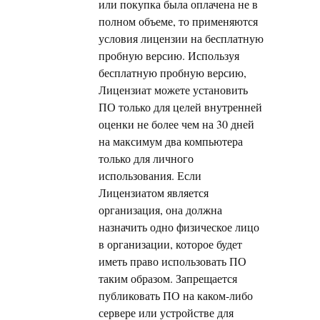
или покупка была оплачена не в
полном объеме, то применяются
условия лицензии на бесплатную
пробную версию. Используя
бесплатную пробную версию,
Лицензиат можете установить
ПО только для целей внутренней
оценки не более чем на 30 дней
на максимум два компьютера
только для личного
использования. Если
Лицензиатом является
организация, она должна
назначить одно физическое лицо
в организации, которое будет
иметь право использовать ПО
таким образом. Запрещается
публиковать ПО на каком-либо
сервере или устройстве для