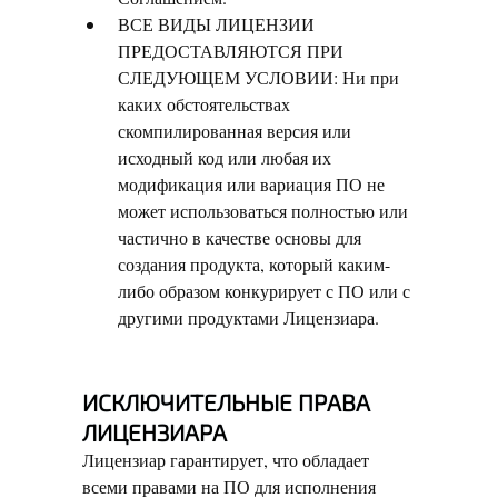
ВСЕ ВИДЫ ЛИЦЕНЗИИ
ПРЕДОСТАВЛЯЮТСЯ ПРИ
СЛЕДУЮЩЕМ УСЛОВИИ: Ни при
каких обстоятельствах
скомпилированная версия или
исходный код или любая их
модификация или вариация ПО не
может использоваться полностью или
частично в качестве основы для
создания продукта, который каким-
либо образом конкурирует с ПО или с
другими продуктами Лицензиара.
ИСКЛЮЧИТЕЛЬНЫЕ ПРАВА
ЛИЦЕНЗИАРА
Лицензиар гарантирует, что обладает
всеми правами на ПО для исполнения