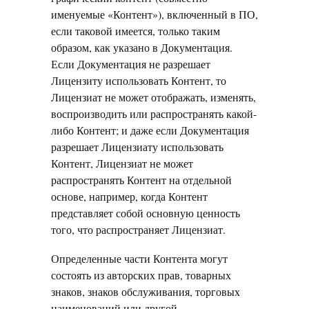
именуемые «Контент»), включенный в ПО,
если таковой имеется, только таким
образом, как указано в Документация.
Если Документация не разрешает
Лицензиту использовать Контент, то
Лицензиат не может отображать, изменять,
воспроизводить или распространять какой-
либо Контент; и даже если Документация
разрешает Лицензиату использовать
Контент, Лицензиат не может
распространять Контент на отдельной
основе, например, когда Контент
представляет собой основную ценность
того, что распространяет Лицензиат.
Определенные части Контента могут
состоять из авторских прав, товарных
знаков, знаков обслуживания, торговых
наименований или другой