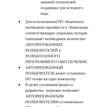
никакой технической
поддержки для исходного
кода;
Для использования ПО Лицензиату
необходимо приобрести у Лицензиара
соответствующую лицензию, которая
охватывает необходимое количество
АВТОРИЗОВАННЫХ
ПОЛЬЗОВАТЕЛЕЙ и
РАЗРАБОТАННОГО
ПРОГРАММНОГО ОБЕСПЕЧЕНИЯ.
АВТОРИЗОВАННЫЙ
ПОЛЬЗОВАТЕЛЬ может установить
ПО только на один компьютер.
В целях улучшения процесса
разработки, лицензии позволяют
АВТОРИЗОВАННЫМ
ПОЛЬЗОВАТЕЛЯМ устанавливать