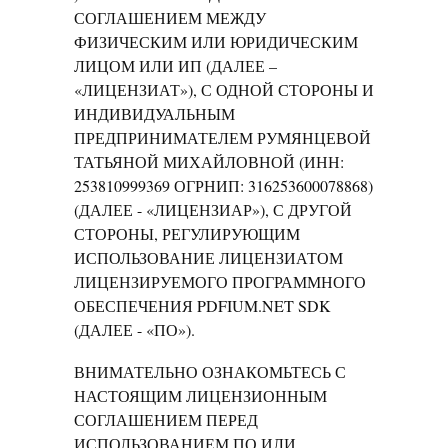
СОГЛАШЕНИЕМ МЕЖДУ
ФИЗИЧЕСКИМ ИЛИ ЮРИДИЧЕСКИМ
ЛИЦОМ ИЛИ ИП (ДАЛЕЕ –
«ЛИЦЕНЗИАТ»), С ОДНОЙ СТОРОНЫ И
ИНДИВИДУАЛЬНЫМ
ПРЕДПРИНИМАТЕЛЕМ РУМЯНЦЕВОЙ
ТАТЬЯНОЙ МИХАЙЛОВНОЙ (ИНН:
253810999369 ОГРНИП: 316253600078868)
(ДАЛЕЕ - «ЛИЦЕНЗИАР»), С ДРУГОЙ
СТОРОНЫ, РЕГУЛИРУЮЩИМ
ИСПОЛЬЗОВАНИЕ ЛИЦЕНЗИАТОМ
ЛИЦЕНЗИРУЕМОГО ПРОГРАММНОГО
ОБЕСПЕЧЕНИЯ PDFIUM.NET SDK
(ДАЛЕЕ - «ПО»).
ВНИМАТЕЛЬНО ОЗНАКОМЬТЕСЬ С
НАСТОЯЩИМ ЛИЦЕНЗИОННЫМ
СОГЛАШЕНИЕМ ПЕРЕД
ИСПОЛЬЗОВАНИЕМ ПО ИЛИ