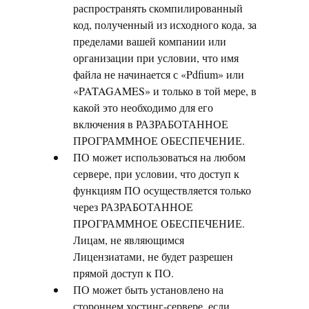
распространять скомпилированный
код, полученный из исходного кода, за
пределами вашей компании или
организации при условии, что имя
файла не начинается с «Pdfium» или
«PATAGAMES» и только в той мере, в
какой это необходимо для его
включения в РАЗРАБОТАННОЕ
ПРОГРАММНОЕ ОБЕСПЕЧЕНИЕ.
ПО может использоваться на любом
сервере, при условии, что доступ к
функциям ПО осуществляется только
через РАЗРАБОТАННОЕ
ПРОГРАММНОЕ ОБЕСПЕЧЕНИЕ.
Лицам, не являющимся
Лицензиатами, не будет разрешен
прямой доступ к ПО.
ПО может быть установлено на
стороннем хостинг-сервере, если