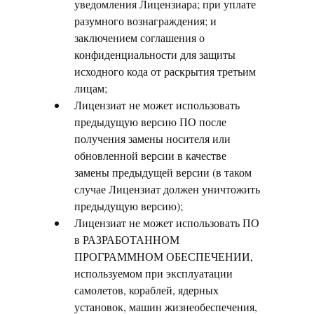
уведомления Лицензиара; при уплате
разумного вознаграждения; и
заключением соглашения о
конфиденциальности для защиты
исходного кода от раскрытия третьим
лицам;
Лицензиат не может использовать
предыдущую версию ПО после
получения замены носителя или
обновленной версии в качестве
замены предыдущей версии (в таком
случае Лицензиат должен уничтожить
предыдущую версию);
Лицензиат не может использовать ПО
в РАЗРАБОТАННОМ
ПРОГРАММНОМ ОБЕСПЕЧЕНИИ,
используемом при эксплуатации
самолетов, кораблей, ядерных
установок, машин жизнеобеспечения,