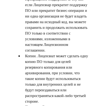
если Лицензиар прекратит поддержку
ПО или прекратит бизнес-операции и
ни одна организация не будет владеть
правами на исходный код, вы можете
сохранить и продолжать использовать
ПО только в соответствии с
условиями, изложенными в
настоящем Лицензионном
соглашении.
Копии. Лицензиат может сделать одну
копию ПО только для целей
резервного копирования или
архивирования, при условии, что
такие копии будут использоваться
только для внутренних целей и не
будут переиздаваться или
распространяться какой-либо третьей
стороне.