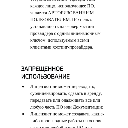
каждое лицо, использующее ПО,
является АВТОРИЗОВАННЫМ
ПОЛЬЗОВАТЕЛЕМ. ПО нельзя
устанавливать на сервер хостинг-
провайдера с одним лицензионным
ключом, используемым всеми
клиентами хостинг-провайдера.
ЗАПРЕЩЕННОЕ
ИСПОЛЬЗОВАНИЕ
Лицензиат не может переводить,
сублицензировать, сдавать в аренду,
передавать или одалживать все или
любую часть ПО или Документации;
Лицензиат не может создавать какие-
либо производные работы на основе
всего или любой части ПО или