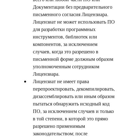
Документации без предварительного
письменного согласия Лицензиара.
Лицензиат не может использовать ПО
для разработки программных
инструментов, библиотек или
компонентов, за исключением
случаев, когда это разрешено в
письменной форме должным образом
уполномоченным сотрудником
Лицензиара.
Лицензиат не имеет права
перепроектировать, декомпилировать,
дизассемблировать или иным образом
пытаться обнаружить исходный код
ПО, за исключением случаев и только
в той степени, в которой это прямо
разрешено применимым
законодательством; после