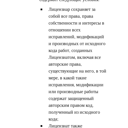
Лицензиар сохраняет за
собой все права, права
собственности и интересы в
отношении всех
исправлений, модификаций
и производных от исходного
кода работ, созданных
Лицензиатом, включая все
авторские права,
существующие на него, в той
мере, в какой такие
исправления, модификации
или производные работы
содержат защищенный
авторским правом код,
полученный из исходного
кода;
Лицензиат также