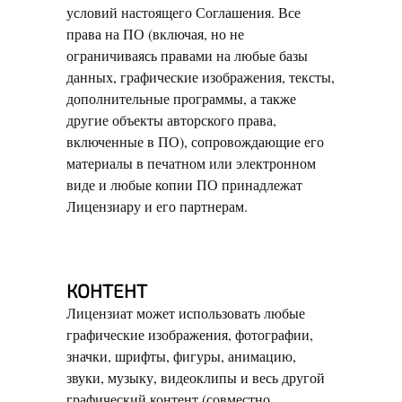
условий настоящего Соглашения. Все
права на ПО (включая, но не
ограничиваясь правами на любые базы
данных, графические изображения, тексты,
дополнительные программы, а также
другие объекты авторского права,
включенные в ПО), сопровождающие его
материалы в печатном или электронном
виде и любые копии ПО принадлежат
Лицензиару и его партнерам.
КОНТЕНТ
Лицензиат может использовать любые
графические изображения, фотографии,
значки, шрифты, фигуры, анимацию,
звуки, музыку, видеоклипы и весь другой
графический контент (совместно