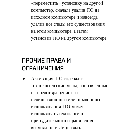
«переместить» установку на другой
компьютер, сначала удалив ПО на
исходном компьютере и навсегда
удалив все следы его существования
на этом компьютере, а затем
установив ПО на другом компьютере.
ПРОЧИЕ ПРАВА И
ОГРАНИЧЕНИЯ
Активация. ПО содержит
технологические меры, направленные
на предотвращение его
нелицензионного или незаконного
использования. ПО может
использовать технологию
принудительного ограничения
возможности Лицензиата