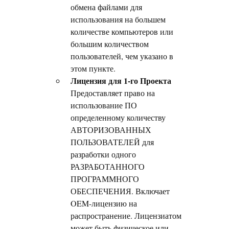
обмена файлами для
использования на большем
количестве компьютеров или
большим количеством
пользователей, чем указано в
этом пункте.
Лицензия для 1-го Проекта
Предоставляет право на
использование ПО
определенному количеству
АВТОРИЗОВАННЫХ
ПОЛЬЗОВАТЕЛЕЙ для
разработки одного
РАЗРАБОТАННОГО
ПРОГРАММНОГО
ОБЕСПЕЧЕНИЯ. Включает
OEM-лицензию на
распространение. Лицензиатом
может быть физическое или