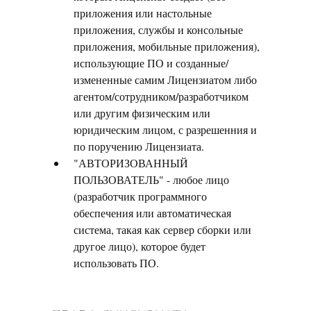
приложения или настольные
приложения, службы и консольные
приложения, мобильные приложения),
использующие ПО и созданные/
измененные самим Лицензиатом либо
агентом/сотрудником/разработчиком
или другим физическим или
юридическим лицом, с разрешенния и
по поручению Лицензиата.
"АВТОРИЗОВАННЫЙ
ПОЛЬЗОВАТЕЛЬ" - любое лицо
(разработчик программного
обеспечения или автоматическая
система, такая как сервер сборки или
другое лицо), которое будет
использовать ПО.