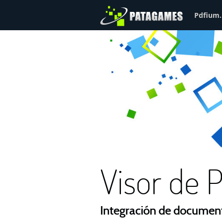
Pdfium.
Visor de
Integración de documen