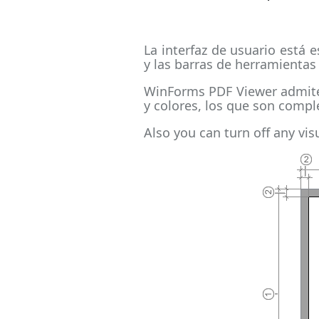
La interfaz de usuario está 
y las barras de herramientas
WinForms PDF Viewer admite v
y colores, los que son compl
Also you can turn off any vi