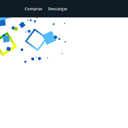
Compras
Descargar