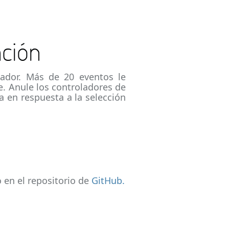
ación
ador. Más de 20 eventos le
e. Anule los controladores de
 en respuesta a la selección
 en el repositorio de
GitHub.