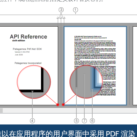
难以在应用程序的用户界面中采用 PDF 渲染