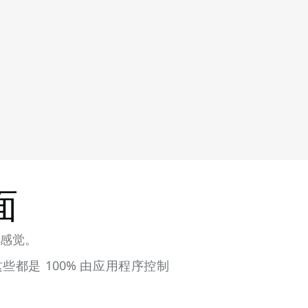
面
和感觉。
，这些都是 100% 由应用程序控制