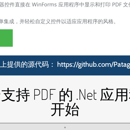
DF 查看器控件直接在 WinForms 应用程序中显示和打印 P
的简单集成，并轻松自定义控件以适应应用程序的风格。
hub上提供的源代码：
https://github.com/Pata
持 PDF 的 .Net 
开始