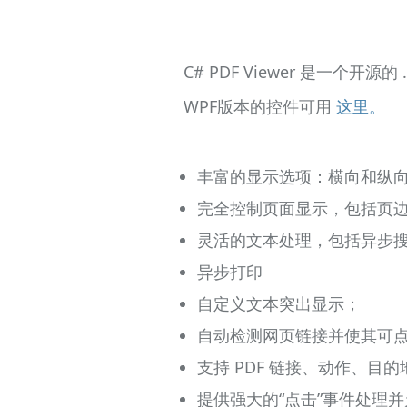
C# PDF Viewer 是一个开源的
WPF版本的控件可用
这里。
丰富的显示选项：横向和纵
完全控制页面显示，包括页
灵活的文本处理，包括异步
异步打印
自定义文本突出显示；
自动检测网页链接并使其可
支持 PDF 链接、动作、目的
提供强大的“点击”事件处理