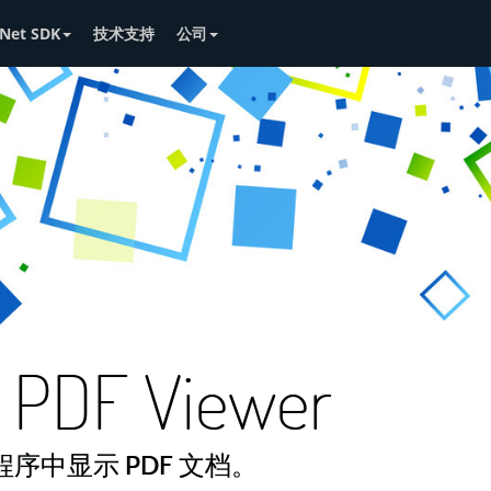
Net SDK
技术支持
公司
 PDF Viewer
用程序中显示 PDF 文档。