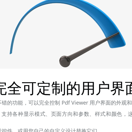
完全可定制的用户界
的功能，可以完全控制 Pdf Viewer 用户界面的外观
 WinForms 支持各种显示模式、页面方向和参数、样式和颜色
觉控件，或用您自己的自定义设计替换它们。