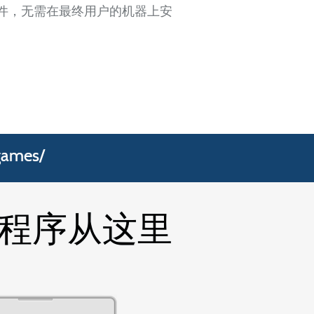
DF 文件，无需在最终用户的机器上安
games/
应用程序从这里