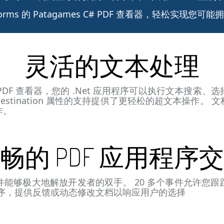
orms 的 Patagames C# PDF 查看器，轻松实现您
灵活的文本处理
 C# PDF 查看器，您的 .Net 应用程序可以执行文本搜
on 和 Destination 属性的支持提供了更轻松的超文本操
作。
畅的 PDF 应用程序
iewer 控件能够极大地解放开发者的双手。 20 多个事件
程序，提供反馈或动态修改文档以响应用户的选择