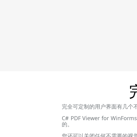
完全可定制的用户界面有几个不错
C# PDF Viewer for
的。
您还可以关闭任何不需要的视