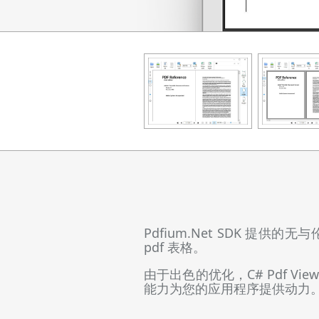
Pdfium.Net SDK 提供的
pdf 表格。
由于出色的优化，C# Pdf 
能力为您的应用程序提供动力