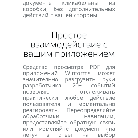
документе кликабельны из
коробки, без дополнительных
действий с вашей стороны.
Простое
взаимодействие с
вашим приложением
Средство просмотра PDF для
приложений Winforms может
значительно разгрузить руки
разработчика. 20+ событий
позволяют отслеживать
практически любое действие
пользователя и моментально
реагировать. Переопределяйте
обработчики навигации,
предоставляйте обратную связь
или изменяйте документ «на
лету» в ответ на выбор