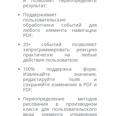
и позволяет переопределить
результат;
Поддерживает
пользовательские
обработчики событий для
любого элемента навигации
PDF;
20+ событий позволяют
запрограммировать реакцию
практически на любые
действия пользователя;
100% поддержка форм.
Извлекайте значения,
редактируйте поля и
сохраняйте изменения в PDF и
FDF;
Переопределение методов
рисования в производном
классе для пользовательского
вида элемента управления