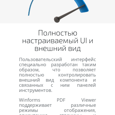
Полностью
настраиваемый UI и
внешний вид
Пользовательский интерфейс
специально разработан таким
образом, что позволяет
полностью контролировать
внешний вид компонента и
связанных с ним панелей
инструментов.
Winforms PDF Viewer
поддерживает различные
режимы отображения,