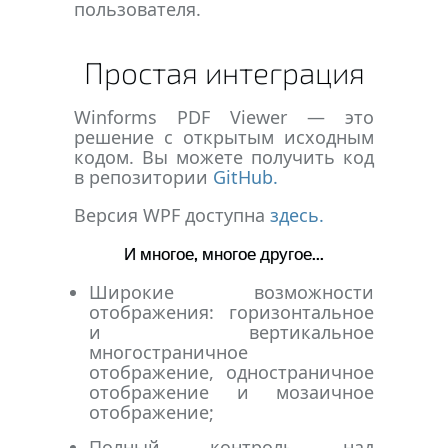
пользователя.
Простая интеграция
Winforms PDF Viewer — это
решение с открытым исходным
кодом. Вы можете получить код
в репозитории
GitHub.
Версия WPF доступна
здесь.
И многое, многое другое...
Широкие возможности
отображения: горизонтальное
и вертикальное
многостраничное
отображение, одностраничное
отображение и мозаичное
отображение;
Полный контроль над