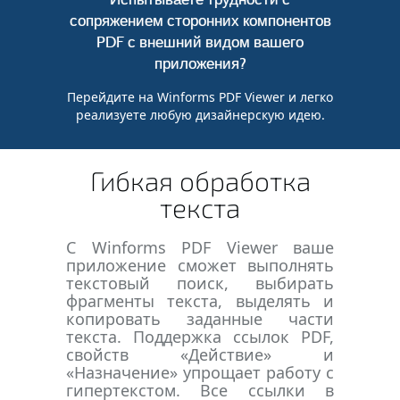
сопряжением сторонних компонентов
PDF с внешний видом вашего
приложения?
Перейдите на Winforms PDF Viewer и легко
реализуете любую дизайнерскую идею.
Гибкая обработка
текста
С Winforms PDF Viewer ваше
приложение сможет выполнять
текстовый поиск, выбирать
фрагменты текста, выделять и
копировать заданные части
текста. Поддержка ссылок PDF,
свойств «Действие» и
«Назначение» упрощает работу с
гипертекстом. Все ссылки в