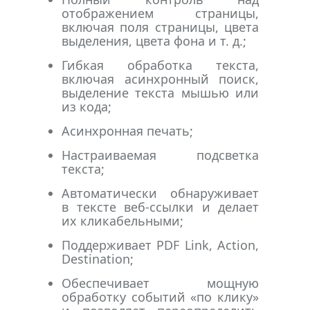
отображением страницы,
включая поля страницы, цвета
выделения, цвета фона и т. д.;
Гибкая обработка текста,
включая асинхронный поиск,
выделение текста мышью или
из кода;
Асинхронная печать;
Настраиваемая подсветка
текста;
Автоматически обнаруживает
в тексте веб-ссылки и делает
их кликабельными;
Поддерживает PDF Link, Action,
Destination;
Обеспечивает мощную
обработку событий «по клику»