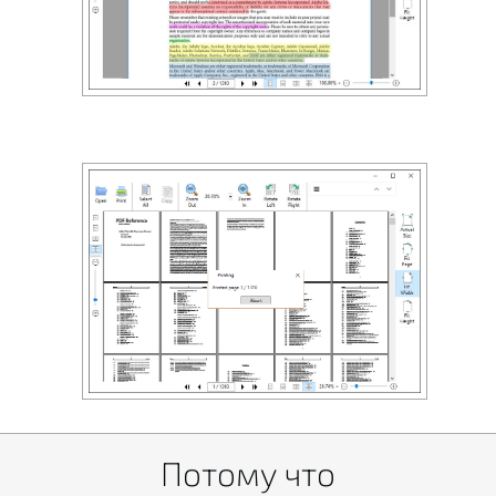
Потому что