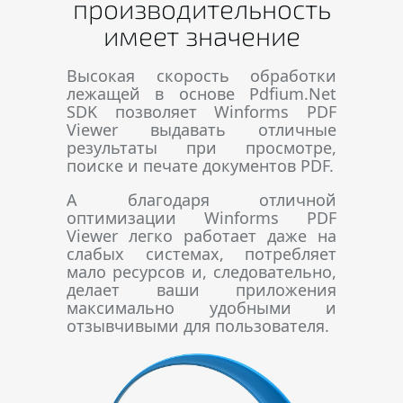
производительность
имеет значение
Высокая скорость обработки
лежащей в основе Pdfium.Net
SDK позволяет Winforms PDF
Viewer выдавать отличные
результаты при просмотре,
поиске и печате документов PDF.
А благодаря отличной
оптимизации Winforms PDF
Viewer легко работает даже на
слабых системах, потребляет
мало ресурсов и, следовательно,
делает ваши приложения
максимально удобными и
отзывчивыми для пользователя.