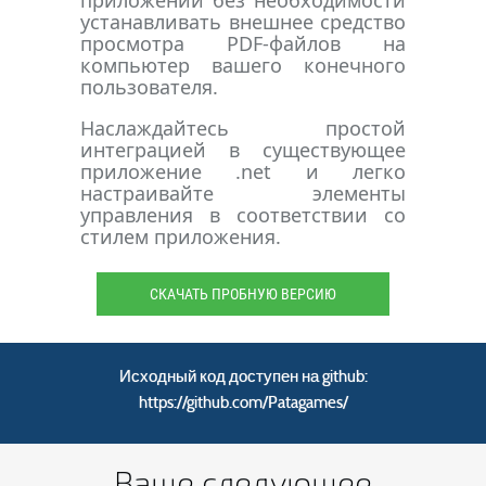
приложении без необходимости
устанавливать внешнее средство
просмотра PDF-файлов на
компьютер вашего конечного
пользователя.
Наслаждайтесь простой
интеграцией в существующее
приложение .net и легко
настраивайте элементы
управления в соответствии со
стилем приложения.
СКАЧАТЬ ПРОБНУЮ ВЕРСИЮ
Исходный код доступен на github:
https://github.com/Patagames/
Ваше следующее