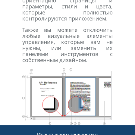
ориентацию страницы и
параметры, стили и цвета,
которые полностью
контролируются приложением.
Также вы можете отключить
любые визуальные элементы
управления, которые вам не
нужны, или заменить их
панелями инструментов с
собственным дизайном.
Испытываете трудности с