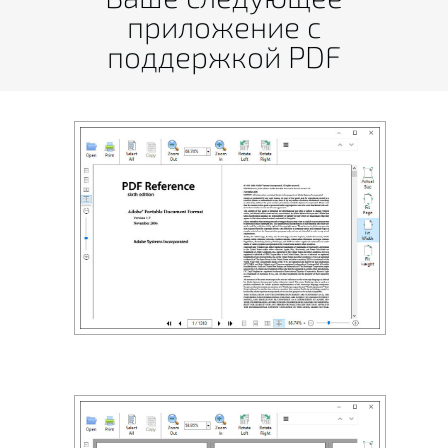
приложение с
поддержкой PDF