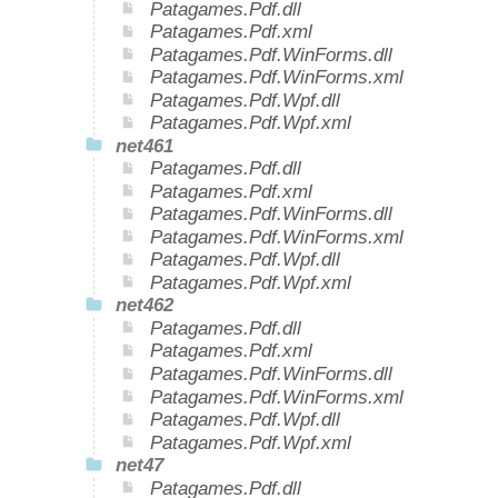
Patagames.Pdf.dll
Patagames.Pdf.xml
Patagames.Pdf.WinForms.dll
Patagames.Pdf.WinForms.xml
Patagames.Pdf.Wpf.dll
Patagames.Pdf.Wpf.xml
net461
Patagames.Pdf.dll
Patagames.Pdf.xml
Patagames.Pdf.WinForms.dll
Patagames.Pdf.WinForms.xml
Patagames.Pdf.Wpf.dll
Patagames.Pdf.Wpf.xml
net462
Patagames.Pdf.dll
Patagames.Pdf.xml
Patagames.Pdf.WinForms.dll
Patagames.Pdf.WinForms.xml
Patagames.Pdf.Wpf.dll
Patagames.Pdf.Wpf.xml
net47
Patagames.Pdf.dll