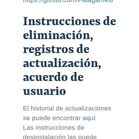
Instrucciones de
eliminación,
registros de
actualización,
acuerdo de
usuario
El historial de actualizaciones
se puede encontrar
aquí
Las instrucciones de
desinstalación las puede