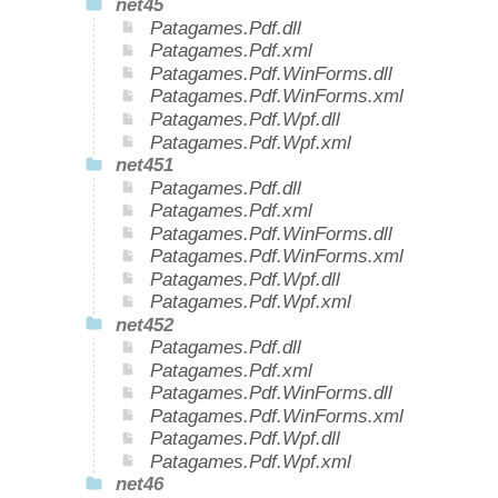
net45
Patagames.Pdf.dll
Patagames.Pdf.xml
Patagames.Pdf.WinForms.dll
Patagames.Pdf.WinForms.xml
Patagames.Pdf.Wpf.dll
Patagames.Pdf.Wpf.xml
net451
Patagames.Pdf.dll
Patagames.Pdf.xml
Patagames.Pdf.WinForms.dll
Patagames.Pdf.WinForms.xml
Patagames.Pdf.Wpf.dll
Patagames.Pdf.Wpf.xml
net452
Patagames.Pdf.dll
Patagames.Pdf.xml
Patagames.Pdf.WinForms.dll
Patagames.Pdf.WinForms.xml
Patagames.Pdf.Wpf.dll
Patagames.Pdf.Wpf.xml
net46