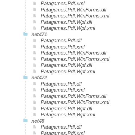
Patagames.Pdf.xml
Patagames.Pdf.WinForms.dll
Patagames.Pdf.WinForms.xml
Patagames.Pdf.Wpf.dll
Patagames.Pdf.Wpf.xml
net471
Patagames.Pdf.dll
Patagames.Pdf.xml
Patagames.Pdf.WinForms.dll
Patagames.Pdf.WinForms.xml
Patagames.Pdf.Wpf.dll
Patagames.Pdf.Wpf.xml
net472
Patagames.Pdf.dll
Patagames.Pdf.xml
Patagames.Pdf.WinForms.dll
Patagames.Pdf.WinForms.xml
Patagames.Pdf.Wpf.dll
Patagames.Pdf.Wpf.xml
net48
Patagames.Pdf.dll
Patagames.Pdf.xml