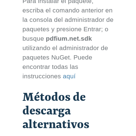
Para instalar el paquete,
escriba el comando anterior en
la consola del administrador de
paquetes y presione Entrar; o
busque
pdfium.net.sdk
utilizando el administrador de
paquetes NuGet. Puede
encontrar todas las
instrucciones
aquí
Métodos de
descarga
alternativos