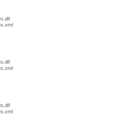
.dll
s.xml
.dll
s.xml
.dll
s.xml