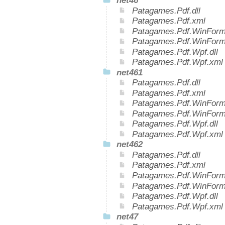
net46
Patagames.Pdf.dll
Patagames.Pdf.xml
Patagames.Pdf.WinForms
Patagames.Pdf.WinForm
Patagames.Pdf.Wpf.dll
Patagames.Pdf.Wpf.xml
net461
Patagames.Pdf.dll
Patagames.Pdf.xml
Patagames.Pdf.WinForms
Patagames.Pdf.WinForm
Patagames.Pdf.Wpf.dll
Patagames.Pdf.Wpf.xml
net462
Patagames.Pdf.dll
Patagames.Pdf.xml
Patagames.Pdf.WinForms
Patagames.Pdf.WinForm
Patagames.Pdf.Wpf.dll
Patagames.Pdf.Wpf.xml
net47