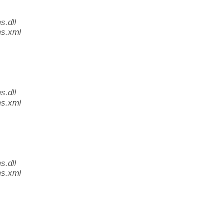
.dll
s.xml
.dll
s.xml
.dll
s.xml