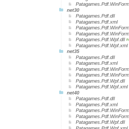
Patagames.Pdf.WinFor
net30
Patagames.Pdf.dll
Patagames.Pdf.xml
Patagames.Pdf.WinForms
Patagames.Pdf.WinForm
Patagames.Pdf.Wpf.dll
P
Patagames.Pdf.Wpf.xm
net35
Patagames.Pdf.dll
Patagames.Pdf.xml
Patagames.Pdf.WinForms
Patagames.Pdf.WinForm
Patagames.Pdf.Wpf.dll
Patagames.Pdf.Wpf.xml
net40
Patagames.Pdf.dll
Patagames.Pdf.xml
Patagames.Pdf.WinForms
Patagames.Pdf.WinForm
Patagames.Pdf.Wpf.dll
Patagames.Pdf.Wpf.xml