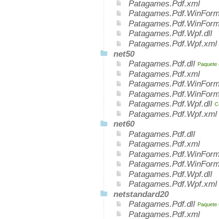
Patagames.Pdf.xml
Patagames.Pdf.WinForms
Patagames.Pdf.WinForm
Patagames.Pdf.Wpf.dll
Patagames.Pdf.Wpf.xml
net50
Patagames.Pdf.dll
Paquete d
Patagames.Pdf.xml
Patagames.Pdf.WinForm
Patagames.Pdf.WinForm
Patagames.Pdf.Wpf.dll
C
Patagames.Pdf.Wpf.xml
net60
Patagames.Pdf.dll
Patagames.Pdf.xml
Patagames.Pdf.WinForms
Patagames.Pdf.WinForm
Patagames.Pdf.Wpf.dll
Patagames.Pdf.Wpf.xml
netstandard20
Patagames.Pdf.dll
Paquete 
Patagames.Pdf.xml