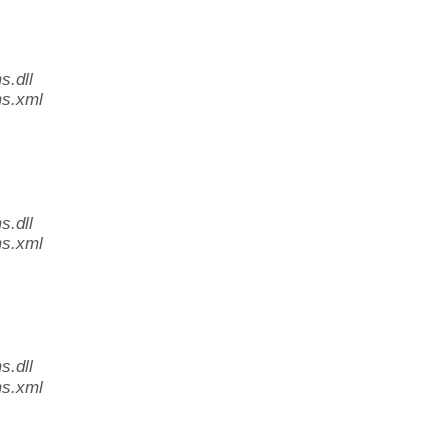
.dll
s.xml
.dll
s.xml
.dll
s.xml