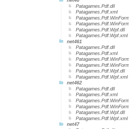
net46
Patagames.Pdf.dll
Patagames.Pdf.xml
Patagames.Pdf.WinForms
Patagames.Pdf.WinForm
Patagames.Pdf.Wpf.dll
Patagames.Pdf.Wpf.xml
net461
Patagames.Pdf.dll
Patagames.Pdf.xml
Patagames.Pdf.WinForms
Patagames.Pdf.WinForm
Patagames.Pdf.Wpf.dll
Patagames.Pdf.Wpf.xml
net462
Patagames.Pdf.dll
Patagames.Pdf.xml
Patagames.Pdf.WinForms
Patagames.Pdf.WinForm
Patagames.Pdf.Wpf.dll
Patagames.Pdf.Wpf.xml
net47