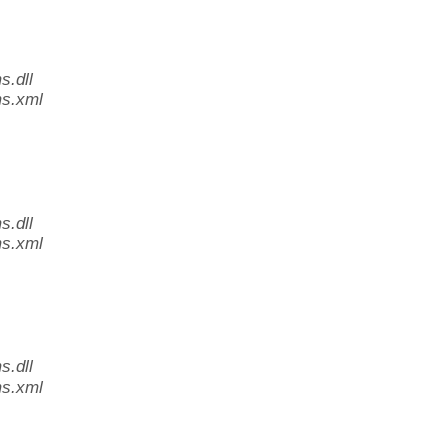
.dll
s.xml
.dll
s.xml
.dll
s.xml