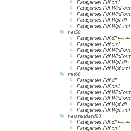
Patagames.Pdf.xml
Patagames.Pdf.WinForms
Patagames.Pdf.WinForm
Patagames.Pdf.Wpf.dll
Patagames.Pdf.Wpf.xml
net50
Patagames.Pdf.dll
Paquete d
Patagames.Pdf.xml
Patagames.Pdf.WinForm
Patagames.Pdf.WinForm
Patagames.Pdf.Wpf.dll
C
Patagames.Pdf.Wpf.xml
net60
Patagames.Pdf.dll
Patagames.Pdf.xml
Patagames.Pdf.WinForms
Patagames.Pdf.WinForm
Patagames.Pdf.Wpf.dll
Patagames.Pdf.Wpf.xml
netstandard20
Patagames.Pdf.dll
Paquete 
Patagames.Pdf.xml