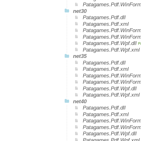
Patagames.Pdf.WinFor
net30
Patagames.Pdf.dll
Patagames.Pdf.xml
Patagames.Pdf.WinForms
Patagames.Pdf.WinForm
Patagames.Pdf.Wpf.dll
P
Patagames.Pdf.Wpf.xm
net35
Patagames.Pdf.dll
Patagames.Pdf.xml
Patagames.Pdf.WinForms
Patagames.Pdf.WinForm
Patagames.Pdf.Wpf.dll
Patagames.Pdf.Wpf.xml
net40
Patagames.Pdf.dll
Patagames.Pdf.xml
Patagames.Pdf.WinForms
Patagames.Pdf.WinForm
Patagames.Pdf.Wpf.dll
Patagames.Pdf.Wpf.xml