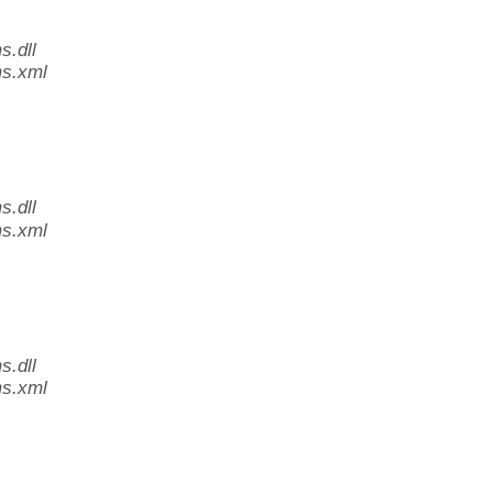
.dll
s.xml
.dll
s.xml
.dll
s.xml