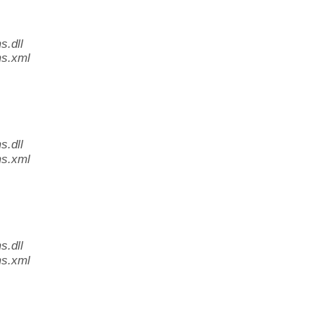
.dll
s.xml
.dll
s.xml
.dll
s.xml