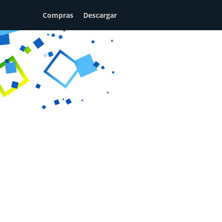
Compras
Descargar