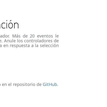
ación
ador. Más de 20 eventos le
e. Anule los controladores de
 en respuesta a la selección
 en el repositorio de
GitHub.