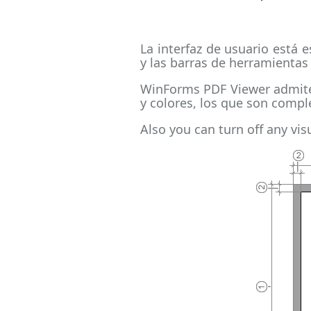
La interfaz de usuario está 
y las barras de herramientas
WinForms PDF Viewer admite v
y colores, los que son compl
Also you can turn off any vi