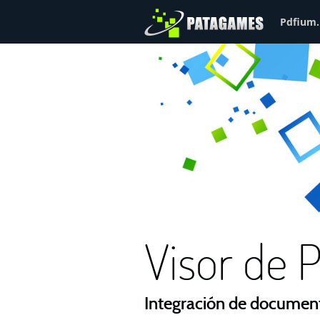
Pdfium.
Visor de
Integración de documen