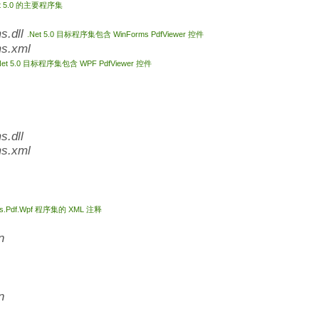
t 5.0 的主要程序集
s.dll
.Net 5.0 目标程序集包含 WinForms PdfViewer 控件
s.xml
Net 5.0 目标程序集包含 WPF PdfViewer 控件
.dll
s.xml
es.Pdf.Wpf 程序集的 XML 注释
n
n