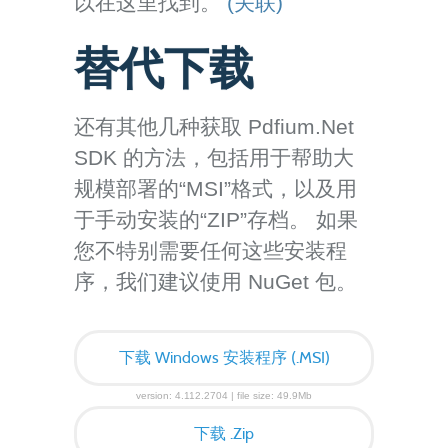
以在这里找到。
(关联)
替代下载
还有其他几种获取 Pdfium.Net
SDK 的方法，包括用于帮助大
规模部署的“MSI”格式，以及用
于手动安装的“ZIP”存档。 如果
您不特别需要任何这些安装程
序，我们建议使用 NuGet 包。
下载 Windows 安装程序 (.MSI)
version: 4.112.2704 | file size: 49.9Mb
下载 .Zip