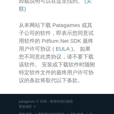
卸载说明可以在这里找到。
(关
联)
从本网站下载 Patagames 或其
子公司的软件，即表示您同意试
用软件的 Pdfium.Net SDK 最终
用户许可协议 (
EULA
)。 如果
您不同意此类协议，请不要下载
该软件。 安装或下载软件时随附
特定软件文件的最终用户许可协
议的条款将取代以下条款。
patagames © 2026 - 香港特別行政區
更改地区