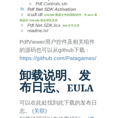
Pdf.Controls.sln
Pdf.Net SDK Activation
icudt.dll
Unicode 数据文件的国际组件 - 为 acro 表
单提供 Unicode 和全球化支持
Pdf.Net.SDK.licx
.Net 许可文件
readme.txt
PdfViewer用户控件及相关组件
的源码也可以从github下载：
https://github.com/Patagames/
卸载说明、发
布日志、EULA
可以在此处找到此下载的发布日
志。
(关联)