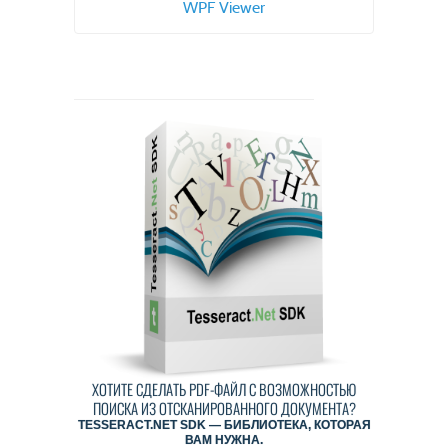
WPF Viewer
ХОТИТЕ СДЕЛАТЬ PDF-ФАЙЛ С ВОЗМОЖНОСТЬЮ
ПОИСКА ИЗ ОТСКАНИРОВАННОГО ДОКУМЕНТА?
TESSERACT.NET SDK — БИБЛИОТЕКА, КОТОРАЯ
ВАМ НУЖНА.