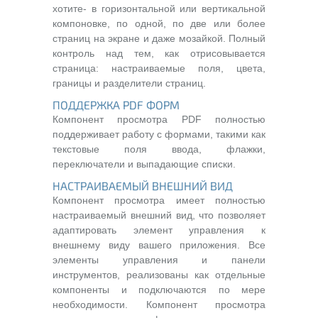
хотите- в горизонтальной или вертикальной
компоновке, по одной, по две или более
страниц на экране и даже мозайкой. Полный
контроль над тем, как отрисовывается
страница: настраиваемые поля, цвета,
границы и разделители страниц.
ПОДДЕРЖКА PDF ФОРМ
Компонент просмотра PDF полностью
поддерживает работу с формами, такими как
текстовые поля ввода, флажки,
переключатели и выпадающие списки.
НАСТРАИВАЕМЫЙ ВНЕШНИЙ ВИД
Компонент просмотра имеет полностью
настраиваемый внешний вид, что позволяет
адаптировать элемент управления к
внешнему виду вашего приложения. Все
элементы управления и панели
инструментов, реализованы как отдельные
компоненты и подключаются по мере
необходимости. Компонент просмотра