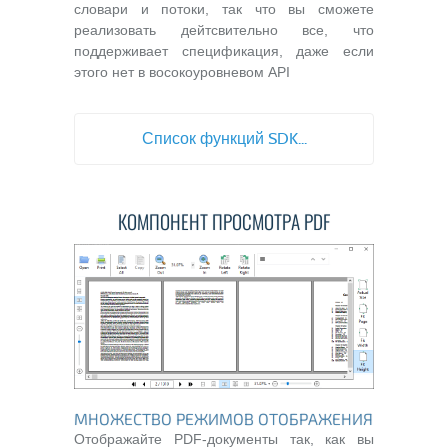
словари и потоки, так что вы сможете
реализовать дейтсвительно все, что
поддерживает спецификация, даже если
этого нет в восокоуровневом API
Список функций SDK...
КОМПОНЕНТ ПРОСМОТРА PDF
МНОЖЕСТВО РЕЖИМОВ ОТОБРАЖЕНИЯ
Отображайте PDF-документы так, как вы