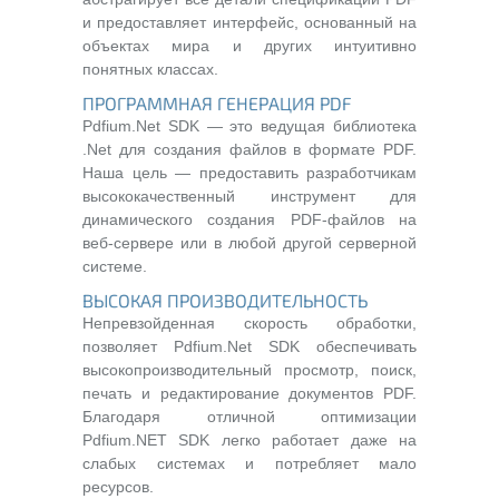
и предоставляет интерфейс, основанный на
объектах мира и других интуитивно
понятных классах.
ПРОГРАММНАЯ ГЕНЕРАЦИЯ PDF
Pdfium.Net SDK — это ведущая библиотека
.Net для создания файлов в формате PDF.
Наша цель — предоставить разработчикам
высококачественный инструмент для
динамического создания PDF-файлов на
веб-сервере или в любой другой серверной
системе.
ВЫСОКАЯ ПРОИЗВОДИТЕЛЬНОСТЬ
Непревзойденная скорость обработки,
позволяет Pdfium.Net SDK обеспечивать
высокопроизводительный просмотр, поиск,
печать и редактирование документов PDF.
Благодаря отличной оптимизации
Pdfium.NET SDK легко работает даже на
слабых системах и потребляет мало
ресурсов.