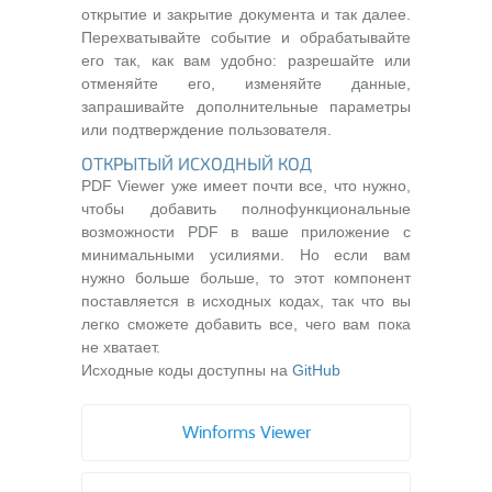
открытие и закрытие документа и так далее.
Перехватывайте событие и обрабатывайте
его так, как вам удобно: разрешайте или
отменяйте его, изменяйте данные,
запрашивайте дополнительные параметры
или подтверждение пользователя.
ОТКРЫТЫЙ ИСХОДНЫЙ КОД
PDF Viewer уже имеет почти все, что нужно,
чтобы добавить полнофункциональные
возможности PDF в ваше приложение с
минимальными усилиями. Но если вам
нужно больше больше, то этот компонент
поставляется в исходных кодах, так что вы
легко сможете добавить все, чего вам пока
не хватает.
Исходные коды доступны на
GitHub
Winforms Viewer