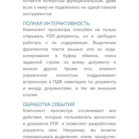
остается полностью функциональным, даже
если к нему не подключено ни одной панели
инструментов.
ПОЛНАЯ ИНТЕРАКТИВНОСТЬ
Компонент просмотра способен не только
открывать PDF-документы, но и свободно
работать с их содержимым. Выделение
фрагментов текста мышью или из кода,
копирование в буфер обмена, поиск
заданной строки по всему документу и
многое другое. Кроме того, элемент
управления полностью поддерживает
встроенную в ПДФ навигацию по документу
и между документами, а так же внешние
ссылки.
ОБРАБОТКА СОБЫТИЙ
Компонент просмотра отслеживает все
действия, которые пользователь выполняет
в документе PDF, и позволяет разработчику
управлять ими. Например, вы можете
перехватывать выделения, клики, прокрутки,