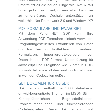
unterstützt all die neuen Dinge wie .Net 6. Wir
hören jedoch nicht auf, unsere alten Benutzer
zu unterstützen. Deshalb unterstützen wir
weiterhin .Net Framework 2.0 und Windows XP.
PDF-FORMULARE UND JAVASCRIPT
Mit dem Pdfium.NET SDK kann Ihre
Anwendung PDF-Formulare einfach verwalten.
Programmgesteuertes Extrahieren von Daten
und Ausfüllen von Textfeldern und anderen
Formularen, Importieren/Exportieren von
Daten in das FDF-Format, Unterstützung für
JavaScript und Ereignisse wie Submit in PDF-
Formularfeldern – all dies und noch mehr wird
in wenigen Codezeilen gelöst.
GUT DOKUMENTIERTES SDK
Dokumentation enthält über 3.000 detaillierte,
entwicklerorientierte Themen im MSDN-Stil mit
Konzeptübersichten, Begriffsdefinitionen,
Problemumgehungen und funktionierenden
Codebeispielen. Diese Dokumentation soll