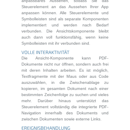
anpassbares Aussehen, sodass Sie das
Steuerelement an das Aussehen Ihrer App
anpassen können. Alle Steuerelemente und
Symbolleisten sind als separate Komponenten
implementiert und werden nach Bedarf
verbunden. Die Ansichtskomponente bleibt
auch dann voll funktionsfähig, wenn keine
Symbolleisten mit ihr verbunden sind.
VOLLE INTERAKTIVITÄT
Die Ansicht-Komponente kann PDF-
Dokumente nicht nur öffnen, sondern auch frei
mit deren Inhalten arbeiten. Es ist möglich,
Textfragmente mit der Maus oder aus Code
auszuwählen, in die Zwischenablage zu
kopieren, im gesamten Dokument nach einer
bestimmten Zeichenfolge zu suchen und vieles
mehr. Darüber hinaus unterstützt das
Steuerelement vollständig die integrierte PDF-
Navigation innerhalb des Dokuments und
zwischen Dokumenten sowie externe Links.
EREIGNISBEHANDLUNG