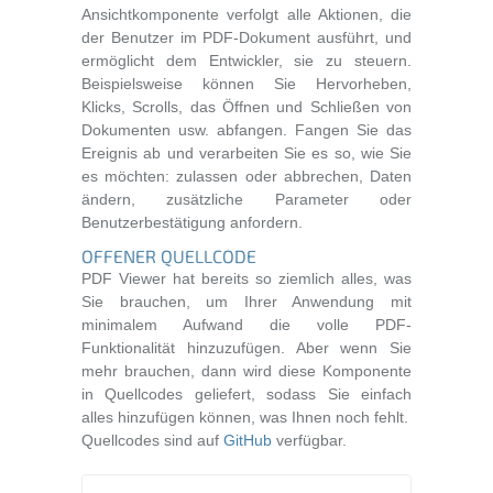
Ansichtkomponente verfolgt alle Aktionen, die
der Benutzer im PDF-Dokument ausführt, und
ermöglicht dem Entwickler, sie zu steuern.
Beispielsweise können Sie Hervorheben,
Klicks, Scrolls, das Öffnen und Schließen von
Dokumenten usw. abfangen. Fangen Sie das
Ereignis ab und verarbeiten Sie es so, wie Sie
es möchten: zulassen oder abbrechen, Daten
ändern, zusätzliche Parameter oder
Benutzerbestätigung anfordern.
OFFENER QUELLCODE
PDF Viewer hat bereits so ziemlich alles, was
Sie brauchen, um Ihrer Anwendung mit
minimalem Aufwand die volle PDF-
Funktionalität hinzuzufügen. Aber wenn Sie
mehr brauchen, dann wird diese Komponente
in Quellcodes geliefert, sodass Sie einfach
alles hinzufügen können, was Ihnen noch fehlt.
Quellcodes sind auf
GitHub
verfügbar.