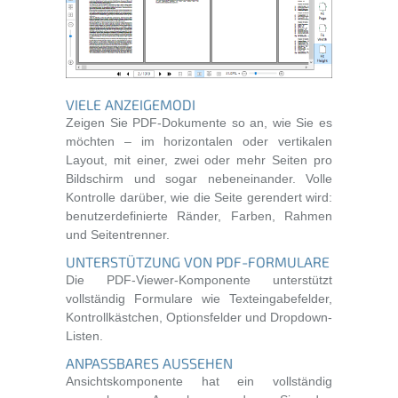
VIELE ANZEIGEMODI
Zeigen Sie PDF-Dokumente so an, wie Sie es
möchten – im horizontalen oder vertikalen
Layout, mit einer, zwei oder mehr Seiten pro
Bildschirm und sogar nebeneinander. Volle
Kontrolle darüber, wie die Seite gerendert wird:
benutzerdefinierte Ränder, Farben, Rahmen
und Seitentrenner.
UNTERSTÜTZUNG VON PDF-FORMULARE
Die PDF-Viewer-Komponente unterstützt
vollständig Formulare wie Texteingabefelder,
Kontrollkästchen, Optionsfelder und Dropdown-
Listen.
ANPASSBARES AUSSEHEN
Ansichtskomponente hat ein vollständig