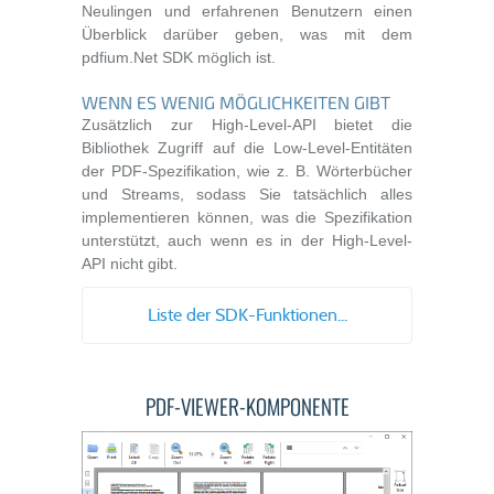
Neulingen und erfahrenen Benutzern einen
Überblick darüber geben, was mit dem
pdfium.Net SDK möglich ist.
WENN ES WENIG MÖGLICHKEITEN GIBT
Zusätzlich zur High-Level-API bietet die
Bibliothek Zugriff auf die Low-Level-Entitäten
der PDF-Spezifikation, wie z. B. Wörterbücher
und Streams, sodass Sie tatsächlich alles
implementieren können, was die Spezifikation
unterstützt, auch wenn es in der High-Level-
API nicht gibt.
Liste der SDK-Funktionen...
PDF-VIEWER-KOMPONENTE