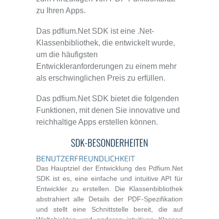
zu Ihren Apps.
Das pdfium.Net SDK ist eine .Net-
Klassenbibliothek, die entwickelt wurde,
um die häufigsten
Entwickleranforderungen zu einem mehr
als erschwinglichen Preis zu erfüllen.
Das pdfium.Net SDK bietet die folgenden
Funktionen, mit denen Sie innovative und
reichhaltige Apps erstellen können.
SDK-BESONDERHEITEN
BENUTZERFREUNDLICHKEIT
Das Hauptziel der Entwicklung des Pdfium.Net
SDK ist es, eine einfache und intuitive API für
Entwickler zu erstellen. Die Klassenbibliothek
abstrahiert alle Details der PDF-Spezifikation
und stellt eine Schnittstelle bereit, die auf