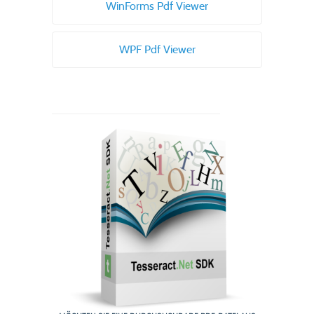
WinForms Pdf Viewer
WPF Pdf Viewer