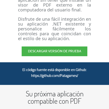
aplicación sin tener que instalar un
visor de PDF externo en la
computadora del usuario final.
Disfrute de una fácil integración en
su aplicación .NET existente y
personalice fácilmente los
controles para que coincidan con
el estilo de su aplicación.
DESCARGAR VERSIÓN DE PRUEBA
El código fuente está disponible en Github:
https://github.com/Patagames/
Su próxima aplicación
compatible con PDF