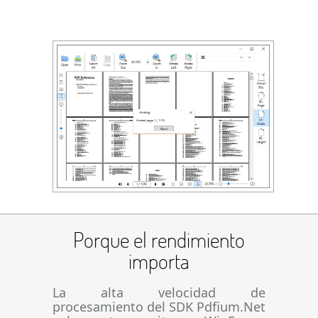
Porque el rendimiento
importa
La alta velocidad de
procesamiento del SDK Pdfium.Net