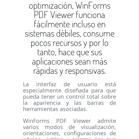
optimización, WinForms
PDF Viewer funciona
fácilmente incluso en
sistemas débiles, consume
pocos recursos y por lo
tanto, hace que sus
aplicaciones sean más
rápidas y responsivas.
La interfaz de usuario está
especialmente diseñada para que
pueda tener un control total sobre
la apariencia y las barras de
herramientas asociadas.
WinForms PDF Viewer admite
varios modos de visualización,
orientaciones, configuraciones de