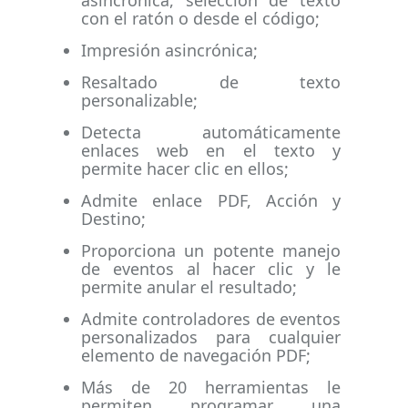
asincrónica, selección de texto
con el ratón o desde el código;
Impresión asincrónica;
Resaltado de texto
personalizable;
Detecta automáticamente
enlaces web en el texto y
permite hacer clic en ellos;
Admite enlace PDF, Acción y
Destino;
Proporciona un potente manejo
de eventos al hacer clic y le
permite anular el resultado;
Admite controladores de eventos
personalizados para cualquier
elemento de navegación PDF;
Más de 20 herramientas le
permiten programar una