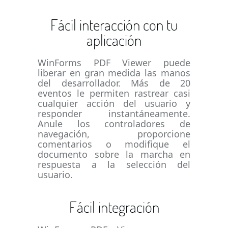
Fácil interacción con tu
aplicación
WinForms PDF Viewer puede
liberar en gran medida las manos
del desarrollador. Más de 20
eventos le permiten rastrear casi
cualquier acción del usuario y
responder instantáneamente.
Anule los controladores de
navegación, proporcione
comentarios o modifique el
documento sobre la marcha en
respuesta a la selección del
usuario.
Fácil integración