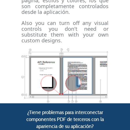
página, estilos y colores, los que
son completamente controlados
desde la aplicación.
Also you can turn off any visual
controls you don't need or
substitute them with your own
custom designs.
¿Tiene problemas para interconectar
componentes PDF de terceros con la
apariencia de su aplicación?