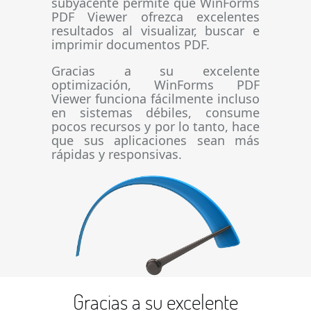
subyacente permite que WinForms
PDF Viewer ofrezca excelentes
resultados al visualizar, buscar e
imprimir documentos PDF.
Gracias a su excelente
optimización, WinForms PDF
Viewer funciona fácilmente incluso
en sistemas débiles, consume
pocos recursos y por lo tanto, hace
que sus aplicaciones sean más
rápidas y responsivas.
Gracias a su excelente