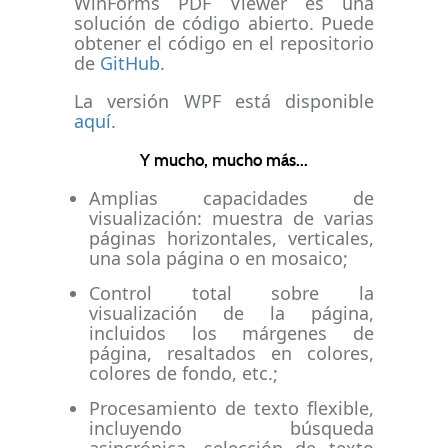
WinForms PDF Viewer es una
solución de código abierto. Puede
obtener el código en el repositorio
de
GitHub.
La versión WPF está disponible
aquí.
Y mucho, mucho más...
Amplias capacidades de
visualización: muestra de varias
páginas horizontales, verticales,
una sola página o en mosaico;
Control total sobre la
visualización de la página,
incluidos los márgenes de
página, resaltados en colores,
colores de fondo, etc.;
Procesamiento de texto flexible,
incluyendo búsqueda