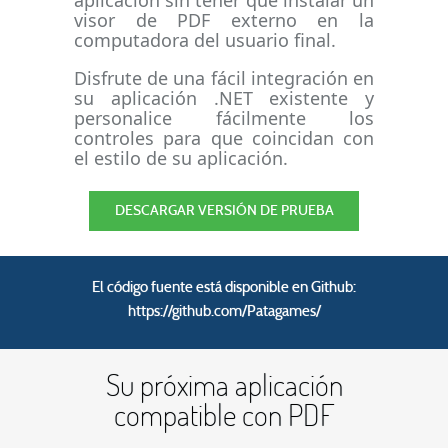
aplicación sin tener que instalar un
visor de PDF externo en la
computadora del usuario final.
Disfrute de una fácil integración en
su aplicación .NET existente y
personalice fácilmente los
controles para que coincidan con
el estilo de su aplicación.
DESCARGAR VERSIÓN DE PRUEBA
El código fuente está disponible en Github:
https://github.com/Patagames/
Su próxima aplicación
compatible con PDF