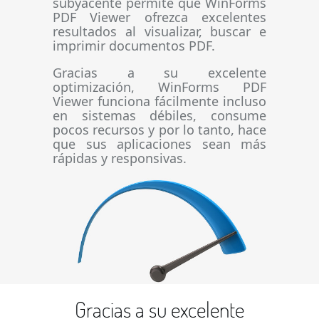
subyacente permite que WinForms
PDF Viewer ofrezca excelentes
resultados al visualizar, buscar e
imprimir documentos PDF.
Gracias a su excelente
optimización, WinForms PDF
Viewer funciona fácilmente incluso
en sistemas débiles, consume
pocos recursos y por lo tanto, hace
que sus aplicaciones sean más
rápidas y responsivas.
Gracias a su excelente