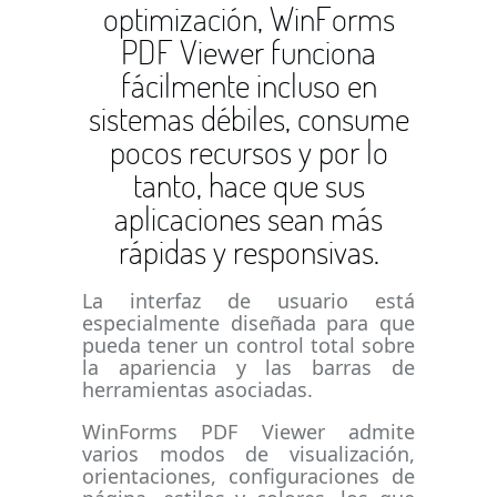
optimización, WinForms
PDF Viewer funciona
fácilmente incluso en
sistemas débiles, consume
pocos recursos y por lo
tanto, hace que sus
aplicaciones sean más
rápidas y responsivas.
La interfaz de usuario está
especialmente diseñada para que
pueda tener un control total sobre
la apariencia y las barras de
herramientas asociadas.
WinForms PDF Viewer admite
varios modos de visualización,
orientaciones, configuraciones de