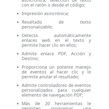
asincrónica, selección de texto
con el ratón o desde el código;
Impresión asincrónica;
Resaltado de texto
personalizable;
Detecta automáticamente
enlaces web en el texto y
permite hacer clic en ellos;
Admite enlace PDF, Acción y
Destino;
Proporciona un potente manejo
de eventos al hacer clic y le
permite anular el resultado;
Admite controladores de eventos
personalizados para cualquier
elemento de navegación PDF;
Más de 20 herramientas le
permiten programar una