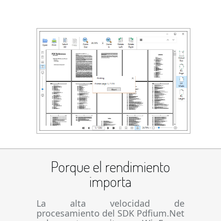
Porque el rendimiento
importa
La alta velocidad de
procesamiento del SDK Pdfium.Net