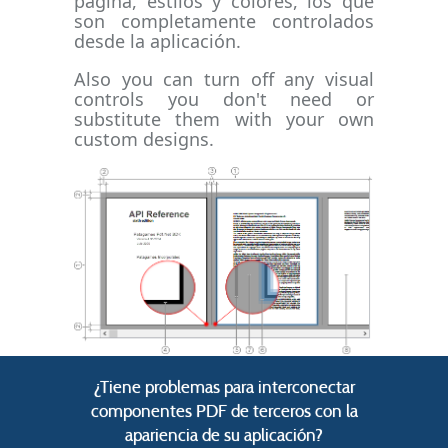
página, estilos y colores, los que
son completamente controlados
desde la aplicación.
Also you can turn off any visual
controls you don't need or
substitute them with your own
custom designs.
¿Tiene problemas para interconectar
componentes PDF de terceros con la
apariencia de su aplicación?