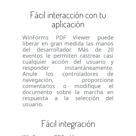
Fácil interacción con tu
aplicación
WinForms PDF Viewer puede
liberar en gran medida las manos
del desarrollador. Más de 20
eventos le permiten rastrear casi
cualquier acción del usuario y
responder instantáneamente.
Anule los controladores de
navegación, proporcione
comentarios o modifique el
documento sobre la marcha en
respuesta a la selección del
usuario.
Fácil integración