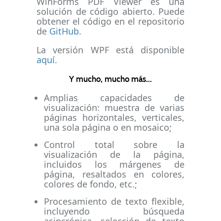
WinForms PDF Viewer es una
solución de código abierto. Puede
obtener el código en el repositorio
de
GitHub.
La versión WPF está disponible
aquí.
Y mucho, mucho más...
Amplias capacidades de
visualización: muestra de varias
páginas horizontales, verticales,
una sola página o en mosaico;
Control total sobre la
visualización de la página,
incluidos los márgenes de
página, resaltados en colores,
colores de fondo, etc.;
Procesamiento de texto flexible,
incluyendo búsqueda