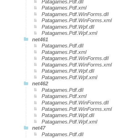
Patagames.Pdf.dll
Patagames.Pdf.xml
Patagames.Pdf.WinForms.dll
Patagames.Pdf.WinForms.xml
Patagames.Pdf.Wpf.dll
Patagames.Pdf.Wpf.xml
net461
Patagames.Pdf.dll
Patagames.Pdf.xml
Patagames.Pdf.WinForms.dll
Patagames.Pdf.WinForms.xml
Patagames.Pdf.Wpf.dll
Patagames.Pdf.Wpf.xml
net462
Patagames.Pdf.dll
Patagames.Pdf.xml
Patagames.Pdf.WinForms.dll
Patagames.Pdf.WinForms.xml
Patagames.Pdf.Wpf.dll
Patagames.Pdf.Wpf.xml
net47
Patagames.Pdf.dll