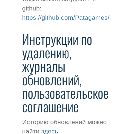
github:
https://github.com/Patagames/
Инструкции по
удалению,
журналы
обновлений,
пользовательское
соглашение
Историю обновлений можно
найти
здесь.