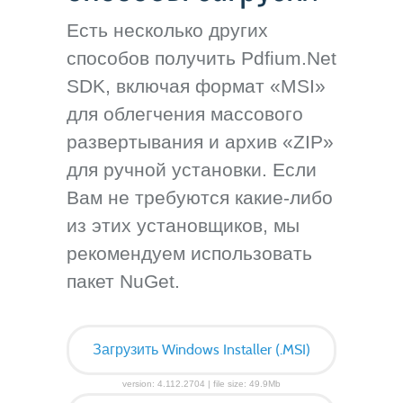
Есть несколько других
способов получить Pdfium.Net
SDK, включая формат «MSI»
для облегчения массового
развертывания и архив «ZIP»
для ручной установки. Если
Вам не требуются какие-либо
из этих установщиков, мы
рекомендуем использовать
пакет NuGet.
Загрузить Windows Installer (.MSI)
version: 4.112.2704 | file size: 49.9Mb