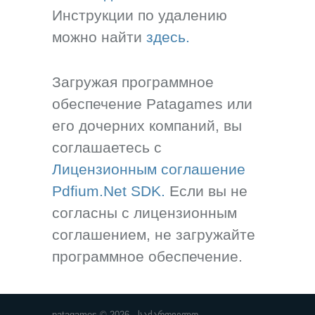
Инструкции по удалению
можно найти
здесь.
Загружая программное
обеспечение Patagames или
его дочерних компаний, вы
соглашаетесь с
Лицензионным соглашение
Pdfium.Net SDK.
Если вы не
согласны с лицензионным
соглашением, не загружайте
программное обеспечение.
patagames © 2026 - საქართველო