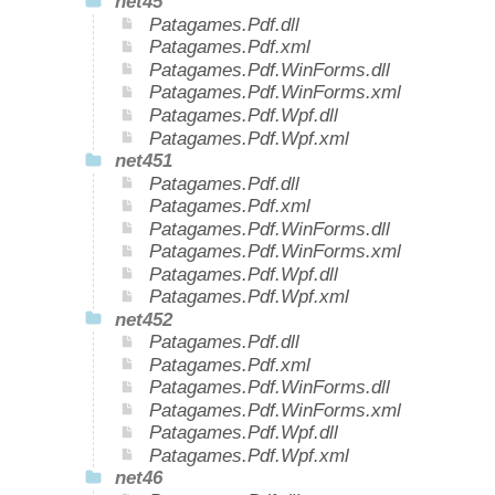
net45
Patagames.Pdf.dll
Patagames.Pdf.xml
Patagames.Pdf.WinForms.dll
Patagames.Pdf.WinForms.xml
Patagames.Pdf.Wpf.dll
Patagames.Pdf.Wpf.xml
net451
Patagames.Pdf.dll
Patagames.Pdf.xml
Patagames.Pdf.WinForms.dll
Patagames.Pdf.WinForms.xml
Patagames.Pdf.Wpf.dll
Patagames.Pdf.Wpf.xml
net452
Patagames.Pdf.dll
Patagames.Pdf.xml
Patagames.Pdf.WinForms.dll
Patagames.Pdf.WinForms.xml
Patagames.Pdf.Wpf.dll
Patagames.Pdf.Wpf.xml
net46