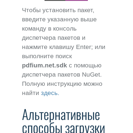
Чтобы установить пакет,
введите указанную выше
команду в консоль
диспетчера пакетов и
нажмите клавишу Enter; или
выполните поиск
pdfium.net.sdk
с помощью
диспетчера пакетов NuGet.
Полную инструкцию можно
найти
здесь.
Альтернативные
способы загрузки