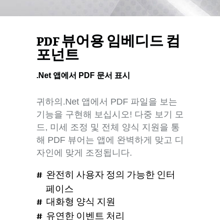
PDF 뷰어용 임베디드 컴
포넌트
.Net 앱에서 PDF 문서 표시
귀하의.Net 앱에서 PDF 파일을 보는
기능을 구현해 보십시오! 다중 보기 모
드, 미세 조정 및 전체 양식 지원을 통
해 PDF 뷰어는 앱에 완벽하게 맞고 디
자인에 맞게 조정됩니다.
완전히 사용자 정의 가능한 인터
페이스
대화형 양식 지원
유연한 이벤트 처리