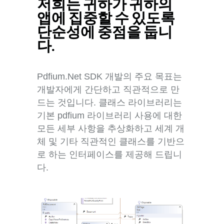
저희는 귀하가 귀하의
앱에 집중할 수 있도록
단순성에 중점을 둡니
다.
Pdfium.Net SDK 개발의 주요 목표는
개발자에게 간단하고 직관적으로 만
드는 것입니다. 클래스 라이브러리는
기본 pdfium 라이브러리 사용에 대한
모든 세부 사항을 추상화하고 세계 개
체 및 기타 직관적인 클래스를 기반으
로 하는 인터페이스를 제공해 드립니
다.