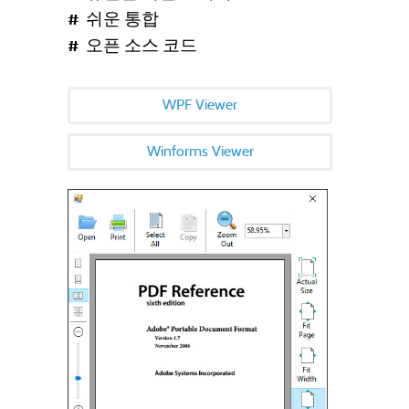
쉬운 통합
오픈 소스 코드
WPF Viewer
Winforms Viewer