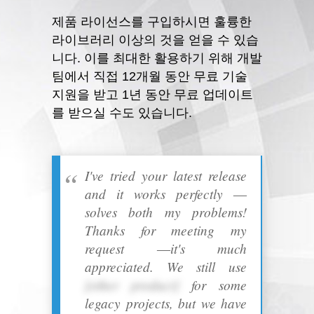
제품 라이선스를 구입하시면 훌륭한
라이브러리 이상의 것을 얻을 수 있습
니다. 이를 최대한 활용하기 위해 개발
팀에서 직접 12개월 동안 무료 기술
지원을 받고 1년 동안 무료 업데이트
를 받으실 수도 있습니다.
I've tried your latest release
and it works perfectly ―
solves both my problems!
Thanks for meeting my
request ―it's much
appreciated. We still use
[other product]
for some
legacy projects, but we have