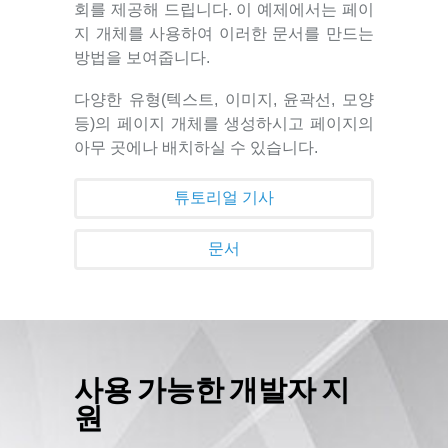
회를 제공해 드립니다. 이 예제에서는 페이
지 개체를 사용하여 이러한 문서를 만드는
방법을 보여줍니다.
다양한 유형(텍스트, 이미지, 윤곽선, 모양
등)의 페이지 개체를 생성하시고 페이지의
아무 곳에나 배치하실 수 있습니다.
튜토리얼 기사
문서
사용 가능한 개발자 지
원