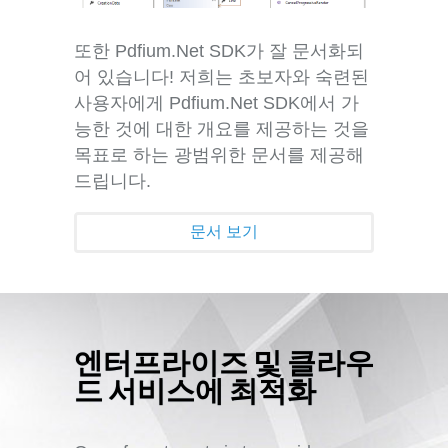
또한 Pdfium.Net SDK가 잘 문서화되
어 있습니다! 저희는 초보자와 숙련된
사용자에게 Pdfium.Net SDK에서 가
능한 것에 대한 개요를 제공하는 것을
목표로 하는 광범위한 문서를 제공해
드립니다.
문서 보기
엔터프라이즈 및 클라우
드 서비스에 최적화