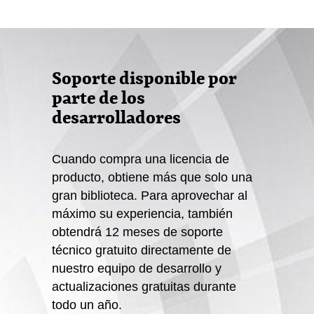
Soporte disponible por
parte de los
desarrolladores
Cuando compra una licencia de
producto, obtiene más que solo una
gran biblioteca. Para aprovechar al
máximo su experiencia, también
obtendrá 12 meses de soporte
técnico gratuito directamente de
nuestro equipo de desarrollo y
actualizaciones gratuitas durante
todo un año.