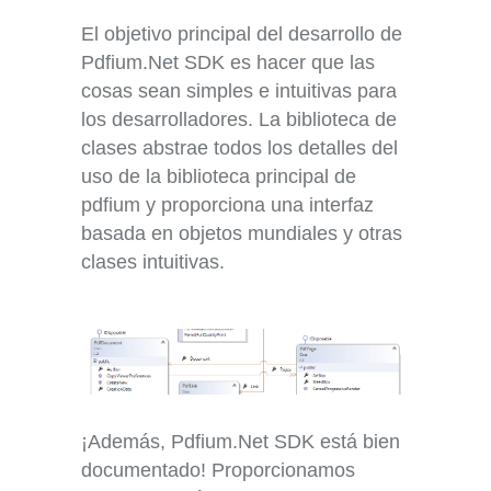
El objetivo principal del desarrollo de
Pdfium.Net SDK es hacer que las
cosas sean simples e intuitivas para
los desarrolladores. La biblioteca de
clases abstrae todos los detalles del
uso de la biblioteca principal de
pdfium y proporciona una interfaz
basada en objetos mundiales y otras
clases intuitivas.
¡Además, Pdfium.Net SDK está bien
documentado! Proporcionamos