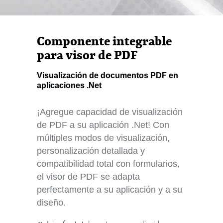
Componente integrable
para visor de PDF
Visualización de documentos PDF en
aplicaciones .Net
¡Agregue capacidad de visualización
de PDF a su aplicación .Net! Con
múltiples modos de visualización,
personalización detallada y
compatibilidad total con formularios,
el visor de PDF se adapta
perfectamente a su aplicación y a su
diseño.