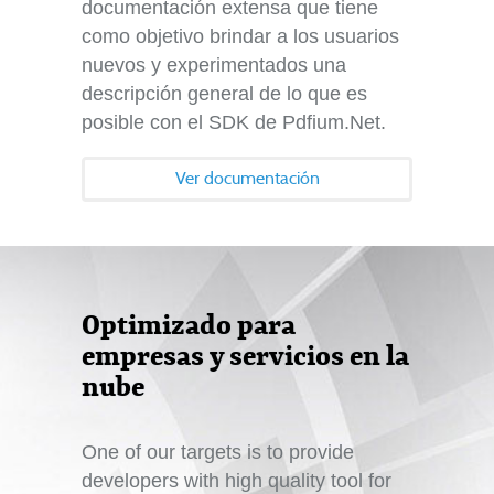
documentación extensa que tiene
como objetivo brindar a los usuarios
nuevos y experimentados una
descripción general de lo que es
posible con el SDK de Pdfium.Net.
Ver documentación
Optimizado para
empresas y servicios en la
nube
One of our targets is to provide
developers with high quality tool for