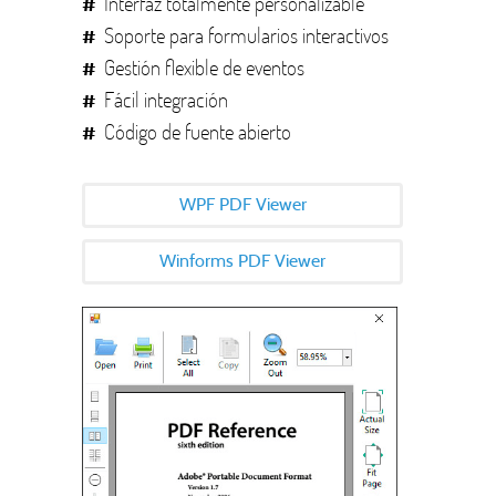
Interfaz totalmente personalizable
Soporte para formularios interactivos
Gestión flexible de eventos
Fácil integración
Código de fuente abierto
WPF PDF Viewer
Winforms PDF Viewer