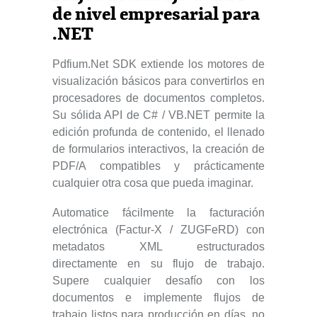
de nivel empresarial para
.NET
Pdfium.Net SDK extiende los motores de
visualización básicos para convertirlos en
procesadores de documentos completos.
Su sólida API de C# / VB.NET permite la
edición profunda de contenido, el llenado
de formularios interactivos, la creación de
PDF/A compatibles y prácticamente
cualquier otra cosa que pueda imaginar.
Automatice fácilmente la facturación
electrónica (Factur-X / ZUGFeRD) con
metadatos XML estructurados
directamente en su flujo de trabajo.
Supere cualquier desafío con los
documentos e implemente flujos de
trabajo listos para producción en días, no