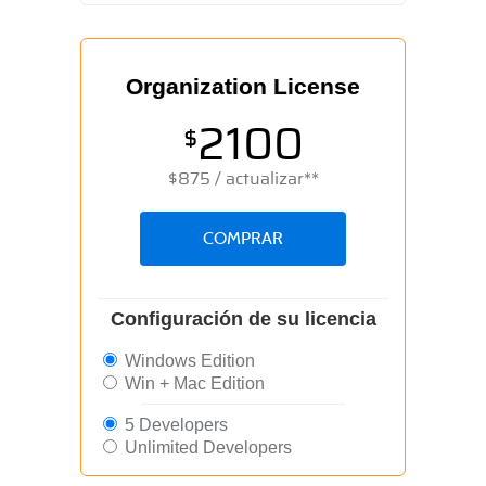
Organization License
2100
$
$
875
/ actualizar**
COMPRAR
Configuración de su licencia
Windows Edition
Win + Mac Edition
5 Developers
Unlimited Developers