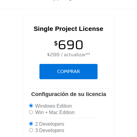
Single Project License
690
$
$
288
/ actualizar**
COMPRAR
Configuración de su licencia
Windows Edition
Win + Mac Edition
2 Developers
3 Developers