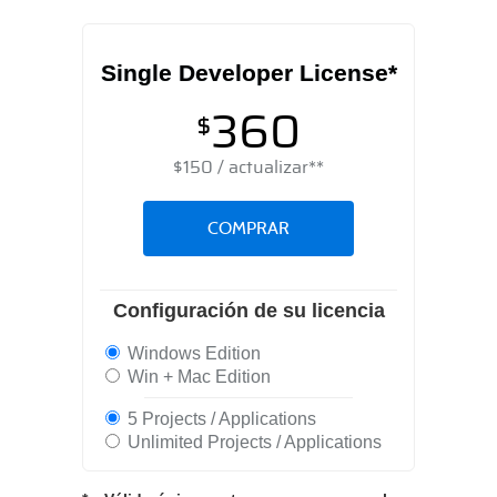
Single Developer License*
360
$
$
150
/ actualizar**
COMPRAR
Configuración de su licencia
Windows Edition
Win + Mac Edition
5 Projects / Applications
Unlimited Projects / Applications