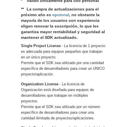
*
Válido únicamente para uso personal
**
La compra de actualizaciones para el
próximo año es
opcional
, no obstante la
mayoría de los usuarios con experiencia
eligen renovar la suscripción, lo que les
garantiza mayor rentabilidad y seguridad al
mantener el SDK actualizado.
Single Project License
- La licencia de 1 proyecto
es adecuada para equipos pequeños que trabajan
en un único proyecto.
Permite que el SDK sea utilizado por una cantidad
específica de desarrolladores para crear un UNICO
proyecto/aplicación.
Organization License
- La licencia de
Organización está diseñada para equipos de
desarrolladores que trabajan en múltiples
proyectos.
Permite que el SDK sea utilizado por un número
específico de desarrolladores para crear una
cantidad ilimitada de proyectos/aplicaciones.