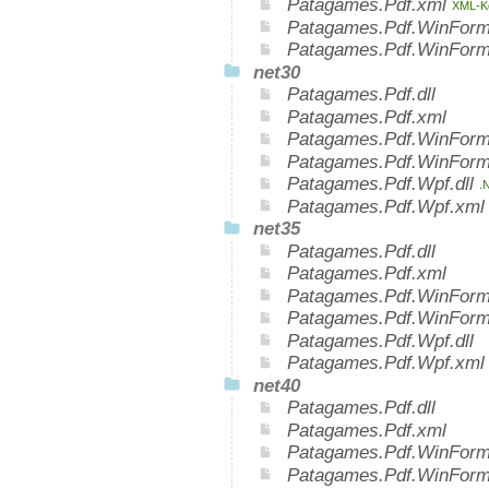
Patagames.Pdf.xml
XML-Ko
Patagames.Pdf.WinForm
Patagames.Pdf.WinFor
net30
Patagames.Pdf.dll
Patagames.Pdf.xml
Patagames.Pdf.WinForms
Patagames.Pdf.WinForm
Patagames.Pdf.Wpf.dll
.
Patagames.Pdf.Wpf.xm
net35
Patagames.Pdf.dll
Patagames.Pdf.xml
Patagames.Pdf.WinForms
Patagames.Pdf.WinForm
Patagames.Pdf.Wpf.dll
Patagames.Pdf.Wpf.xml
net40
Patagames.Pdf.dll
Patagames.Pdf.xml
Patagames.Pdf.WinForms
Patagames.Pdf.WinForm