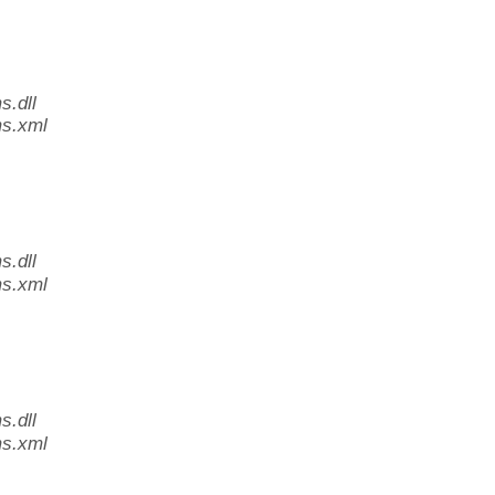
.dll
s.xml
.dll
s.xml
.dll
s.xml