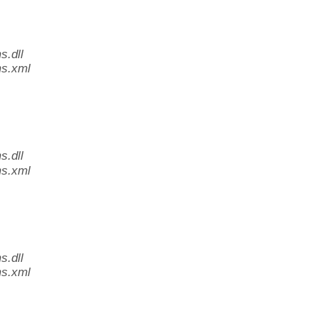
.dll
s.xml
.dll
s.xml
.dll
s.xml