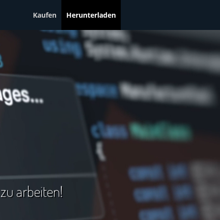
Kaufen
Herunterladen
zu arbeiten!