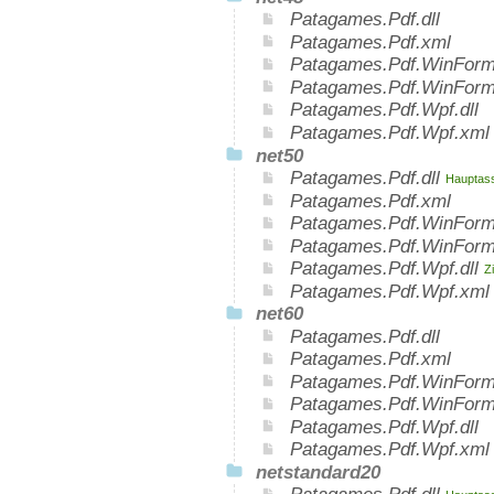
Patagames.Pdf.dll
Patagames.Pdf.xml
Patagames.Pdf.WinForms
Patagames.Pdf.WinForm
Patagames.Pdf.Wpf.dll
Patagames.Pdf.Wpf.xml
net50
Patagames.Pdf.dll
Hauptass
Patagames.Pdf.xml
Patagames.Pdf.WinForm
Patagames.Pdf.WinForm
Patagames.Pdf.Wpf.dll
Z
Patagames.Pdf.Wpf.xml
net60
Patagames.Pdf.dll
Patagames.Pdf.xml
Patagames.Pdf.WinForms
Patagames.Pdf.WinForm
Patagames.Pdf.Wpf.dll
Patagames.Pdf.Wpf.xml
netstandard20