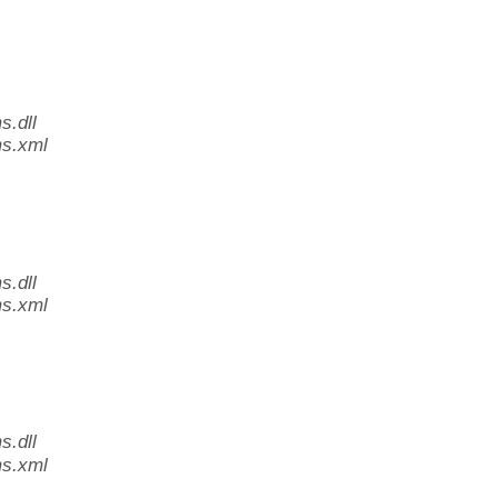
.dll
s.xml
.dll
s.xml
.dll
s.xml