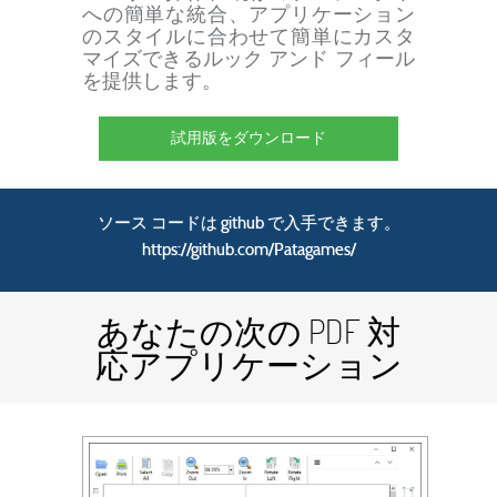
への簡単な統合、アプリケーション
のスタイルに合わせて簡単にカスタ
マイズできるルック アンド フィール
を提供します。
試用版をダウンロード
ソース コードは github で入手できます。
https://github.com/Patagames/
あなたの次の PDF 対
応アプリケーション