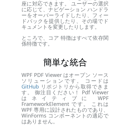
座に対応できます。 ユーザーの選択
に応じて、ナビゲーション ハンドラ
ーをオーバーライドしたり、フィー
ドバックを提供したり、その場でド
キュメントを変更したりします。
ところで、コア 特徴はすべて依存関
係特徴です。
簡単な統合
WPF PDF Viewer はオープン ソース
ソリューションです。 コードは
GitHub
リポジトリから取得できま
す。 御注目ください！ Pdf Viewer
はネイティブに WPF
FrameworkElement です。 これは
WPF 専用に設計されたものであり、
WinForms コンポーネントの適応で
はありません。