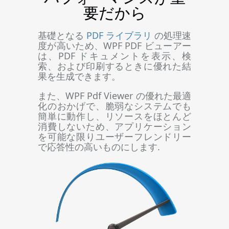
要だから
基礎となる
PDF ライブラリ
の処理速
度が高いため、WPF PDF ビューアー
は、PDF ドキュメントを表示、検
索、および印刷するときに優れた結
果を生成できます。
また、WPF Pdf Viewer の優れた最適
化のおかげで、脆弱なシステムでも
簡単に動作し、リソースをほとんど
消費しないため、アプリケーション
を可能な限りユーザーフレンドリー
で応答性の高いものにします.