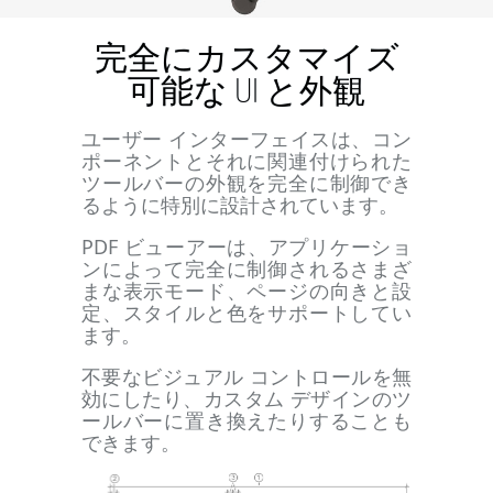
完全にカスタマイズ
可能な UI と外観
ユーザー インターフェイスは、コン
ポーネントとそれに関連付けられた
ツールバーの外観を完全に制御でき
るように特別に設計されています。
PDF ビューアーは、アプリケーショ
ンによって完全に制御されるさまざ
まな表示モード、ページの向きと設
定、スタイルと色をサポートしてい
ます。
不要なビジュアル コントロールを無
効にしたり、カスタム デザインのツ
ールバーに置き換えたりすることも
できます。