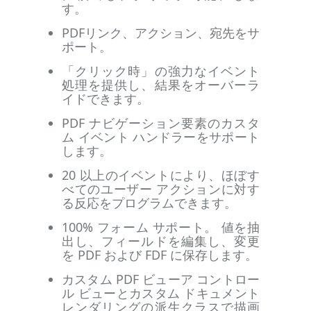
す。
PDFリンク、アクション、宛先をサ
ポート。
「クリック時」の強力なイベント
処理を提供し、結果をオーバーラ
イドできます。
PDF ナビゲーション要素のカスタ
ム イベント ハンドラーをサポート
します。
20 以上のイベントにより、ほぼす
べてのユーザー アクションに対す
る反応をプログラムできます。
100% フォーム サポート。 値を抽
出し、フィールドを編集し、変更
を PDF および FDF に保存します。
カスタム PDF ビューア コントロー
ル ビューとカスタム ドキュメント
レンダリングの派生クラスで描画