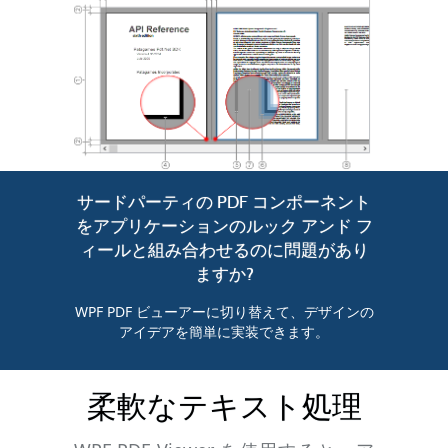
サードパーティの PDF コンポーネント
をアプリケーションのルック アンド フ
ィールと組み合わせるのに問題があり
ますか?
WPF PDF ビューアーに切り替えて、デザインの
アイデアを簡単に実装できます。
柔軟なテキスト処理