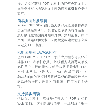
择、提取和获取 PDF 文档中的任何给定文本。
在服务器端本地使用文本来为搜索索引服务提供
文本。
简易页面对象编辑
Pdfium.NET SDK 如此强大的部分原因是特殊的
页面对象编辑 API。 凭借它提供的所有灵活性，
您可以轻松地编辑页眉和页脚、添加图像、操作
页面上的路径和文本，从而按需构建功能齐全的
自定义 PDF 模板。
PDF 表格和 JAVASCRIPT
使用 Pdfium.NET SDK，您的应用程序可以轻松
操作 PDF 表单和数据。 以编程方式填写表单或
允许用户执行此操作，然后将数据导出到 FDF
文件或从其中导入。 PDF 表单字段中对
JavaScript 的支持以及将已完成的表单轻松导出
到后端数据库是严肃的商业应用程序的必备选
项。
支持异步阅读
借助异步阅读，流畅地打开大型 PDF 文档和
Web 文档。 这个想法很简单：一旦加载了第一