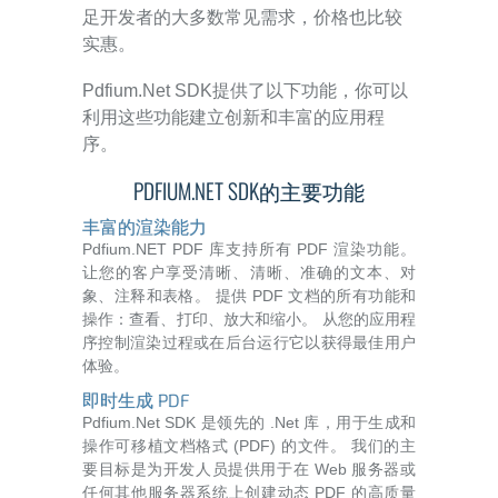
足开发者的大多数常见需求，价格也比较
实惠。
Pdfium.Net SDK提供了以下功能，你可以
利用这些功能建立创新和丰富的应用程
序。
PDFIUM.NET SDK的主要功能
丰富的渲染能力
Pdfium.NET PDF 库支持所有 PDF 渲染功能。
让您的客户享受清晰、清晰、准确的文本、对
象、注释和表格。 提供 PDF 文档的所有功能和
操作：查看、打印、放大和缩小。 从您的应用程
序控制渲染过程或在后台运行它以获得最佳用户
体验。
即时生成 PDF
Pdfium.Net SDK 是领先的 .Net 库，用于生成和
操作可移植文档格式 (PDF) 的文件。 我们的主
要目标是为开发人员提供用于在 Web 服务器或
任何其他服务器系统上创建动态 PDF 的高质量