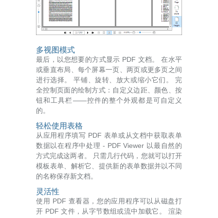
多视图模式
最后，以您想要的方式显示 PDF 文档。 在水平
或垂直布局、每个屏幕一页、两页或更多页之间
进行选择。 平铺、旋转、放大或缩小它们。 完
全控制页面的绘制方式：自定义边距、颜色、按
钮和工具栏——控件的整个外观都是可自定义
的。
轻松使用表格
从应用程序填写 PDF 表单或从文档中获取表单
数据以在程序中处理 - PDF Viewer 以最自然的
方式完成这两者。 只需几行代码，您就可以打开
模板表单、解析它、提供新的表单数据并以不同
的名称保存新文档。
灵活性
使用 PDF 查看器，您的应用程序可以从磁盘打
开 PDF 文件，从字节数组或流中加载它。 渲染