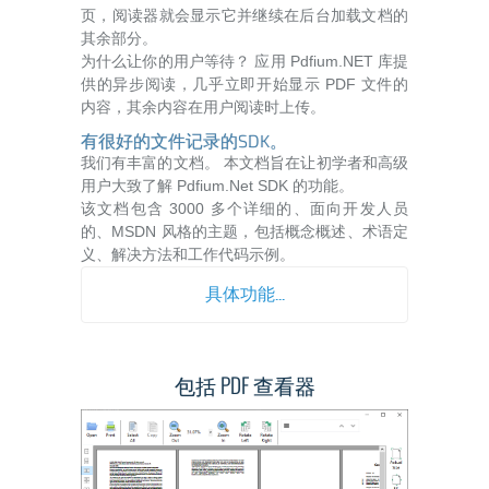
页，阅读器就会显示它并继续在后台加载文档的
其余部分。
为什么让你的用户等待？ 应用 Pdfium.NET 库提
供的异步阅读，几乎立即开始显示 PDF 文件的
内容，其余内容在用户阅读时上传。
有很好的文件记录的SDK。
我们有丰富的文档。 本文档旨在让初学者和高级
用户大致了解 Pdfium.Net SDK 的功能。
该文档包含 3000 多个详细的、面向开发人员
的、MSDN 风格的主题，包括概念概述、术语定
义、解决方法和工作代码示例。
具体功能...
包括 PDF 查看器