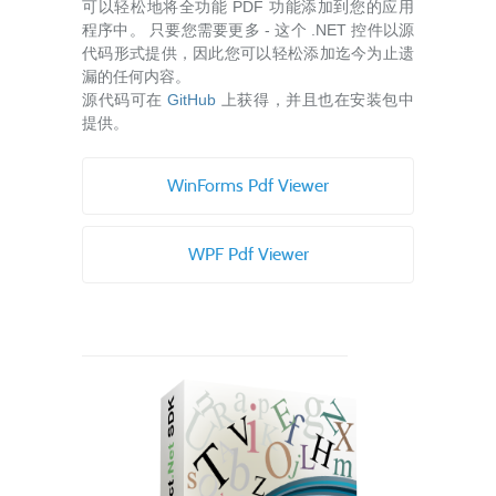
可以轻松地将全功能 PDF 功能添加到您的应用
程序中。 只要您需要更多 - 这个 .NET 控件以源
代码形式提供，因此您可以轻松添加迄今为止遗
漏的任何内容。
源代码可在
GitHub
上获得，并且也在安装包中
提供。
WinForms Pdf Viewer
WPF Pdf Viewer