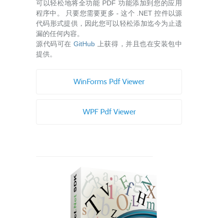
可以轻松地将全功能 PDF 功能添加到您的应用
程序中。 只要您需要更多 - 这个 .NET 控件以源
代码形式提供，因此您可以轻松添加迄今为止遗
漏的任何内容。
源代码可在
GitHub
上获得，并且也在安装包中
提供。
WinForms Pdf Viewer
WPF Pdf Viewer