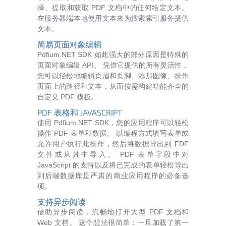
择、提取和获取 PDF 文档中的任何给定文本。
在服务器端本地使用文本来为搜索索引服务提供
文本。
简易页面对象编辑
Pdfium.NET SDK 如此强大的部分原因是特殊的
页面对象编辑 API。 凭借它提供的所有灵活性，
您可以轻松地编辑页眉和页脚、添加图像、操作
页面上的路径和文本，从而按需构建功能齐全的
自定义 PDF 模板。
PDF 表格和 JAVASCRIPT
使用 Pdfium.NET SDK，您的应用程序可以轻松
操作 PDF 表单和数据。 以编程方式填写表单或
允许用户执行此操作，然后将数据导出到 FDF
文件或从其中导入。 PDF 表单字段中对
JavaScript 的支持以及将已完成的表单轻松导出
到后端数据库是严肃的商业应用程序的必备选
项。
支持异步阅读
借助异步阅读，流畅地打开大型 PDF 文档和
Web 文档。 这个想法很简单：一旦加载了第一