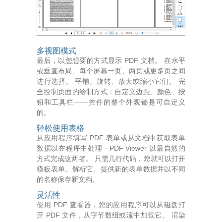
多视图模式
最后，以您想要的方式显示 PDF 文档。 在水平
或垂直布局、每个屏幕一页、两页或更多页之间
进行选择。 平铺、旋转、放大或缩小它们。 完
全控制页面的绘制方式：自定义边距、颜色、按
钮和工具栏——控件的整个外观都是可自定义
的。
轻松使用表格
从应用程序填写 PDF 表单或从文档中获取表单
数据以在程序中处理 - PDF Viewer 以最自然的
方式完成这两者。 只需几行代码，您就可以打开
模板表单、解析它、提供新的表单数据并以不同
的名称保存新文档。
灵活性
使用 PDF 查看器，您的应用程序可以从磁盘打
开 PDF 文件，从字节数组或流中加载它。 渲染