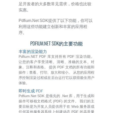
足开发者的大多数常见需求，价格也比较
实惠。
Pdfium.Net SDK提供了以下功能，你可以
利用这些功能建立创新和丰富的应用程
序。
PDFIUM.NET SDK的主要功能
丰富的渲染能力
Pdfium.NET PDF 库支持所有 PDF 渲染功能。
让您的客户享受清晰、清晰、准确的文本、对
象、注释和表格。 提供 PDF 文档的所有功能和
操作：查看、打印、放大和缩小。 从您的应用程
序控制渲染过程或在后台运行它以获得最佳用户
体验。
即时生成 PDF
Pdfium.Net SDK 是领先的 .Net 库，用于生成和
操作可移植文档格式 (PDF) 的文件。 我们的主
要目标是为开发人员提供用于在 Web 服务器或
任何其他服务器系统上创建动态 PDF 的高质量