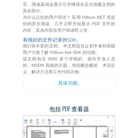
页，阅读器就会显示它并继续在后台加载文档的
其余部分。
为什么让你的用户等待？ 应用 Pdfium.NET 库提
供的异步阅读，几乎立即开始显示 PDF 文件的
内容，其余内容在用户阅读时上传。
有很好的文件记录的SDK。
我们有丰富的文档。 本文档旨在让初学者和高级
用户大致了解 Pdfium.Net SDK 的功能。
该文档包含 3000 多个详细的、面向开发人员
的、MSDN 风格的主题，包括概念概述、术语定
义、解决方法和工作代码示例。
具体功能...
包括 PDF 查看器