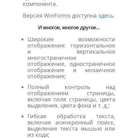
компонента.
Версия WinForms доступна
здесь.
И многое, многое другое...
Широкие возможности
отображения: горизонтальное
и вертикальное
многостраничное
отображение, одностраничное
отображение и мозаичное
отображение;
Полный контроль над
отображением страницы,
включая поля страницы, цвета
выделения, цвета фона и т. д.;
Гибкая обработка текста,
включая асинхронный поиск,
выделение текста мышью или
из кода;