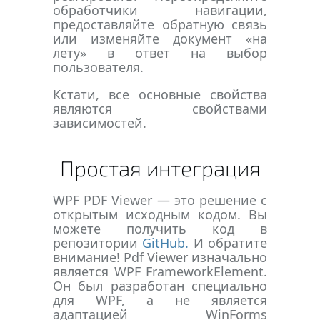
обработчики навигации,
предоставляйте обратную связь
или изменяйте документ «на
лету» в ответ на выбор
пользователя.
Кстати, все основные свойства
являются свойствами
зависимостей.
Простая интеграция
WPF PDF Viewer — это решение с
открытым исходным кодом. Вы
можете получить код в
репозитории
GitHub.
И обратите
внимание! Pdf Viewer изначально
является WPF FrameworkElement.
Он был разработан специально
для WPF, а не является
адаптацией WinForms