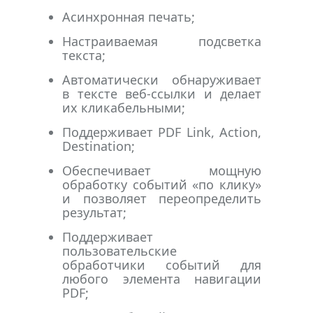
Асинхронная печать;
Настраиваемая подсветка
текста;
Автоматически обнаруживает
в тексте веб-ссылки и делает
их кликабельными;
Поддерживает PDF Link, Action,
Destination;
Обеспечивает мощную
обработку событий «по клику»
и позволяет переопределить
результат;
Поддерживает
пользовательские
обработчики событий для
любого элемента навигации
PDF;