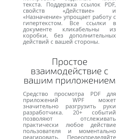
текста. Поддержка ссылок PDF,
свойств «Действие» и
«Назначение» упрощает работу с
гипертекстом. Все ссылки в
документе кликабельны из
коробки, без дополнительных
действий с вашей стороны.
Простое
взаимодействие с
вашим приложением
Средство просмотра PDF для
приложений WPF может
значительно разгрузить руки
разработчика. 20+ событий
позволяют отслеживать
практически любое действие
пользователя и моментально
реагировать. Переопределяйте