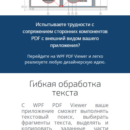
Испытываете трудности с
сопряжением сторонних компонентов
PDF с внешний видом вашего
приложения?
Перейдите на WPF PDF Viewer и легко
реализуете любую дизайнерскую идею.
Гибкая обработка
текста
С WPF PDF Viewer ваше
приложение сможет выполнять
текстовый поиск, выбирать
фрагменты текста, выделять и
копировать заданные части