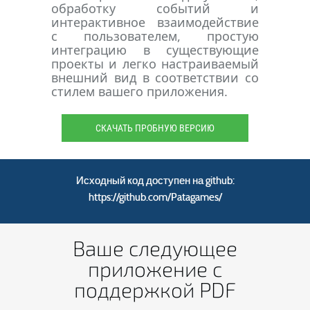
обработку событий и
интерактивное взаимодействие
с пользователем, простую
интеграцию в существующие
проекты и легко настраиваемый
внешний вид в соответствии со
стилем вашего приложения.
СКАЧАТЬ ПРОБНУЮ ВЕРСИЮ
Исходный код доступен на github:
https://github.com/Patagames/
Ваше следующее
приложение с
поддержкой PDF