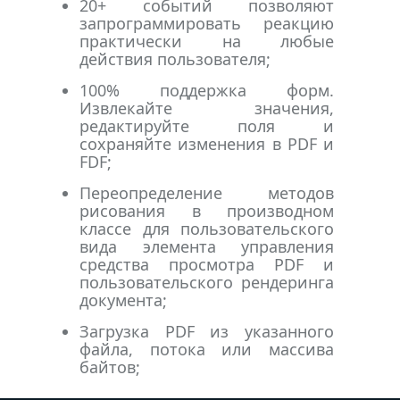
20+ событий позволяют
запрограммировать реакцию
практически на любые
действия пользователя;
100% поддержка форм.
Извлекайте значения,
редактируйте поля и
сохраняйте изменения в PDF и
FDF;
Переопределение методов
рисования в производном
классе для пользовательского
вида элемента управления
средства просмотра PDF и
пользовательского рендеринга
документа;
Загрузка PDF из указанного
файла, потока или массива
байтов;