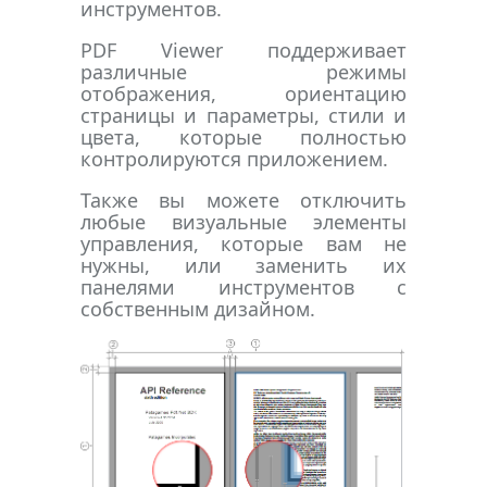
инструментов.
PDF Viewer поддерживает
различные режимы
отображения, ориентацию
страницы и параметры, стили и
цвета, которые полностью
контролируются приложением.
Также вы можете отключить
любые визуальные элементы
управления, которые вам не
нужны, или заменить их
панелями инструментов с
собственным дизайном.