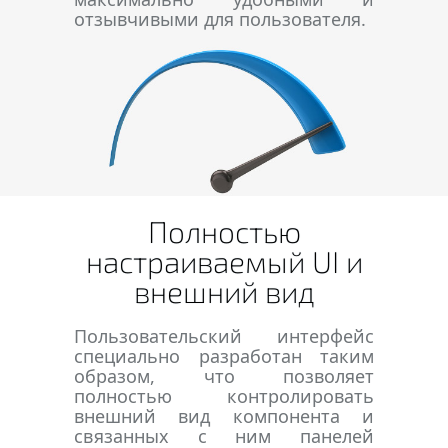
отзывчивыми для пользователя.
Полностью
настраиваемый UI и
внешний вид
Пользовательский интерфейс
специально разработан таким
образом, что позволяет
полностью контролировать
внешний вид компонента и
связанных с ним панелей