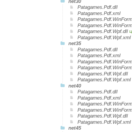
net30
Patagames.Pdf.dll
Patagames.Pdf.xml
Patagames.Pdf.WinForms
Patagames.Pdf.WinForm
Patagames.Pdf.Wpf.dll
Ц
Patagames.Pdf.Wpf.xm
net35
Patagames.Pdf.dll
Patagames.Pdf.xml
Patagames.Pdf.WinForms
Patagames.Pdf.WinForm
Patagames.Pdf.Wpf.dll
Patagames.Pdf.Wpf.xml
net40
Patagames.Pdf.dll
Patagames.Pdf.xml
Patagames.Pdf.WinForms
Patagames.Pdf.WinForm
Patagames.Pdf.Wpf.dll
Patagames.Pdf.Wpf.xml
net45