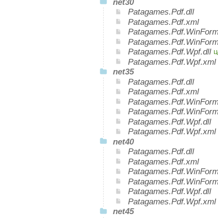
net30
Patagames.Pdf.dll
Patagames.Pdf.xml
Patagames.Pdf.WinForms
Patagames.Pdf.WinForm
Patagames.Pdf.Wpf.dll
Ц
Patagames.Pdf.Wpf.xm
net35
Patagames.Pdf.dll
Patagames.Pdf.xml
Patagames.Pdf.WinForms
Patagames.Pdf.WinForm
Patagames.Pdf.Wpf.dll
Patagames.Pdf.Wpf.xml
net40
Patagames.Pdf.dll
Patagames.Pdf.xml
Patagames.Pdf.WinForms
Patagames.Pdf.WinForm
Patagames.Pdf.Wpf.dll
Patagames.Pdf.Wpf.xml
net45