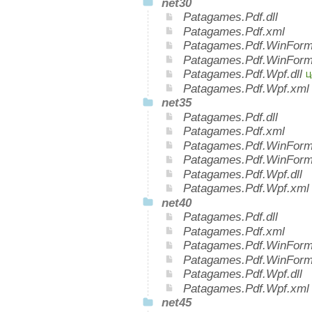
net30
Patagames.Pdf.dll
Patagames.Pdf.xml
Patagames.Pdf.WinForms
Patagames.Pdf.WinForm
Patagames.Pdf.Wpf.dll
Ц
Patagames.Pdf.Wpf.xm
net35
Patagames.Pdf.dll
Patagames.Pdf.xml
Patagames.Pdf.WinForms
Patagames.Pdf.WinForm
Patagames.Pdf.Wpf.dll
Patagames.Pdf.Wpf.xml
net40
Patagames.Pdf.dll
Patagames.Pdf.xml
Patagames.Pdf.WinForms
Patagames.Pdf.WinForm
Patagames.Pdf.Wpf.dll
Patagames.Pdf.Wpf.xml
net45