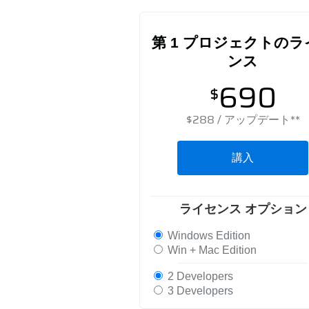
第 1 プロジェクトのラ
ンス
690
$
$
288
/ アップデート**
講入
ライセンス オプション
Windows Edition
Win + Mac Edition
2 Developers
3 Developers