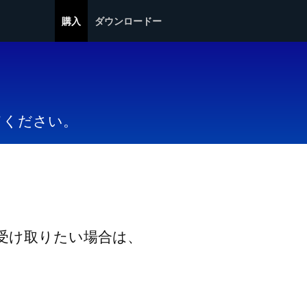
購入
ダウンロードー
てください。
受け取りたい場合は、
。