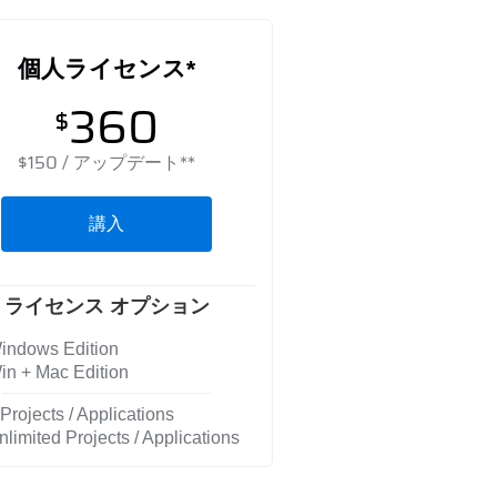
個人ライセンス*
360
$
$
150
/ アップデート**
講入
ライセンス オプション
ndows Edition
n + Mac Edition
Projects / Applications
limited Projects / Applications