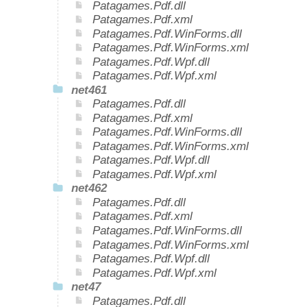
Patagames.Pdf.dll
Patagames.Pdf.xml
Patagames.Pdf.WinForms.dll
Patagames.Pdf.WinForms.xml
Patagames.Pdf.Wpf.dll
Patagames.Pdf.Wpf.xml
net461
Patagames.Pdf.dll
Patagames.Pdf.xml
Patagames.Pdf.WinForms.dll
Patagames.Pdf.WinForms.xml
Patagames.Pdf.Wpf.dll
Patagames.Pdf.Wpf.xml
net462
Patagames.Pdf.dll
Patagames.Pdf.xml
Patagames.Pdf.WinForms.dll
Patagames.Pdf.WinForms.xml
Patagames.Pdf.Wpf.dll
Patagames.Pdf.Wpf.xml
net47
Patagames.Pdf.dll