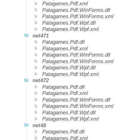
Patagames.Pdf.xml
Patagames.Pdf.WinForms.dll
Patagames.Pdf.WinForms.xml
Patagames.Pdf.Wpf.dll
Patagames.Pdf.Wpf.xml
net471
Patagames.Pdf.dll
Patagames.Pdf.xml
Patagames.Pdf.WinForms.dll
Patagames.Pdf.WinForms.xml
Patagames.Pdf.Wpf.dll
Patagames.Pdf.Wpf.xml
net472
Patagames.Pdf.dll
Patagames.Pdf.xml
Patagames.Pdf.WinForms.dll
Patagames.Pdf.WinForms.xml
Patagames.Pdf.Wpf.dll
Patagames.Pdf.Wpf.xml
net48
Patagames.Pdf.dll
Patagames.Pdf.xml