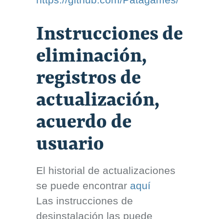
Instrucciones de
eliminación,
registros de
actualización,
acuerdo de
usuario
El historial de actualizaciones
se puede encontrar
aquí
Las instrucciones de
desinstalación las puede