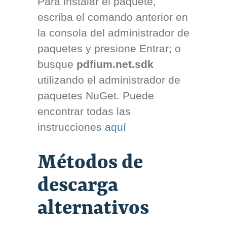
Para instalar el paquete,
escriba el comando anterior en
la consola del administrador de
paquetes y presione Entrar; o
busque
pdfium.net.sdk
utilizando el administrador de
paquetes NuGet. Puede
encontrar todas las
instrucciones
aquí
Métodos de
descarga
alternativos