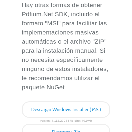
Hay otras formas de obtener
Pdfium.Net SDK, incluido el
formato "MSI" para facilitar las
implementaciones masivas
automáticas o el archivo "ZIP"
para la instalación manual. Si
no necesita específicamente
ninguno de estos instaladores,
le recomendamos utilizar el
paquete NuGet.
Descargar Windows Installer (.MSI)
version: 4.112.2704 | file size: 49.9Mb