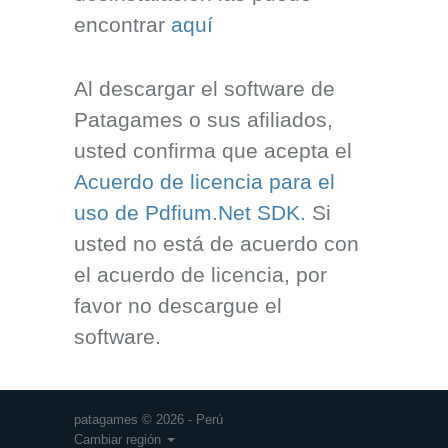
encontrar
aquí
Al descargar el software de
Patagames o sus afiliados,
usted confirma que acepta el
Acuerdo de licencia para el
uso de Pdfium.Net SDK.
Si
usted no está de acuerdo con
el acuerdo de licencia, por
favor no descargue el
software.
patagames © 2026 - Perú
Cambiar región