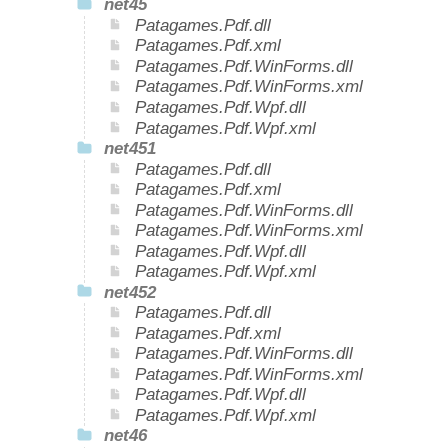
net45
Patagames.Pdf.dll
Patagames.Pdf.xml
Patagames.Pdf.WinForms.dll
Patagames.Pdf.WinForms.xml
Patagames.Pdf.Wpf.dll
Patagames.Pdf.Wpf.xml
net451
Patagames.Pdf.dll
Patagames.Pdf.xml
Patagames.Pdf.WinForms.dll
Patagames.Pdf.WinForms.xml
Patagames.Pdf.Wpf.dll
Patagames.Pdf.Wpf.xml
net452
Patagames.Pdf.dll
Patagames.Pdf.xml
Patagames.Pdf.WinForms.dll
Patagames.Pdf.WinForms.xml
Patagames.Pdf.Wpf.dll
Patagames.Pdf.Wpf.xml
net46