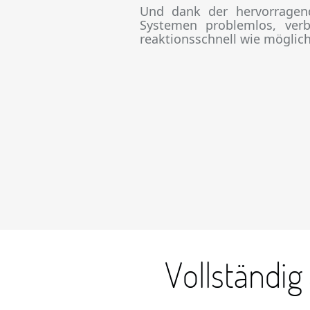
Und dank der hervorragen
Systemen problemlos, ver
reaktionsschnell wie möglich
Vollständi