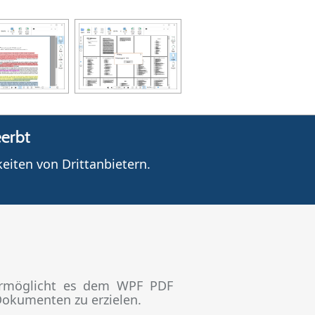
erbt
iten von Drittanbietern.
möglicht es dem WPF PDF
Dokumenten zu erzielen.