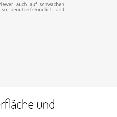
Viewer auch auf schwachen
so benutzerfreundlich und
rfläche und