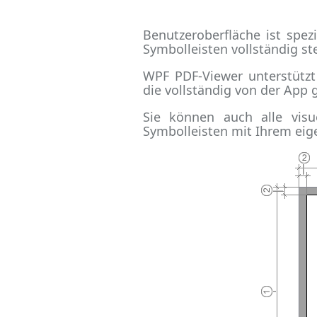
Benutzeroberfläche ist spe
Symbolleisten vollständig s
WPF PDF-Viewer unterstützt
die vollständig von der App 
Sie können auch alle visu
Symbolleisten mit Ihrem eig