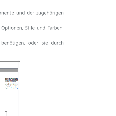
ponente und der zugehörigen
Optionen, Stile und Farben,
 benötigen, oder sie durch