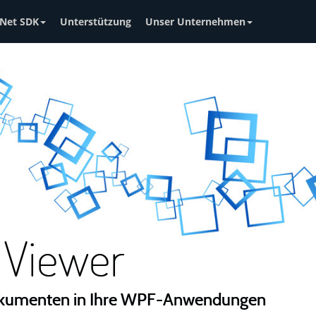
Net SDK
Unterstützung
Unser Unternehmen
Viewer
okumenten in Ihre WPF-Anwendungen