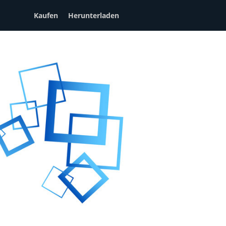
Kaufen
Herunterladen