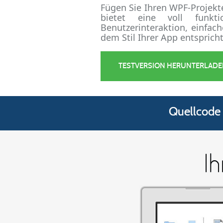
Fügen Sie Ihren WPF-Projekt
bietet eine voll funkti
Benutzerinteraktion, einfac
dem Stil Ihrer App entspricht
TESTVERSION HERUNTERLADE
Quellcode 
Ih